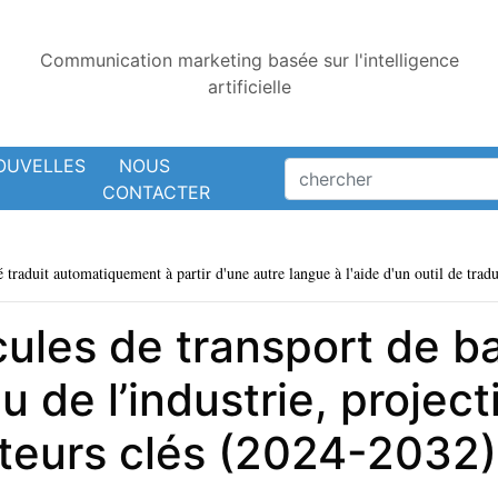
Communication marketing basée sur l'intelligence
artificielle
OUVELLES
NOUS
CONTACTER
é traduit automatiquement à partir d'une autre langue à l'aide d'un outil de tradu
ules de transport de b
u de l’industrie, projec
cteurs clés (2024-2032)