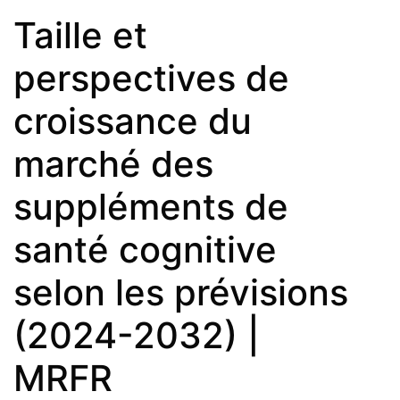
Taille et
perspectives de
croissance du
marché des
suppléments de
santé cognitive
selon les prévisions
(2024-2032) |
MRFR