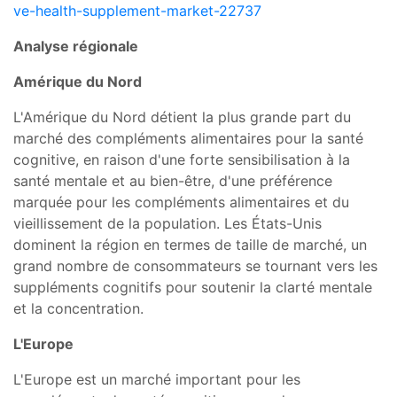
ve-health-supplement-market-22737
Analyse régionale
Amérique du Nord
L'Amérique du Nord détient la plus grande part du
marché des compléments alimentaires pour la santé
cognitive, en raison d'une forte sensibilisation à la
santé mentale et au bien-être, d'une préférence
marquée pour les compléments alimentaires et du
vieillissement de la population. Les États-Unis
dominent la région en termes de taille de marché, un
grand nombre de consommateurs se tournant vers les
suppléments cognitifs pour soutenir la clarté mentale
et la concentration.
L'Europe
L'Europe est un marché important pour les