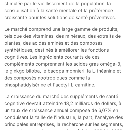
stimulée par le vieillissement de la population, la
sensibilisation à la santé mentale et la préférence
croissante pour les solutions de santé préventives.
Le marché comprend une large gamme de produits,
tels que des vitamines, des minéraux, des extraits de
plantes, des acides aminés et des composés
synthétiques, destinés à améliorer les fonctions
cognitives. Les ingrédients courants de ces
compléments comprennent les acides gras oméga-3,
le ginkgo biloba, le bacopa monnieri, la L-théanine et
des composés nootropiques comme la
phosphatidylsérine et l'acétyl-L-carnitine.
La croissance du marché des suppléments de santé
cognitive devrait atteindre 18,2 milliards de dollars, à
un taux de croissance annuel composé de 6,07% en
conduisant la taille de l'industrie, la part, l'analyse des
principales entreprises, la recherche sur les segments,