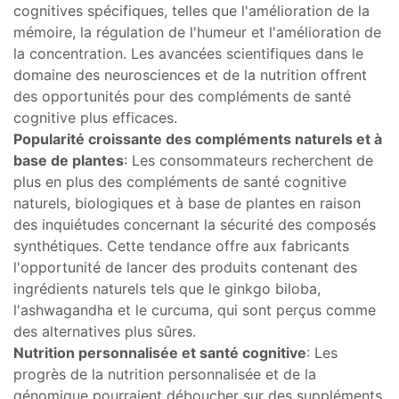
cognitives spécifiques, telles que l'amélioration de la
mémoire, la régulation de l'humeur et l'amélioration de
la concentration. Les avancées scientifiques dans le
domaine des neurosciences et de la nutrition offrent
des opportunités pour des compléments de santé
cognitive plus efficaces.
Popularité croissante des compléments naturels et à
base de plantes
: Les consommateurs recherchent de
plus en plus des compléments de santé cognitive
naturels, biologiques et à base de plantes en raison
des inquiétudes concernant la sécurité des composés
synthétiques. Cette tendance offre aux fabricants
l'opportunité de lancer des produits contenant des
ingrédients naturels tels que le ginkgo biloba,
l'ashwagandha et le curcuma, qui sont perçus comme
des alternatives plus sûres.
Nutrition personnalisée et santé cognitive
: Les
progrès de la nutrition personnalisée et de la
génomique pourraient déboucher sur des suppléments