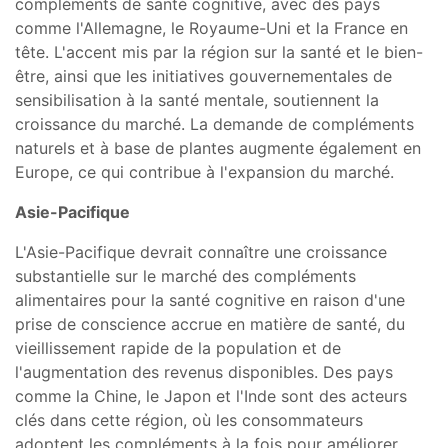
compléments de santé cognitive, avec des pays
comme l'Allemagne, le Royaume-Uni et la France en
tête. L'accent mis par la région sur la santé et le bien-
être, ainsi que les initiatives gouvernementales de
sensibilisation à la santé mentale, soutiennent la
croissance du marché. La demande de compléments
naturels et à base de plantes augmente également en
Europe, ce qui contribue à l'expansion du marché.
Asie-Pacifique
L'Asie-Pacifique devrait connaître une croissance
substantielle sur le marché des compléments
alimentaires pour la santé cognitive en raison d'une
prise de conscience accrue en matière de santé, du
vieillissement rapide de la population et de
l'augmentation des revenus disponibles. Des pays
comme la Chine, le Japon et l'Inde sont des acteurs
clés dans cette région, où les consommateurs
adoptent les compléments à la fois pour améliorer