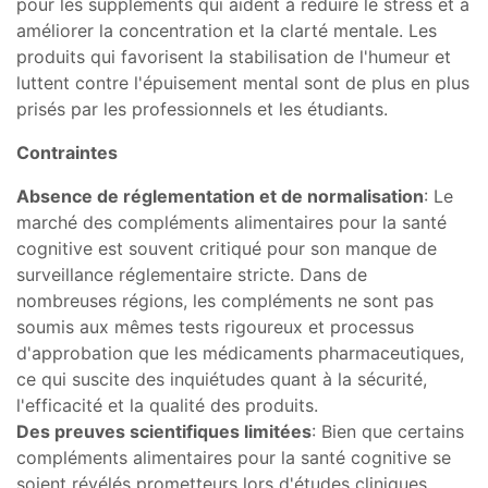
pour les suppléments qui aident à réduire le stress et à
améliorer la concentration et la clarté mentale. Les
produits qui favorisent la stabilisation de l'humeur et
luttent contre l'épuisement mental sont de plus en plus
prisés par les professionnels et les étudiants.
Contraintes
Absence de réglementation et de normalisation
: Le
marché des compléments alimentaires pour la santé
cognitive est souvent critiqué pour son manque de
surveillance réglementaire stricte. Dans de
nombreuses régions, les compléments ne sont pas
soumis aux mêmes tests rigoureux et processus
d'approbation que les médicaments pharmaceutiques,
ce qui suscite des inquiétudes quant à la sécurité,
l'efficacité et la qualité des produits.
Des preuves scientifiques limitées
: Bien que certains
compléments alimentaires pour la santé cognitive se
soient révélés prometteurs lors d'études cliniques,