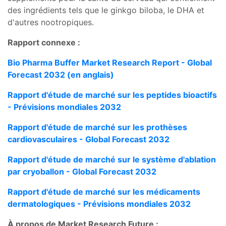
des ingrédients tels que le ginkgo biloba, le DHA et
d'autres nootropiques.
Rapport connexe :
Bio Pharma Buffer Market Research Report - Global
Forecast 2032 (en anglais)
Rapport d'étude de marché sur les peptides bioactifs
- Prévisions mondiales 2032
Rapport d'étude de marché sur les prothèses
cardiovasculaires - Global Forecast 2032
Rapport d'étude de marché sur le système d'ablation
par cryoballon - Global Forecast 2032
Rapport d'étude de marché sur les médicaments
dermatologiques - Prévisions mondiales 2032
À propos de Market Research Future :