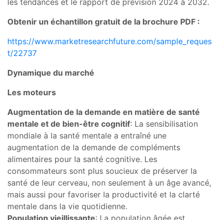
les tendances et le rapport de prévision 2024 à 2032.
Obtenir un échantillon gratuit de la brochure PDF :
https://www.marketresearchfuture.com/sample_reques
t/22737
Dynamique du marché
Les moteurs
Augmentation de la demande en matière de santé
mentale et de bien-être cognitif
: La sensibilisation
mondiale à la santé mentale a entraîné une
augmentation de la demande de compléments
alimentaires pour la santé cognitive. Les
consommateurs sont plus soucieux de préserver la
santé de leur cerveau, non seulement à un âge avancé,
mais aussi pour favoriser la productivité et la clarté
mentale dans la vie quotidienne.
Population vieillissante
: La population âgée est