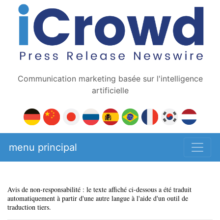
Communication marketing basée sur l'intelligence
artificielle
menu principal
Avis de non-responsabilité : le texte affiché ci-dessous a été traduit
automatiquement à partir d'une autre langue à l'aide d'un outil de
traduction tiers.