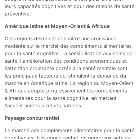
leurs capacités cognitives et pour des raisons de santé
préventive.
Amérique latine et Moyen-Orient & Afrique
Ces régions devraient connaître une croissance
modérée sur le marché des compléments alimentaires
pour la santé cognitive. La sensibilisation aux soins de
santé, l'amélioration des conditions économiques et
l'attention croissante portée à la santé mentale sont
les principaux facteurs qui stimulent la demande du
marché en Amérique latine. La région du Moyen-Orient
& Afrique adopte progressivement les compléments
alimentaires pour la santé cognitive, en mettant
l'accent sur les produits naturels.
Paysage concurrentiel
Le marché des compléments alimentaires pour la santé
cognitive est très concurrentiel, de nombreux acteurs