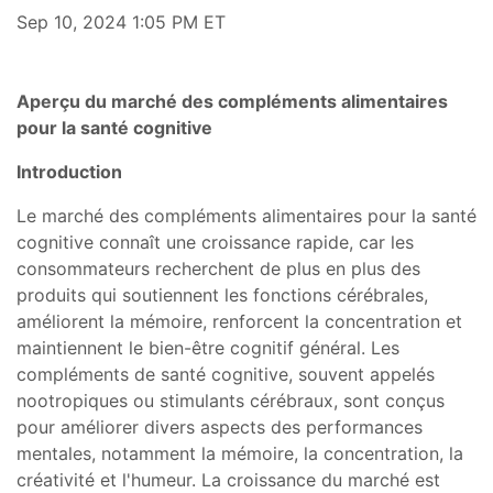
Sep 10, 2024 1:05 PM ET
Aperçu du marché des compléments alimentaires
pour la santé cognitive
Introduction
Le marché des compléments alimentaires pour la santé
cognitive connaît une croissance rapide, car les
consommateurs recherchent de plus en plus des
produits qui soutiennent les fonctions cérébrales,
améliorent la mémoire, renforcent la concentration et
maintiennent le bien-être cognitif général. Les
compléments de santé cognitive, souvent appelés
nootropiques ou stimulants cérébraux, sont conçus
pour améliorer divers aspects des performances
mentales, notamment la mémoire, la concentration, la
créativité et l'humeur. La croissance du marché est