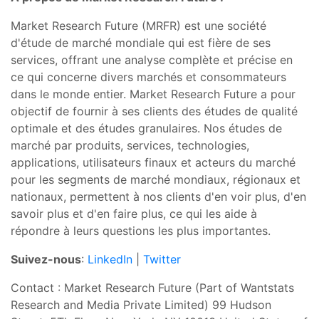
Market Research Future (MRFR) est une société
d'étude de marché mondiale qui est fière de ses
services, offrant une analyse complète et précise en
ce qui concerne divers marchés et consommateurs
dans le monde entier. Market Research Future a pour
objectif de fournir à ses clients des études de qualité
optimale et des études granulaires. Nos études de
marché par produits, services, technologies,
applications, utilisateurs finaux et acteurs du marché
pour les segments de marché mondiaux, régionaux et
nationaux, permettent à nos clients d'en voir plus, d'en
savoir plus et d'en faire plus, ce qui les aide à
répondre à leurs questions les plus importantes.
Suivez-nous
:
LinkedIn
|
Twitter
Contact : Market Research Future (Part of Wantstats
Research and Media Private Limited) 99 Hudson