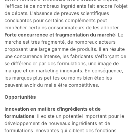
l'efficacité de nombreux ingrédients fait encore l'objet
de débats. L'absence de preuves scientifiques
concluantes pour certains compléments peut
empêcher certains consommateurs de les adopter.
Forte concurrence et fragmentation du marché
: Le
marché est très fragmenté, de nombreux acteurs
proposant une large gamme de produits. Il en résulte
une concurrence intense, les fabricants s'efforçant de
se différencier par des formulations, une image de
marque et un marketing innovants. En conséquence,
les marques plus petites ou moins bien établies
peuvent avoir du mal à être compétitives.
Opportunités
Innovation en matière d'ingrédients et de
formulations
: Il existe un potentiel important pour le
développement de nouveaux ingrédients et de
formulations innovantes qui ciblent des fonctions