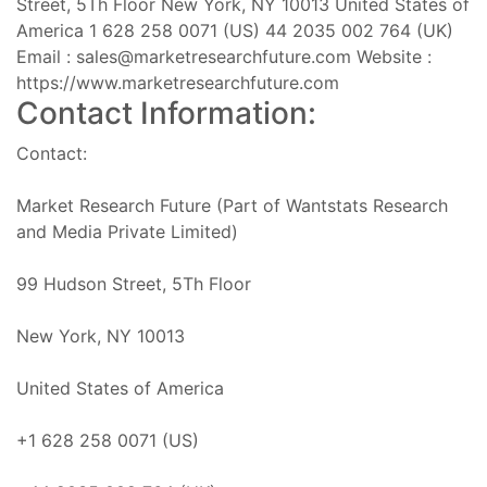
Street, 5Th Floor New York, NY 10013 United States of
America 1 628 258 0071 (US) 44 2035 002 764 (UK)
Email :
sales@marketresearchfuture.com
Website :
https://www.marketresearchfuture.com
Contact Information:
Contact:
Market Research Future (Part of Wantstats Research
and Media Private Limited)
99 Hudson Street, 5Th Floor
New York, NY 10013
United States of America
+1 628 258 0071 (US)