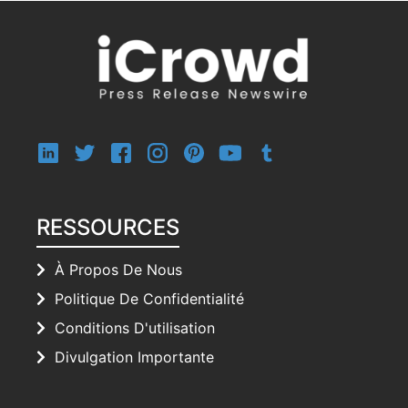
RESSOURCES
À Propos De Nous
Politique De Confidentialité
Conditions D'utilisation
Divulgation Importante