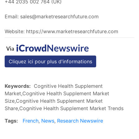
+44 2035 002 764 (UK)
Email:
sales@marketresearchfuture.com
Website: https://www.marketresearchfuture.com
Cliquez ici pour plus d'informations
Keywords:
Cognitive Health Supplement
Market,Cognitive Health Supplement Market
Size,Cognitive Health Supplement Market
Share,Cognitive Health Supplement Market Trends
Tags:
French
,
News
,
Research Newswire