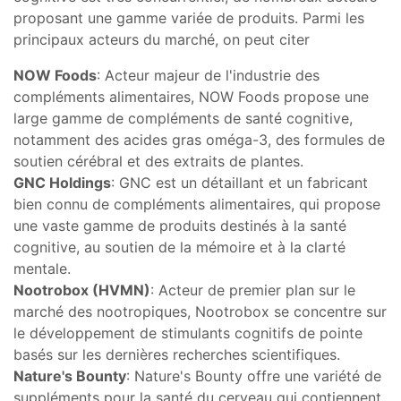
proposant une gamme variée de produits. Parmi les
principaux acteurs du marché, on peut citer
NOW Foods
: Acteur majeur de l'industrie des
compléments alimentaires, NOW Foods propose une
large gamme de compléments de santé cognitive,
notamment des acides gras oméga-3, des formules de
soutien cérébral et des extraits de plantes.
GNC Holdings
: GNC est un détaillant et un fabricant
bien connu de compléments alimentaires, qui propose
une vaste gamme de produits destinés à la santé
cognitive, au soutien de la mémoire et à la clarté
mentale.
Nootrobox (HVMN)
: Acteur de premier plan sur le
marché des nootropiques, Nootrobox se concentre sur
le développement de stimulants cognitifs de pointe
basés sur les dernières recherches scientifiques.
Nature's Bounty
: Nature's Bounty offre une variété de
suppléments pour la santé du cerveau qui contiennent