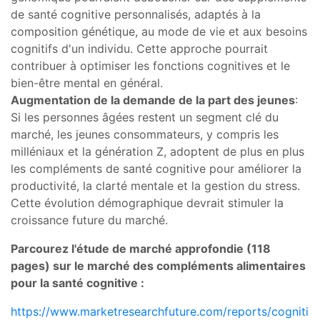
de santé cognitive personnalisés, adaptés à la
composition génétique, au mode de vie et aux besoins
cognitifs d'un individu. Cette approche pourrait
contribuer à optimiser les fonctions cognitives et le
bien-être mental en général.
Augmentation de la demande de la part des jeunes
:
Si les personnes âgées restent un segment clé du
marché, les jeunes consommateurs, y compris les
milléniaux et la génération Z, adoptent de plus en plus
les compléments de santé cognitive pour améliorer la
productivité, la clarté mentale et la gestion du stress.
Cette évolution démographique devrait stimuler la
croissance future du marché.
Parcourez l'étude de marché approfondie (118
pages) sur le marché des compléments alimentaires
pour la santé cognitive :
https://www.marketresearchfuture.com/reports/cogniti