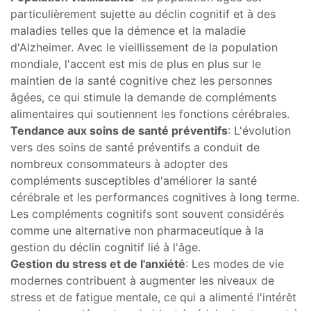
particulièrement sujette au déclin cognitif et à des
maladies telles que la démence et la maladie
d'Alzheimer. Avec le vieillissement de la population
mondiale, l'accent est mis de plus en plus sur le
maintien de la santé cognitive chez les personnes
âgées, ce qui stimule la demande de compléments
alimentaires qui soutiennent les fonctions cérébrales.
Tendance aux soins de santé préventifs
: L'évolution
vers des soins de santé préventifs a conduit de
nombreux consommateurs à adopter des
compléments susceptibles d'améliorer la santé
cérébrale et les performances cognitives à long terme.
Les compléments cognitifs sont souvent considérés
comme une alternative non pharmaceutique à la
gestion du déclin cognitif lié à l'âge.
Gestion du stress et de l'anxiété
: Les modes de vie
modernes contribuent à augmenter les niveaux de
stress et de fatigue mentale, ce qui a alimenté l'intérêt