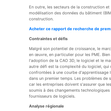
En outre, les secteurs de la construction et 
modélisation des données du bâtiment (BIM)
construction.
Acheter ce rapport de recherche de premi
Contraintes et défis
Malgré son potentiel de croissance, le marc
en œuvre, en particulier pour les PME. Bien 
l'adoption de la CAO 3D, le logiciel et le m
autre défi est la complexité du logiciel, qu
confrontées à une courbe d'apprentissage l
dans un premier temps. Les problèmes de séc
car les entreprises doivent s'assurer que l
soumis à des changements technologiques ra
fournisseurs de logiciels.
Analyse régionale