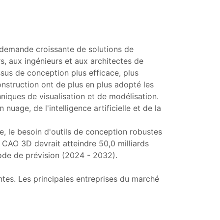
 demande croissante de solutions de
 aux ingénieurs et aux architectes de
ssus de conception plus efficace, plus
 construction ont de plus en plus adopté les
iques de visualisation et de modélisation.
age, de l'intelligence artificielle et de la
ue, le besoin d'outils de conception robustes
a CAO 3D devrait atteindre 50,0 milliards
ode de prévision (2024 - 2032).
ntes. Les principales entreprises du marché