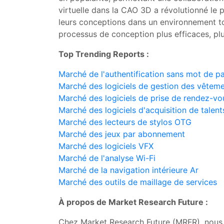
virtuelle dans la CAO 3D a révolutionné le 
leurs conceptions dans un environnement t
processus de conception plus efficaces, plus
Top Trending Reports :
Marché de l'authentification sans mot de p
Marché des logiciels de gestion des vêtem
Marché des logiciels de prise de rendez-vo
Marché des logiciels d'acquisition de talent
Marché des lecteurs de stylos OTG
Marché des jeux par abonnement
Marché des logiciels VFX
Marché de l'analyse Wi-Fi
Marché de la navigation intérieure Ar
Marché des outils de maillage de services
À propos de Market Research Future :
Chez Market Research Future (MRFR), nous p