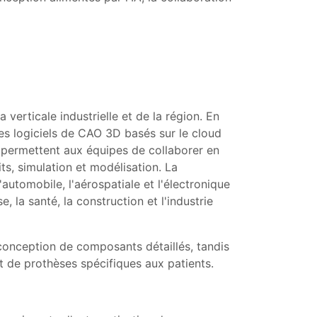
erticale industrielle et de la région. En
Les logiciels de CAO 3D basés sur le cloud
qui permettent aux équipes de collaborer en
ts, simulation et modélisation. La
automobile, l'aérospatiale et l'électronique
 la santé, la construction et l'industrie
 conception de composants détaillés, tandis
t de prothèses spécifiques aux patients.