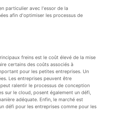
n particulier avec l'essor de la
es afin d'optimiser les processus de
incipaux freins est le coût élevé de la mise
uire certains des coûts associés à
mportant pour les petites entreprises. Un
ées. Les entreprises peuvent être
peut ralentir le processus de conception
s sur le cloud, posent également un défi,
manière adéquate. Enfin, le marché est
un défi pour les entreprises comme pour les