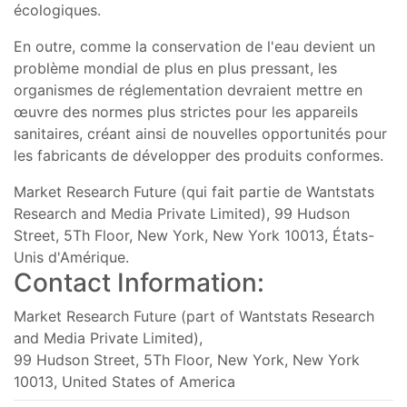
écologiques.
En outre, comme la conservation de l'eau devient un
problème mondial de plus en plus pressant, les
organismes de réglementation devraient mettre en
œuvre des normes plus strictes pour les appareils
sanitaires, créant ainsi de nouvelles opportunités pour
les fabricants de développer des produits conformes.
Market Research Future (qui fait partie de Wantstats
Research and Media Private Limited), 99 Hudson
Street, 5Th Floor, New York, New York 10013, États-
Unis d'Amérique.
Contact Information:
Market Research Future (part of Wantstats Research
and Media Private Limited),
99 Hudson Street, 5Th Floor, New York, New York
10013, United States of America