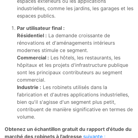
espaces extérieurs ou les applications
industrielles, comme les jardins, les garages et les
espaces publics.
Par utilisateur final :
Résidentiel :
La demande croissante de
rénovations et d'aménagements intérieurs
modernes stimule ce segment.
Commercial :
Les hôtels, les restaurants, les
hôpitaux et les projets d'infrastructure publique
sont les principaux contributeurs au segment
commercial.
Industrie :
Les robinets utilisés dans la
fabrication et d'autres applications industrielles,
bien qu'il s'agisse d'un segment plus petit,
contribuent de manière significative en termes de
volume.
Obtenez un échantillon gratuit du rapport d'étude du
marché des robinets à l'adresse
suivante :