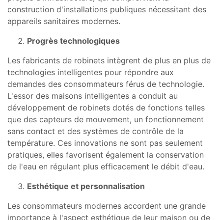
construction d'installations publiques nécessitant des
appareils sanitaires modernes.
Progrès technologiques
Les fabricants de robinets intègrent de plus en plus de
technologies intelligentes pour répondre aux
demandes des consommateurs férus de technologie.
L'essor des maisons intelligentes a conduit au
développement de robinets dotés de fonctions telles
que des capteurs de mouvement, un fonctionnement
sans contact et des systèmes de contrôle de la
température. Ces innovations ne sont pas seulement
pratiques, elles favorisent également la conservation
de l'eau en régulant plus efficacement le débit d'eau.
Esthétique et personnalisation
Les consommateurs modernes accordent une grande
importance à l'aspect esthétique de leur maison ou de