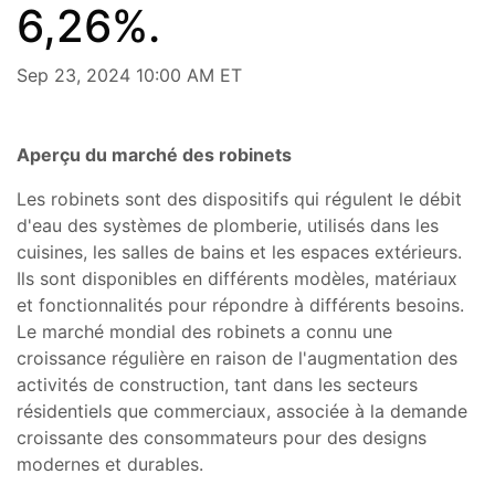
6,26%.
Sep 23, 2024 10:00 AM ET
Aperçu du marché des robinets
Les robinets sont des dispositifs qui régulent le débit
d'eau des systèmes de plomberie, utilisés dans les
cuisines, les salles de bains et les espaces extérieurs.
Ils sont disponibles en différents modèles, matériaux
et fonctionnalités pour répondre à différents besoins.
Le marché mondial des robinets a connu une
croissance régulière en raison de l'augmentation des
activités de construction, tant dans les secteurs
résidentiels que commerciaux, associée à la demande
croissante des consommateurs pour des designs
modernes et durables.