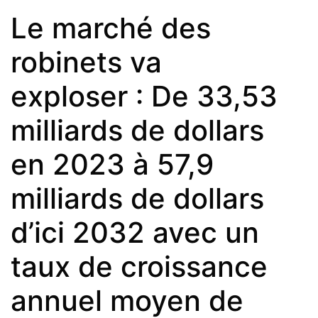
Le marché des
robinets va
exploser : De 33,53
milliards de dollars
en 2023 à 57,9
milliards de dollars
d’ici 2032 avec un
taux de croissance
annuel moyen de