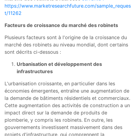
https://www.marketresearchfuture.com/sample_reques
t/11262
Facteurs de croissance du marché des robinets
Plusieurs facteurs sont à l'origine de la croissance du
marché des robinets au niveau mondial, dont certains
sont décrits ci-dessous :
Urbanisation et développement des
infrastructures
L'urbanisation croissante, en particulier dans les
économies émergentes, entraîne une augmentation de
la demande de bâtiments résidentiels et commerciaux.
Cette augmentation des activités de construction a un
impact direct sur la demande de produits de
plomberie, y compris les robinets. En outre, les
gouvernements investissent massivement dans des
projets d'infrastructure, qui comprennent la