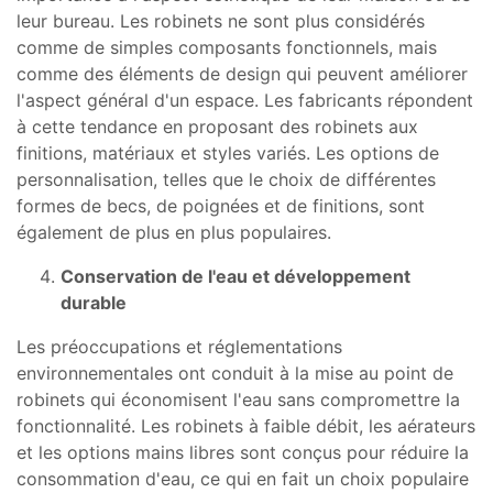
leur bureau. Les robinets ne sont plus considérés
comme de simples composants fonctionnels, mais
comme des éléments de design qui peuvent améliorer
l'aspect général d'un espace. Les fabricants répondent
à cette tendance en proposant des robinets aux
finitions, matériaux et styles variés. Les options de
personnalisation, telles que le choix de différentes
formes de becs, de poignées et de finitions, sont
également de plus en plus populaires.
Conservation de l'eau et développement
durable
Les préoccupations et réglementations
environnementales ont conduit à la mise au point de
robinets qui économisent l'eau sans compromettre la
fonctionnalité. Les robinets à faible débit, les aérateurs
et les options mains libres sont conçus pour réduire la
consommation d'eau, ce qui en fait un choix populaire