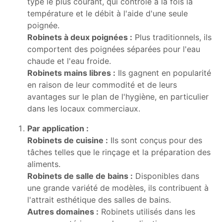
type le plus courant, qui contrôle à la fois la
température et le débit à l'aide d'une seule
poignée.
Robinets à deux poignées :
Plus traditionnels, ils
comportent des poignées séparées pour l'eau
chaude et l'eau froide.
Robinets mains libres :
Ils gagnent en popularité
en raison de leur commodité et de leurs
avantages sur le plan de l'hygiène, en particulier
dans les locaux commerciaux.
Par application :
Robinets de cuisine :
Ils sont conçus pour des
tâches telles que le rinçage et la préparation des
aliments.
Robinets de salle de bains :
Disponibles dans
une grande variété de modèles, ils contribuent à
l'attrait esthétique des salles de bains.
Autres domaines :
Robinets utilisés dans les