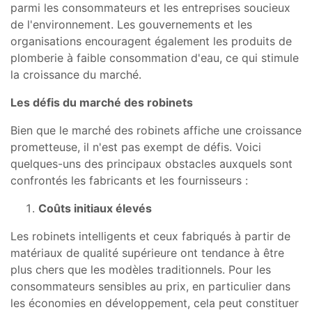
parmi les consommateurs et les entreprises soucieux
de l'environnement. Les gouvernements et les
organisations encouragent également les produits de
plomberie à faible consommation d'eau, ce qui stimule
la croissance du marché.
Les défis du marché des robinets
Bien que le marché des robinets affiche une croissance
prometteuse, il n'est pas exempt de défis. Voici
quelques-uns des principaux obstacles auxquels sont
confrontés les fabricants et les fournisseurs :
Coûts initiaux élevés
Les robinets intelligents et ceux fabriqués à partir de
matériaux de qualité supérieure ont tendance à être
plus chers que les modèles traditionnels. Pour les
consommateurs sensibles au prix, en particulier dans
les économies en développement, cela peut constituer