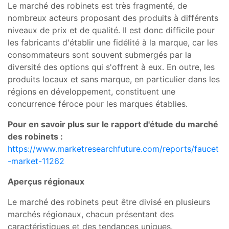
Le marché des robinets est très fragmenté, de
nombreux acteurs proposant des produits à différents
niveaux de prix et de qualité. Il est donc difficile pour
les fabricants d'établir une fidélité à la marque, car les
consommateurs sont souvent submergés par la
diversité des options qui s'offrent à eux. En outre, les
produits locaux et sans marque, en particulier dans les
régions en développement, constituent une
concurrence féroce pour les marques établies.
Pour en savoir plus sur le rapport d'étude du marché
des robinets :
https://www.marketresearchfuture.com/reports/faucet
-market-11262
Aperçus régionaux
Le marché des robinets peut être divisé en plusieurs
marchés régionaux, chacun présentant des
caractéristiques et des tendances uniques.