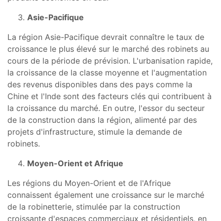
Asie-Pacifique
La région Asie-Pacifique devrait connaître le taux de
croissance le plus élevé sur le marché des robinets au
cours de la période de prévision. L'urbanisation rapide,
la croissance de la classe moyenne et l'augmentation
des revenus disponibles dans des pays comme la
Chine et l'Inde sont des facteurs clés qui contribuent à
la croissance du marché. En outre, l'essor du secteur
de la construction dans la région, alimenté par des
projets d'infrastructure, stimule la demande de
robinets.
Moyen-Orient et Afrique
Les régions du Moyen-Orient et de l'Afrique
connaissent également une croissance sur le marché
de la robinetterie, stimulée par la construction
croissante d'espaces commerciaux et résidentiels, en