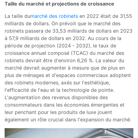
Taille du marché et projections de croissance
La taille du
marché des robinets
en 2022 était de 31,55
milliards de dollars. On prévoit que le marché des
robinets passera de 33,53 milliards de dollars en 2023
à 57,9 milliards de dollars en 2032. Au cours de la
période de projection (2024 - 2032), le taux de
croissance annuel composé (TCAC) du marché des
robinets devrait être d'environ 6,26 %. La valeur du
marché devrait augmenter à mesure que de plus en
plus de ménages et d'espaces commerciaux adoptent
des robinets modernes, axés sur l'esthétique,
l'efficacité de l'eau et la technologie de pointe.
L'augmentation des revenus disponibles des
consommateurs dans les économies émergentes et
leur penchant pour les produits de luxe jouent
également un rôle crucial dans l'expansion du marché.