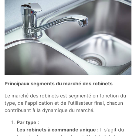
Principaux segments du marché des robinets
Le marché des robinets est segmenté en fonction du
type, de l'application et de l'utilisateur final, chacun
contribuant à la dynamique du marché.
Par type :
Les robinets à commande unique :
Il s'agit du