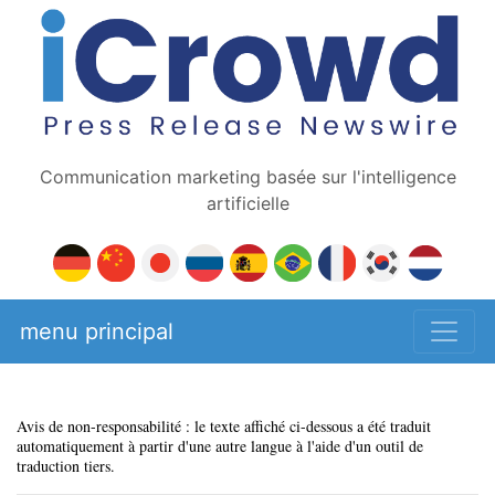
Communication marketing basée sur l'intelligence
artificielle
menu principal
Avis de non-responsabilité : le texte affiché ci-dessous a été traduit
automatiquement à partir d'une autre langue à l'aide d'un outil de
traduction tiers.