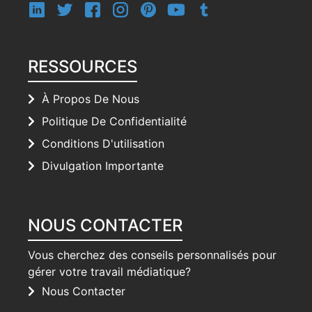
RESSOURCES
À Propos De Nous
Politique De Confidentialité
Conditions D'utilisation
Divulgation Importante
NOUS CONTACTER
Vous cherchez des conseils personnalisés pour
gérer votre travail médiatique?
Nous Contacter