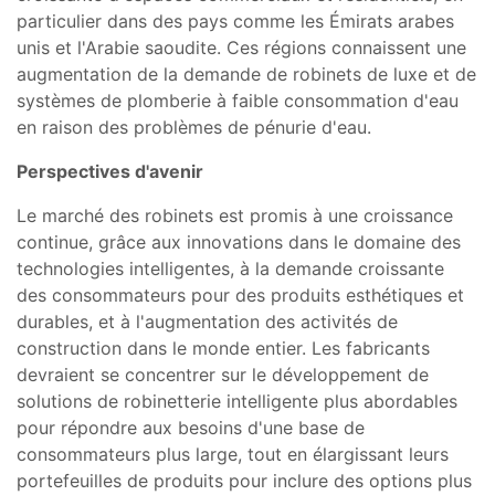
particulier dans des pays comme les Émirats arabes
unis et l'Arabie saoudite. Ces régions connaissent une
augmentation de la demande de robinets de luxe et de
systèmes de plomberie à faible consommation d'eau
en raison des problèmes de pénurie d'eau.
Perspectives d'avenir
Le marché des robinets est promis à une croissance
continue, grâce aux innovations dans le domaine des
technologies intelligentes, à la demande croissante
des consommateurs pour des produits esthétiques et
durables, et à l'augmentation des activités de
construction dans le monde entier. Les fabricants
devraient se concentrer sur le développement de
solutions de robinetterie intelligente plus abordables
pour répondre aux besoins d'une base de
consommateurs plus large, tout en élargissant leurs
portefeuilles de produits pour inclure des options plus