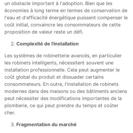
un obstacle important à l'adoption. Bien que les
économies à long terme en termes de conservation de
l'eau et d'efficacité énergétique puissent compenser le
coût initial, convaincre les consommateurs de cette
proposition de valeur reste un défi.
Complexité de l'installation
Les systèmes de robinetterie avancés, en particulier
les robinets intelligents, nécessitent souvent une
installation professionnelle. Cela peut augmenter le
coût global du produit et dissuader certains
consommateurs. En outre, l'installation de robinets
modernes dans des maisons ou des bâtiments anciens
peut nécessiter des modifications importantes de la
plomberie, ce qui peut prendre du temps et coûter
cher.
Fragmentation du marché