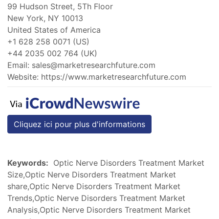
99 Hudson Street, 5Th Floor
New York, NY 10013
United States of America
+1 628 258 0071 (US)
+44 2035 002 764 (UK)
Email:
sales@marketresearchfuture.com
Website: https://www.marketresearchfuture.com
Cliquez ici pour plus d'informations
Keywords:
Optic Nerve Disorders Treatment Market
Size,Optic Nerve Disorders Treatment Market
share,Optic Nerve Disorders Treatment Market
Trends,Optic Nerve Disorders Treatment Market
Analysis,Optic Nerve Disorders Treatment Market