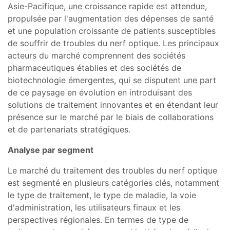
Asie-Pacifique, une croissance rapide est attendue,
propulsée par l'augmentation des dépenses de santé
et une population croissante de patients susceptibles
de souffrir de troubles du nerf optique. Les principaux
acteurs du marché comprennent des sociétés
pharmaceutiques établies et des sociétés de
biotechnologie émergentes, qui se disputent une part
de ce paysage en évolution en introduisant des
solutions de traitement innovantes et en étendant leur
présence sur le marché par le biais de collaborations
et de partenariats stratégiques.
Analyse par segment
Le marché du traitement des troubles du nerf optique
est segmenté en plusieurs catégories clés, notamment
le type de traitement, le type de maladie, la voie
d'administration, les utilisateurs finaux et les
perspectives régionales. En termes de type de