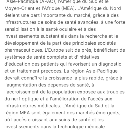
l'Asie-Pacifique (APAC), l'Amérique du Sud et le
Moyen-Orient et l'Afrique (MEA). L'Amérique du Nord
détient une part importante du marché, grâce à des
infrastructures de soins de santé avancées, à une forte
sensibilisation à la santé oculaire et à des
investissements substantiels dans la recherche et le
développement de la part des principales sociétés
pharmaceutiques. L'Europe suit de près, bénéficiant de
systèmes de santé complets et d'initiatives
d'éducation des patients qui favorisent un diagnostic
et un traitement précoces. La région Asie-Pacifique
devrait connaître la croissance la plus rapide, grâce à
l'augmentation des dépenses de santé, à
l'accroissement de la population exposée aux troubles
du nerf optique et à l'amélioration de l'accès aux
infrastructures médicales. L'Amérique du Sud et la
région MEA sont également des marchés émergents,
où l'accès croissant aux soins de santé et les
investissements dans la technologie médicale