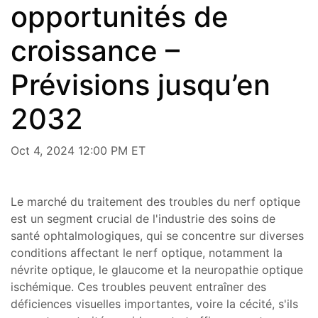
opportunités de
croissance –
Prévisions jusqu’en
2032
Oct 4, 2024 12:00 PM ET
Le marché du traitement des troubles du nerf optique
est un segment crucial de l'industrie des soins de
santé ophtalmologiques, qui se concentre sur diverses
conditions affectant le nerf optique, notamment la
névrite optique, le glaucome et la neuropathie optique
ischémique. Ces troubles peuvent entraîner des
déficiences visuelles importantes, voire la cécité, s'ils