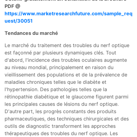
PDF @
https://www.marketresearchfuture.com/sample_req
uest/30051
Tendances du marché
Le marché du traitement des troubles du nerf optique
est façonné par plusieurs dynamiques clés. Tout
d'abord, l'incidence des troubles oculaires augmente
au niveau mondial, principalement en raison du
vieillissement des populations et de la prévalence de
maladies chroniques telles que le diabète et
l'hypertension. Des pathologies telles que la
rétinopathie diabétique et le glaucome figurent parmi
les principales causes de lésions du nerf optique.
D'autre part, les progrès constants des produits
pharmaceutiques, des techniques chirurgicales et des
outils de diagnostic transforment les approches
thérapeutiques des troubles du nerf optique. Les