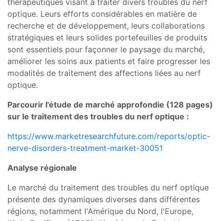
thérapeutiques visant à traiter divers troubles du nerf
optique. Leurs efforts considérables en matière de
recherche et de développement, leurs collaborations
stratégiques et leurs solides portefeuilles de produits
sont essentiels pour façonner le paysage du marché,
améliorer les soins aux patients et faire progresser les
modalités de traitement des affections liées au nerf
optique.
Parcourir l'étude de marché approfondie (128 pages)
sur le traitement des troubles du nerf optique :
https://www.marketresearchfuture.com/reports/optic-
nerve-disorders-treatment-market-30051
Analyse régionale
Le marché du traitement des troubles du nerf optique
présente des dynamiques diverses dans différentes
régions, notamment l'Amérique du Nord, l'Europe,