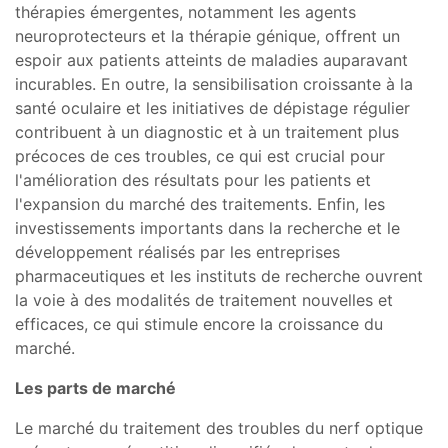
thérapies émergentes, notamment les agents
neuroprotecteurs et la thérapie génique, offrent un
espoir aux patients atteints de maladies auparavant
incurables. En outre, la sensibilisation croissante à la
santé oculaire et les initiatives de dépistage régulier
contribuent à un diagnostic et à un traitement plus
précoces de ces troubles, ce qui est crucial pour
l'amélioration des résultats pour les patients et
l'expansion du marché des traitements. Enfin, les
investissements importants dans la recherche et le
développement réalisés par les entreprises
pharmaceutiques et les instituts de recherche ouvrent
la voie à des modalités de traitement nouvelles et
efficaces, ce qui stimule encore la croissance du
marché.
Les parts de marché
Le marché du traitement des troubles du nerf optique