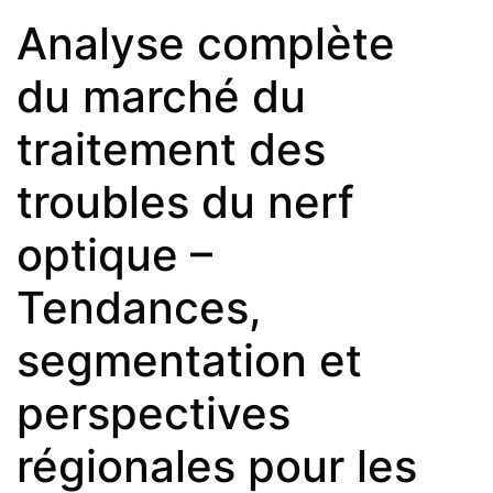
Analyse complète
du marché du
traitement des
troubles du nerf
optique –
Tendances,
segmentation et
perspectives
régionales pour les