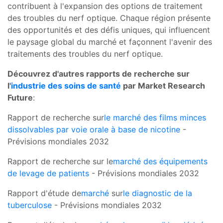
contribuent à l'expansion des options de traitement
des troubles du nerf optique. Chaque région présente
des opportunités et des défis uniques, qui influencent
le paysage global du marché et façonnent l'avenir des
traitements des troubles du nerf optique.
Découvrez d'autres rapports de recherche sur
l'
industrie des soins de santé
par Market Research
Future
:
Rapport de recherche sur
le marché des films minces
dissolvables par voie orale à base de nicotine
-
Prévisions mondiales 2032
Rapport de recherche sur le
marché des équipements
de levage de patients
- Prévisions mondiales 2032
Rapport d'étude de
marché
sur
le diagnostic de la
tuberculose
- Prévisions mondiales 2032