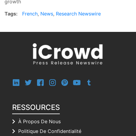
growth
Tags:
French
,
News
,
Research Newswire
RESSOURCES
À Propos De Nous
Politique De Confidentialité