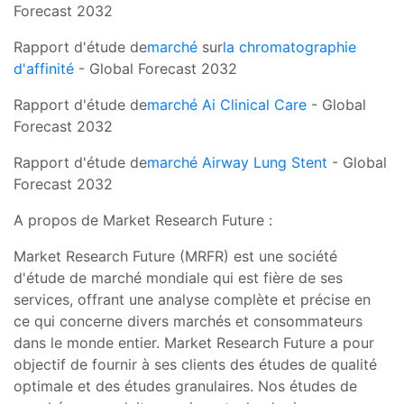
Forecast 2032
Rapport d'étude de
marché
sur
la chromatographie
d'affinité
- Global Forecast 2032
Rapport d'étude de
marché Ai Clinical Care
- Global
Forecast 2032
Rapport d'étude de
marché Airway Lung Stent
- Global
Forecast 2032
A propos de Market Research Future :
Market Research Future (MRFR) est une société
d'étude de marché mondiale qui est fière de ses
services, offrant une analyse complète et précise en
ce qui concerne divers marchés et consommateurs
dans le monde entier. Market Research Future a pour
objectif de fournir à ses clients des études de qualité
optimale et des études granulaires. Nos études de