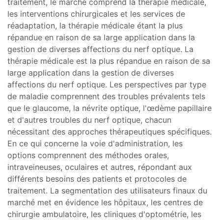
traitement, le marché comprend la thérapie médicale,
les interventions chirurgicales et les services de
réadaptation, la thérapie médicale étant la plus
répandue en raison de sa large application dans la
gestion de diverses affections du nerf optique. La
thérapie médicale est la plus répandue en raison de sa
large application dans la gestion de diverses
affections du nerf optique. Les perspectives par type
de maladie comprennent des troubles prévalents tels
que le glaucome, la névrite optique, l'œdème papillaire
et d'autres troubles du nerf optique, chacun
nécessitant des approches thérapeutiques spécifiques.
En ce qui concerne la voie d'administration, les
options comprennent des méthodes orales,
intraveineuses, oculaires et autres, répondant aux
différents besoins des patients et protocoles de
traitement. La segmentation des utilisateurs finaux du
marché met en évidence les hôpitaux, les centres de
chirurgie ambulatoire, les cliniques d'optométrie, les