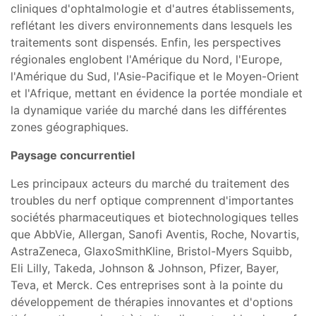
cliniques d'ophtalmologie et d'autres établissements,
reflétant les divers environnements dans lesquels les
traitements sont dispensés. Enfin, les perspectives
régionales englobent l'Amérique du Nord, l'Europe,
l'Amérique du Sud, l'Asie-Pacifique et le Moyen-Orient
et l'Afrique, mettant en évidence la portée mondiale et
la dynamique variée du marché dans les différentes
zones géographiques.
Paysage concurrentiel
Les principaux acteurs du marché du traitement des
troubles du nerf optique comprennent d'importantes
sociétés pharmaceutiques et biotechnologiques telles
que AbbVie, Allergan, Sanofi Aventis, Roche, Novartis,
AstraZeneca, GlaxoSmithKline, Bristol-Myers Squibb,
Eli Lilly, Takeda, Johnson & Johnson, Pfizer, Bayer,
Teva, et Merck. Ces entreprises sont à la pointe du
développement de thérapies innovantes et d'options