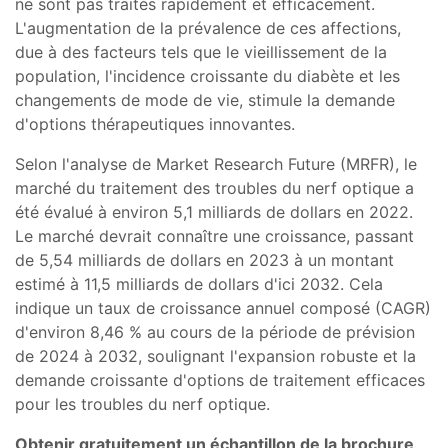
ne sont pas traités rapidement et efficacement.
L'augmentation de la prévalence de ces affections,
due à des facteurs tels que le vieillissement de la
population, l'incidence croissante du diabète et les
changements de mode de vie, stimule la demande
d'options thérapeutiques innovantes.
Selon l'analyse de Market Research Future (MRFR), le
marché du traitement des troubles du nerf optique a
été évalué à environ 5,1 milliards de dollars en 2022.
Le marché devrait connaître une croissance, passant
de 5,54 milliards de dollars en 2023 à un montant
estimé à 11,5 milliards de dollars d'ici 2032. Cela
indique un taux de croissance annuel composé (CAGR)
d'environ 8,46 % au cours de la période de prévision
de 2024 à 2032, soulignant l'expansion robuste et la
demande croissante d'options de traitement efficaces
pour les troubles du nerf optique.
Obtenir gratuitement un échantillon de la brochure