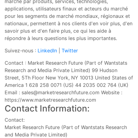
marché par produits, services, technologies,
applications, utilisateurs finaux et acteurs du marché
pour les segments de marché mondiaux, régionaux et
nationaux, permettent à nos clients d'en voir plus, d'en
savoir plus et d'en faire plus, ce qui les aide à
répondre à leurs questions les plus importantes.
Suivez-nous :
LinkedIn
|
Twitter
Contact : Market Research Future (Part of Wantstats
Research and Media Private Limited) 99 Hudson
Street, 5Th Floor New York, NY 10013 United States of
America 1 628 258 0071 (US) 44 2035 002 764 (UK)
Email :
sales@marketresearchfuture.com
Website :
https://www.marketresearchfuture.com
Contact Information:
Contact:
Market Research Future (Part of Wantstats Research
and Media Private Limited)