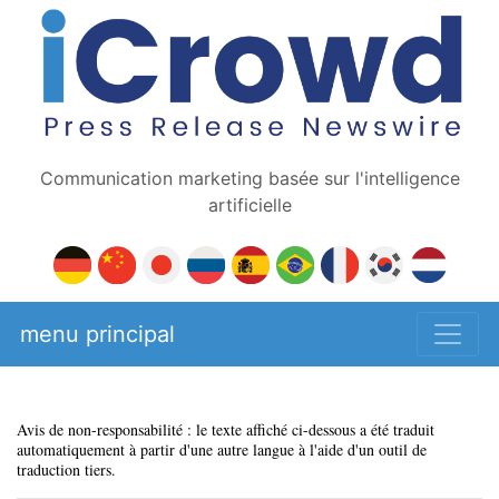
Communication marketing basée sur l'intelligence
artificielle
menu principal
Avis de non-responsabilité : le texte affiché ci-dessous a été traduit
automatiquement à partir d'une autre langue à l'aide d'un outil de
traduction tiers.