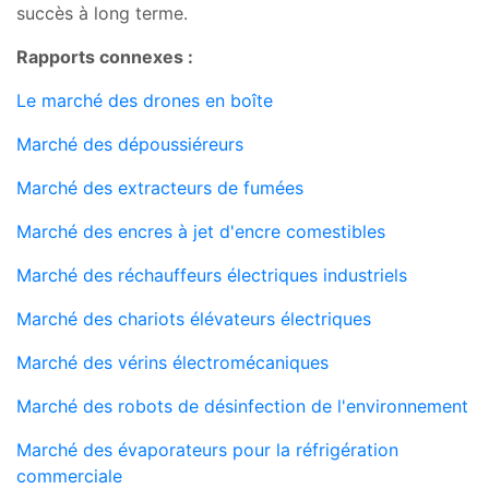
succès à long terme.
Rapports connexes :
Le marché des drones en boîte
Marché des dépoussiéreurs
Marché des extracteurs de fumées
Marché des encres à jet d'encre comestibles
Marché des réchauffeurs électriques industriels
Marché des chariots élévateurs électriques
Marché des vérins électromécaniques
Marché des robots de désinfection de l'environnement
Marché des évaporateurs pour la réfrigération
commerciale