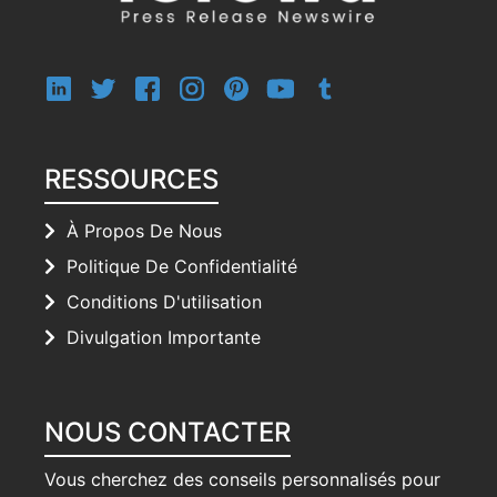
RESSOURCES
À Propos De Nous
Politique De Confidentialité
Conditions D'utilisation
Divulgation Importante
NOUS CONTACTER
Vous cherchez des conseils personnalisés pour