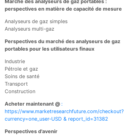
Marché des analyseurs de gaz portables :
perspectives en matière de capacité de mesure
Analyseurs de gaz simples
Analyseurs multi-gaz
Perspectives du marché des analyseurs de gaz
portables pour les utilisateurs finaux
Industrie
Pétrole et gaz
Soins de santé
Transport
Construction
Acheter maintenant @
:
https://www.marketresearchfuture.com/checkout?
currency=one_user-USD & report_id=31382
Perspectives d'avenir