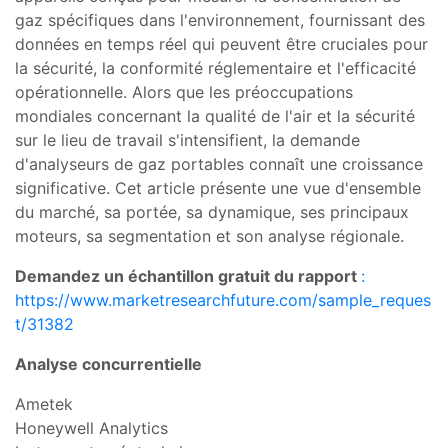
gaz spécifiques dans l'environnement, fournissant des
données en temps réel qui peuvent être cruciales pour
la sécurité, la conformité réglementaire et l'efficacité
opérationnelle. Alors que les préoccupations
mondiales concernant la qualité de l'air et la sécurité
sur le lieu de travail s'intensifient, la demande
d'analyseurs de gaz portables connaît une croissance
significative. Cet article présente une vue d'ensemble
du marché, sa portée, sa dynamique, ses principaux
moteurs, sa segmentation et son analyse régionale.
Demandez un échantillon gratuit du rapport
:
https://www.marketresearchfuture.com/sample_reques
t/31382
Analyse concurrentielle
Ametek
Honeywell Analytics