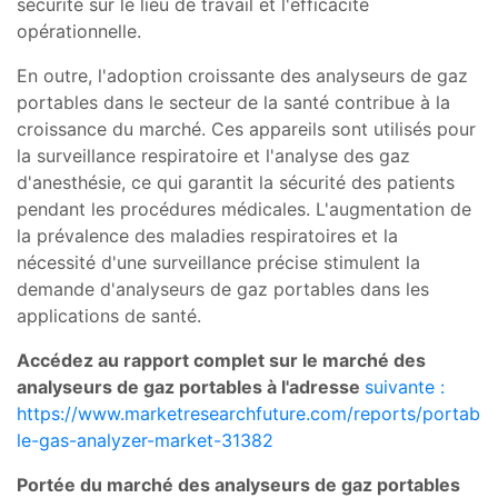
sécurité sur le lieu de travail et l'efficacité
opérationnelle.
En outre, l'adoption croissante des analyseurs de gaz
portables dans le secteur de la santé contribue à la
croissance du marché. Ces appareils sont utilisés pour
la surveillance respiratoire et l'analyse des gaz
d'anesthésie, ce qui garantit la sécurité des patients
pendant les procédures médicales. L'augmentation de
la prévalence des maladies respiratoires et la
nécessité d'une surveillance précise stimulent la
demande d'analyseurs de gaz portables dans les
applications de santé.
Accédez au rapport complet sur le marché des
analyseurs de gaz portables à l'adresse
suivante :
https://www.marketresearchfuture.com/reports/portab
le-gas-analyzer-market-31382
Portée du marché des analyseurs de gaz portables