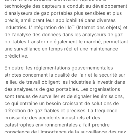
technologie des capteurs a conduit au développement
d'analyseurs de gaz portables plus sensibles et plus
précis, améliorant leur applicabilité dans diverses
industries. L'intégration de l'IoT (Internet des objets) et
de l'analyse des données dans les analyseurs de gaz
portables transforme également le marché, permettant
une surveillance en temps réel et une maintenance
prédictive.
En outre, les réglementations gouvernementales
strictes concernant la qualité de l'air et la sécurité sur
le lieu de travail obligent les industries à investir dans
des analyseurs de gaz portables. Les organisations
sont tenues de surveiller et de signaler les émissions,
ce qui entraîne un besoin croissant de solutions de
détection de gaz fiables et précises. La fréquence
croissante des accidents industriels et des
catastrophes environnementales a fait prendre
conscience de l'importance de la surveillance des gaz,