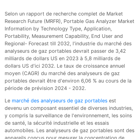
Selon un rapport de recherche complet de Market
Research Future (MRFR), Portable Gas Analyzer Market
Information by Technology Type, Application,
Portability, Measurement Capability, End User and
Regional- Forecast till 2032, l'industrie du marché des
analyseurs de gaz portables devrait passer de 3,42
milliards de dollars US en 2023 à 5,8 milliards de
dollars US d'ici 2032. Le taux de croissance annuel
moyen (CAGR) du marché des analyseurs de gaz
portables devrait être d'environ 6,06 % au cours de la
période de prévision 2024 - 2032.
Le
marché des analyseurs de gaz portables
est
devenu un composant essentiel de diverses industries,
y compris la surveillance de l'environnement, les soins
de santé, la sécurité industrielle et les essais
automobiles. Les analyseurs de gaz portables sont des
appareils conçus pour mesurer la concentration de