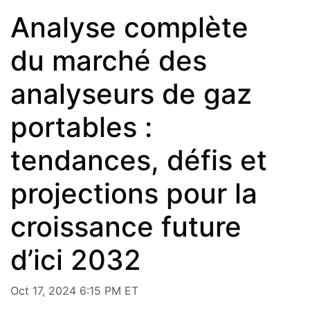
Analyse complète
du marché des
analyseurs de gaz
portables :
tendances, défis et
projections pour la
croissance future
d’ici 2032
Oct 17, 2024 6:15 PM ET