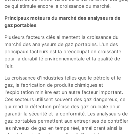
ce qui stimule encore la croissance du marché.
Principaux moteurs du marché des analyseurs de
gaz portables
Plusieurs facteurs clés alimentent la croissance du
marché des analyseurs de gaz portables. L'un des
principaux facteurs est la préoccupation croissante
pour la durabilité environnementale et la qualité de
l'air.
La croissance d'industries telles que le pétrole et le
gaz, la fabrication de produits chimiques et
l'exploitation minière est un autre facteur important.
Ces secteurs utilisent souvent des gaz dangereux, ce
qui rend la détection précise des gaz cruciale pour
garantir la sécurité et la conformité. Les analyseurs de
gaz portables permettent aux entreprises de contrôler
les niveaux de gaz en temps réel, améliorant ainsi la