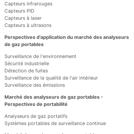
Capteurs infrarouges
Capteurs PID
Capteurs à laser
Capteurs à ultrasons
Perspectives d'application du marché des analyseurs
de gaz portables
Surveillance de l'environnement
Sécurité industrielle
Détection de fuites
Surveillance de la qualité de l'air intérieur
Surveillance des émissions
Marché des analyseurs de gaz portables -
Perspectives de portabilité
Analyseurs de gaz portatifs
Systèmes portables de surveillance continue