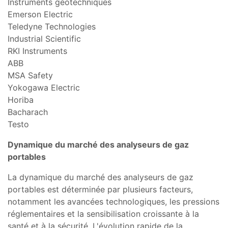
Instruments géotechniques
Emerson Electric
Teledyne Technologies
Industrial Scientific
RKI Instruments
ABB
MSA Safety
Yokogawa Electric
Horiba
Bacharach
Testo
Dynamique du marché des analyseurs de gaz
portables
La dynamique du marché des analyseurs de gaz
portables est déterminée par plusieurs facteurs,
notamment les avancées technologiques, les pressions
réglementaires et la sensibilisation croissante à la
santé et à la sécurité. L'évolution rapide de la