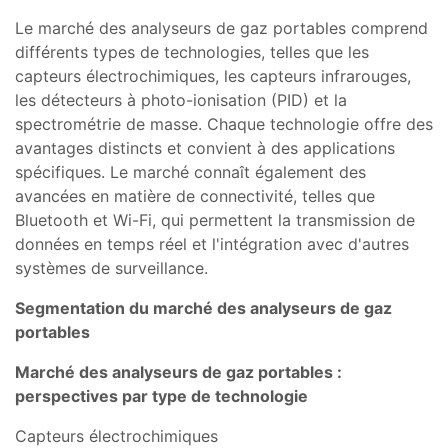
Le marché des analyseurs de gaz portables comprend
différents types de technologies, telles que les
capteurs électrochimiques, les capteurs infrarouges,
les détecteurs à photo-ionisation (PID) et la
spectrométrie de masse. Chaque technologie offre des
avantages distincts et convient à des applications
spécifiques. Le marché connaît également des
avancées en matière de connectivité, telles que
Bluetooth et Wi-Fi, qui permettent la transmission de
données en temps réel et l'intégration avec d'autres
systèmes de surveillance.
Segmentation du marché des analyseurs de gaz
portables
Marché des analyseurs de gaz portables :
perspectives par type de technologie
Capteurs électrochimiques