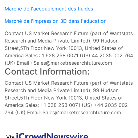
Marché de l'accouplement des fluides
Marché de l'impression 3D dans l'éducation
Contact US Market Research Future (part of Wantstats
Research and Media Private Limited), 99 Hudson
Street,5Th Floor New York 10013, United States of
America Sales : 1 628 258 0071 (US) 44 2035 002 764
(UK) Email :
Sales@marketresearchfuture.com
Contact Information:
Contact US Market Research Future (part of Wantstats
Research and Media Private Limited), 99 Hudson
Street,5Th Floor New York 10013, United States of
America Sales: +1 628 258 0071 (US) +44 2035 002
764 (UK) Email:
Sales@marketresearchfuture.com