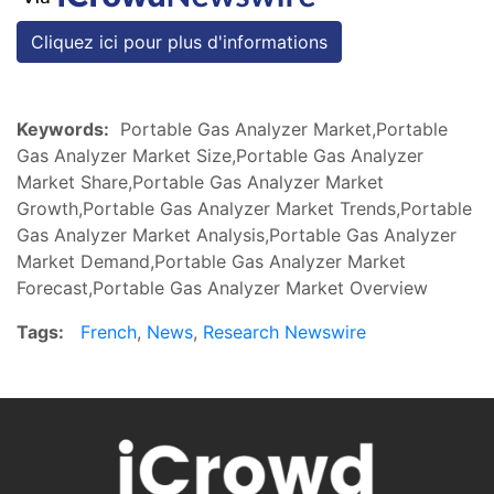
Cliquez ici pour plus d'informations
Keywords:
Portable Gas Analyzer Market,Portable
Gas Analyzer Market Size,Portable Gas Analyzer
Market Share,Portable Gas Analyzer Market
Growth,Portable Gas Analyzer Market Trends,Portable
Gas Analyzer Market Analysis,Portable Gas Analyzer
Market Demand,Portable Gas Analyzer Market
Forecast,Portable Gas Analyzer Market Overview
Tags:
French
,
News
,
Research Newswire