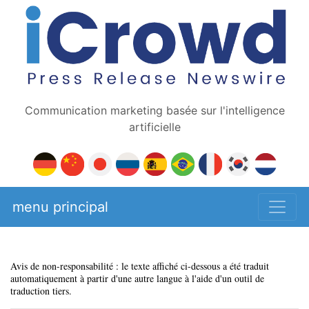
Communication marketing basée sur l'intelligence
artificielle
menu principal
Avis de non-responsabilité : le texte affiché ci-dessous a été traduit
automatiquement à partir d'une autre langue à l'aide d'un outil de
traduction tiers.