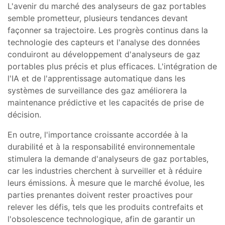
L'avenir du marché des analyseurs de gaz portables
semble prometteur, plusieurs tendances devant
façonner sa trajectoire. Les progrès continus dans la
technologie des capteurs et l'analyse des données
conduiront au développement d'analyseurs de gaz
portables plus précis et plus efficaces. L'intégration de
l'IA et de l'apprentissage automatique dans les
systèmes de surveillance des gaz améliorera la
maintenance prédictive et les capacités de prise de
décision.
En outre, l'importance croissante accordée à la
durabilité et à la responsabilité environnementale
stimulera la demande d'analyseurs de gaz portables,
car les industries cherchent à surveiller et à réduire
leurs émissions. À mesure que le marché évolue, les
parties prenantes doivent rester proactives pour
relever les défis, tels que les produits contrefaits et
l'obsolescence technologique, afin de garantir un