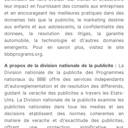
leur impact en fournissant des conseils aux entreprises
et en encourageant les meilleures pratiques dans des
domaines tels que la publicite, le marketing destine
aux enfants et aux adolescents, la confidentialite des
donnees, la resolution des litiges, la garantie
automobile, la technologie et d\'autres domaines
emergents. Pour en savoir plus, visitez le site
bbbprograms.org.
A propos de la division nationale de la publicite :
La
Division nationale de la publicite des Programmes
nationaux du BBB offre des services independants
d\'autoreglementation et de resolution des differends,
guidant la veracite des publicites a travers les Etats-
Unis. La Division nationale de la publicite examine les
publicites nationales dans tous les medias et ses
decisions etablissent des normes coherentes en
matiere de veracite et d\'exactitude des publicites,
offrant une protection significative aux