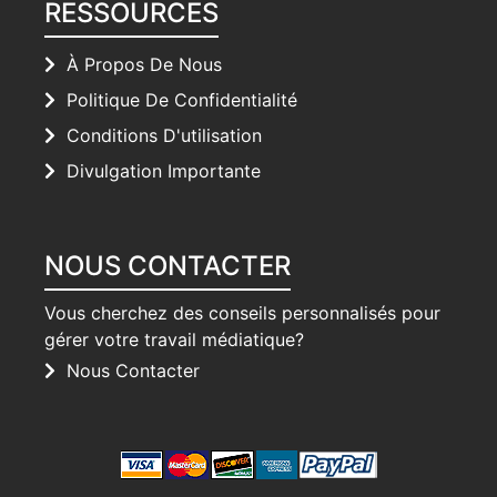
RESSOURCES
À Propos De Nous
Politique De Confidentialité
Conditions D'utilisation
Divulgation Importante
NOUS CONTACTER
Vous cherchez des conseils personnalisés pour
gérer votre travail médiatique?
Nous Contacter