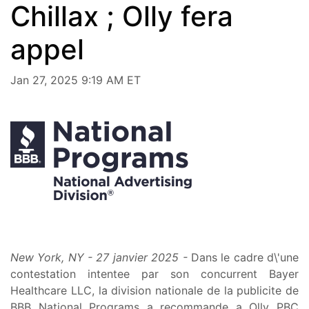
Chillax ; Olly fera
appel
Jan 27, 2025 9:19 AM ET
New York, NY - 27 janvier 2025 -
Dans le cadre d\'une
contestation intentee par son concurrent Bayer
Healthcare LLC, la division nationale de la publicite de
BBB National Programs a recommande a Olly PBC