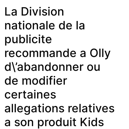
La Division
nationale de la
publicite
recommande a Olly
d\’abandonner ou
de modifier
certaines
allegations relatives
a son produit Kids