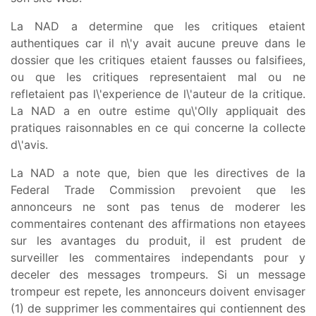
La NAD a determine que les critiques etaient
authentiques car il n\'y avait aucune preuve dans le
dossier que les critiques etaient fausses ou falsifiees,
ou que les critiques representaient mal ou ne
refletaient pas l\'experience de l\'auteur de la critique.
La NAD a en outre estime qu\'Olly appliquait des
pratiques raisonnables en ce qui concerne la collecte
d\'avis.
La NAD a note que, bien que les directives de la
Federal Trade Commission prevoient que les
annonceurs ne sont pas tenus de moderer les
commentaires contenant des affirmations non etayees
sur les avantages du produit, il est prudent de
surveiller les commentaires independants pour y
deceler des messages trompeurs. Si un message
trompeur est repete, les annonceurs doivent envisager
(1) de supprimer les commentaires qui contiennent des