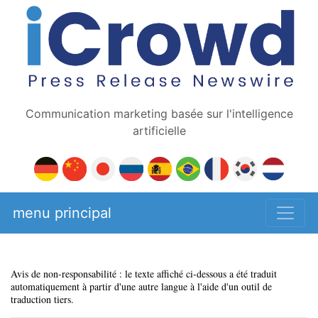
Communication marketing basée sur l'intelligence
artificielle
menu principal
Avis de non-responsabilité : le texte affiché ci-dessous a été traduit
automatiquement à partir d'une autre langue à l'aide d'un outil de
traduction tiers.