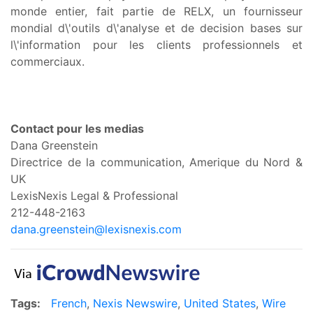
monde entier, fait partie de RELX, un fournisseur
mondial d\'outils d\'analyse et de decision bases sur
l\'information pour les clients professionnels et
commerciaux.
Contact pour les medias
Dana Greenstein
Directrice de la communication, Amerique du Nord &
UK
LexisNexis Legal & Professional
212-448-2163
dana.greenstein@lexisnexis.com
Tags:
French
,
Nexis Newswire
,
United States
,
Wire