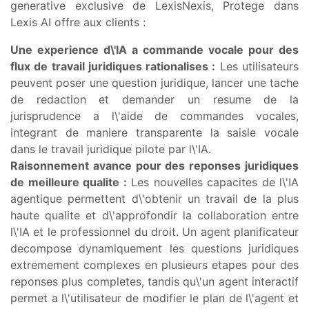
generative exclusive de LexisNexis, Protege dans
Lexis AI offre aux clients :
Une experience d\'IA a commande vocale pour des
flux de travail juridiques rationalises :
Les utilisateurs
peuvent poser une question juridique, lancer une tache
de redaction et demander un resume de la
jurisprudence a l\'aide de commandes vocales,
integrant de maniere transparente la saisie vocale
dans le travail juridique pilote par l\'IA.
Raisonnement avance pour des reponses juridiques
de meilleure qualite :
Les nouvelles capacites de l\'IA
agentique permettent d\'obtenir un travail de la plus
haute qualite et d\'approfondir la collaboration entre
l\'IA et le professionnel du droit. Un agent planificateur
decompose dynamiquement les questions juridiques
extremement complexes en plusieurs etapes pour des
reponses plus completes, tandis qu\'un agent interactif
permet a l\'utilisateur de modifier le plan de l\'agent et