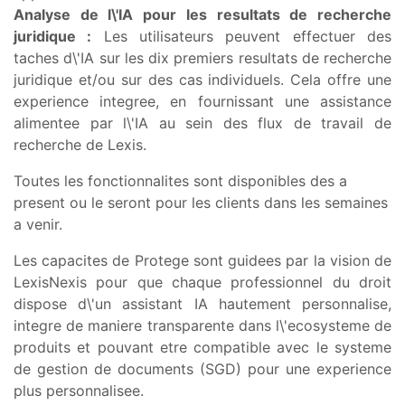
Analyse de l\'IA pour les resultats de recherche
juridique :
Les utilisateurs peuvent effectuer des
taches d\'IA sur les dix premiers resultats de recherche
juridique et/ou sur des cas individuels. Cela offre une
experience integree, en fournissant une assistance
alimentee par l\'IA au sein des flux de travail de
recherche de Lexis.
Toutes les fonctionnalites sont disponibles des a
present ou le seront pour les clients dans les semaines
a venir.
Les capacites de Protege sont guidees par la vision de
LexisNexis pour que chaque professionnel du droit
dispose d\'un assistant IA hautement personnalise,
integre de maniere transparente dans l\'ecosysteme de
produits et pouvant etre compatible avec le systeme
de gestion de documents (SGD) pour une experience
plus personnalisee.