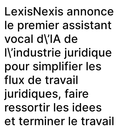
LexisNexis annonce
le premier assistant
vocal d\’IA de
l\’industrie juridique
pour simplifier les
flux de travail
juridiques, faire
ressortir les idees
et terminer le travail