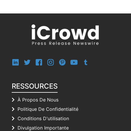
RESSOURCES
À Propos De Nous
Politique De Confidentialité
Conditions D'utilisation
Divulgation Importante