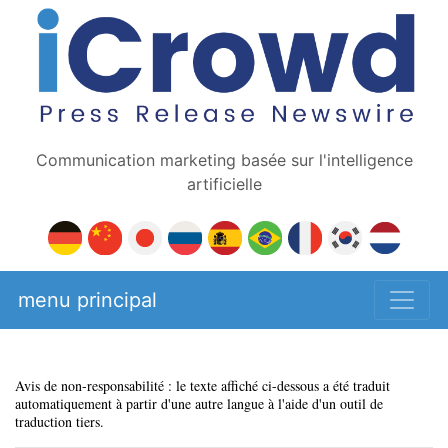
Communication marketing basée sur l'intelligence
artificielle
menu principal
Avis de non-responsabilité : le texte affiché ci-dessous a été traduit
automatiquement à partir d'une autre langue à l'aide d'un outil de
traduction tiers.