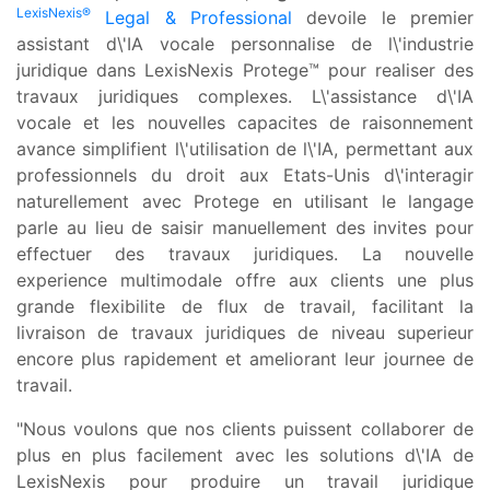
LexisNexis®
Legal & Professional
devoile le premier
assistant d\'IA vocale personnalise de l\'industrie
juridique dans LexisNexis Protege™ pour realiser des
travaux juridiques complexes. L\'assistance d\'IA
vocale et les nouvelles capacites de raisonnement
avance simplifient l\'utilisation de l\'IA, permettant aux
professionnels du droit aux Etats-Unis d\'interagir
naturellement avec Protege en utilisant le langage
parle au lieu de saisir manuellement des invites pour
effectuer des travaux juridiques. La nouvelle
experience multimodale offre aux clients une plus
grande flexibilite de flux de travail, facilitant la
livraison de travaux juridiques de niveau superieur
encore plus rapidement et ameliorant leur journee de
travail.
"Nous voulons que nos clients puissent collaborer de
plus en plus facilement avec les solutions d\'IA de
LexisNexis pour produire un travail juridique