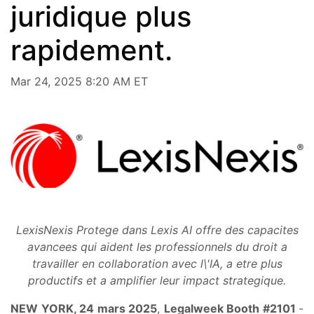
juridique plus
rapidement.
Mar 24, 2025 8:20 AM ET
LexisNexis Protege dans Lexis AI
offre des capacites
avancees qui aident les professionnels du droit a
travailler en collaboration avec l\'IA, a etre plus
productifs et a amplifier leur impact strategique.
NEW YORK, 24 mars 2025
,
Legalweek Booth #2101
-