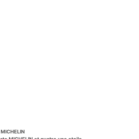
s MICHELIN