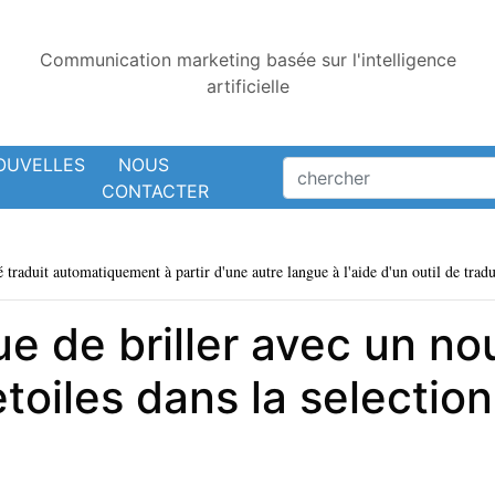
Communication marketing basée sur l'intelligence
artificielle
OUVELLES
NOUS
CONTACTER
é traduit automatiquement à partir d'une autre langue à l'aide d'un outil de tradu
ue de briller avec un n
toiles dans la selection