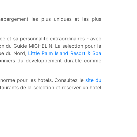
'hebergement les plus uniques et les plus
ce et sa personnalite extraordinaires - avec
tion du Guide MICHELIN. La selection pour la
ique du Nord,
Little Palm Island Resort & Spa
onniers du developpement durable comme
 norme pour les hotels. Consultez le
site du
aurants de la selection et reserver un hotel