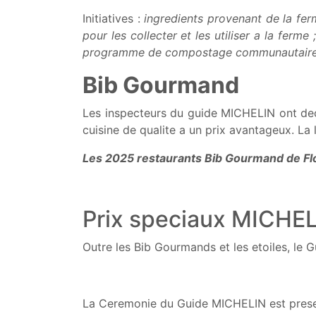
Initiatives :
ingredients provenant de la fe
pour les collecter et les utiliser a la ferme
programme de compostage communautaire d
Bib Gourmand
Les inspecteurs du guide MICHELIN ont dec
cuisine de qualite a un prix avantageux. La 
Les 2025 restaurants Bib Gourmand de Fl
Prix speciaux MICHE
Outre les Bib Gourmands et les etoiles, le 
La Ceremonie du Guide MICHELIN est presen