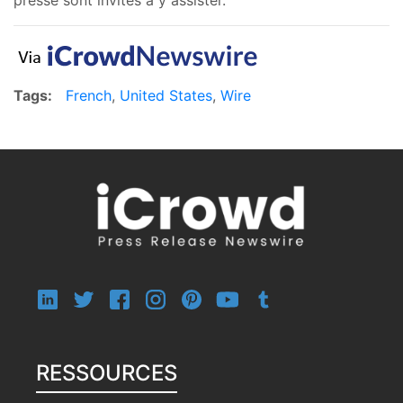
Tags:
French
,
United States
,
Wire
RESSOURCES