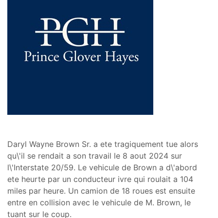
Daryl Wayne Brown Sr. a ete tragiquement tue alors
qu\'il se rendait a son travail le 8 aout 2024 sur
l\'Interstate 20/59. Le vehicule de Brown a d\'abord
ete heurte par un conducteur ivre qui roulait a 104
miles par heure. Un camion de 18 roues est ensuite
entre en collision avec le vehicule de M. Brown, le
tuant sur le coup.