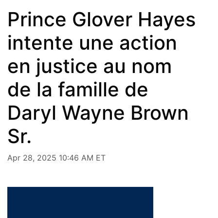
Prince Glover Hayes
intente une action
en justice au nom
de la famille de
Daryl Wayne Brown
Sr.
Apr 28, 2025 10:46 AM ET