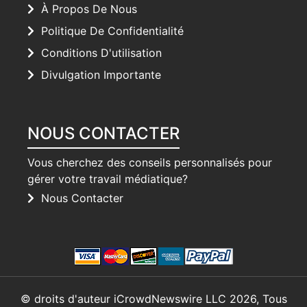
À Propos De Nous
Politique De Confidentialité
Conditions D'utilisation
Divulgation Importante
NOUS CONTACTER
Vous cherchez des conseils personnalisés pour
gérer votre travail médiatique?
Nous Contacter
© droits d'auteur iCrowdNewswire LLC 2026, Tous