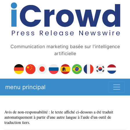
Communication marketing basée sur l'intelligence
artificielle
menu principal
Avis de non-responsabilité : le texte affiché ci-dessous a été traduit
automatiquement à partir d'une autre langue à l'aide d'un outil de
traduction tiers.