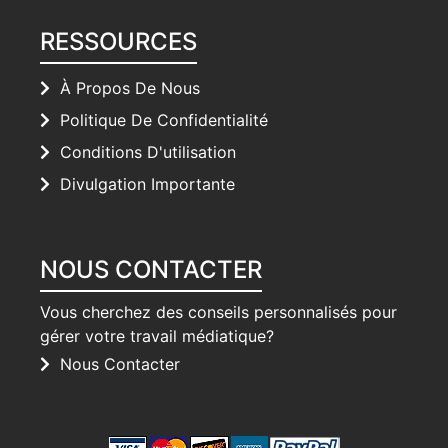
RESSOURCES
À Propos De Nous
Politique De Confidentialité
Conditions D'utilisation
Divulgation Importante
NOUS CONTACTER
Vous cherchez des conseils personnalisés pour
gérer votre travail médiatique?
Nous Contacter