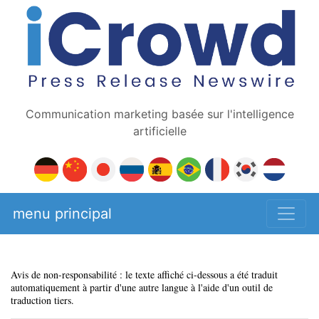
Communication marketing basée sur l'intelligence
artificielle
menu principal
Avis de non-responsabilité : le texte affiché ci-dessous a été traduit
automatiquement à partir d'une autre langue à l'aide d'un outil de
traduction tiers.