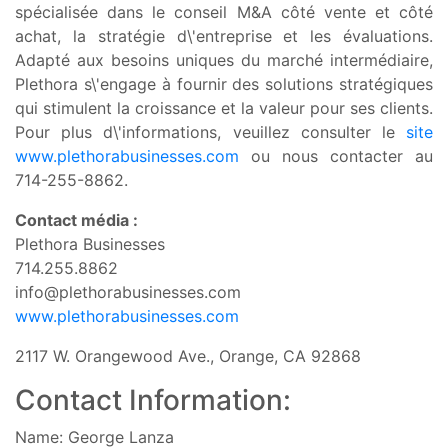
spécialisée dans le conseil M&A côté vente et côté
achat, la stratégie d\'entreprise et les évaluations.
Adapté aux besoins uniques du marché intermédiaire,
Plethora s\'engage à fournir des solutions stratégiques
qui stimulent la croissance et la valeur pour ses clients.
Pour plus d\'informations, veuillez consulter le
site
www.plethorabusinesses.com
ou nous contacter au
714-255-8862.
Contact média :
Plethora Businesses
714.255.8862
info@plethorabusinesses.com
www.plethorabusinesses.com
2117 W. Orangewood Ave., Orange, CA 92868
Contact Information:
Name: George Lanza