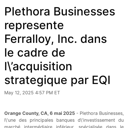
Plethora Businesses
represente
Ferralloy, Inc. dans
le cadre de
l\’acquisition
strategique par EQI
May 12, 2025 4:57 PM ET
Orange County, CA, 6 mai 2025
- Plethora Businesses,
l\'une des principales banques d\'investissement du
marché intermédiaire inférieur, spécialisée dans le