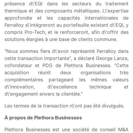
présence d\'EQI dans les secteurs du traitement
thermique et des composants métalliques. L\'expertise
approfondie et les capacités internationales de
Ferralloy s\'intégreront au portefeuille existant d\'EQI, y
compris Pro-Tech, et le renforceront, afin d\'offrir des
solutions élargies à une base de clients commune.
"Nous sommes fiers d\'avoir représenté Ferralloy dans
cette transaction importante", a déclaré George Lanza,
cofondateur et PDG de Plethora Businesses. "Cette
acquisition réunit deux organisations très
complémentaires partageant les mêmes valeurs
d\'innovation, d\'excellence technique et
d\'engagement envers la clientèle."
Les termes de la transaction n\'ont pas été divulgués.
À propos de Plethora Businesses
Plethora Businesses est une société de conseil M&A