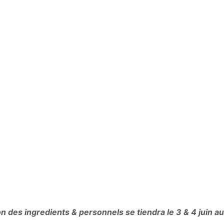
n des ingredients & personnels se tiendra le 3 & 4 juin a