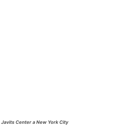
u Javits Center a New York City