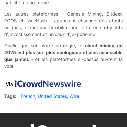
fiabilite a long terme.
Les autres plateformes - Genesis Mining, Bitdeer,
ECOS et NiceHash - apportent chacune des atouts
uniques, offrant une flexibilite pour differents objectifs
d\'investissement et niveaux d\'experience.
Quelle que soit votre strategie, le
cloud mining en
2025 est plus sur, plus ecologique et plus accessible
que jamais
- et les plateformes ci-dessus ouvrent la
voie.
Tags:
French
,
United States
,
Wire