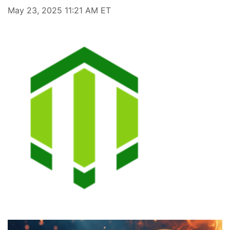
May 23, 2025 11:21 AM ET