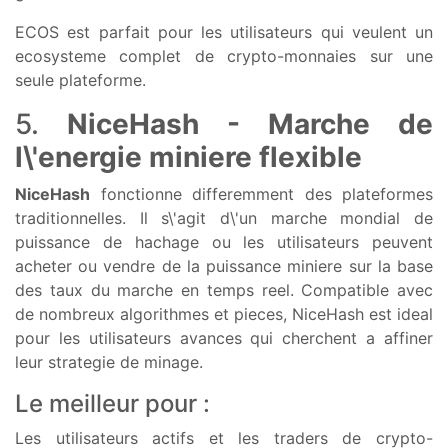
ECOS est parfait pour les utilisateurs qui veulent un
ecosysteme complet de crypto-monnaies sur une
seule plateforme.
5.
NiceHash - Marche de
l\'energie miniere flexible
NiceHash
fonctionne differemment des plateformes
traditionnelles. Il s\'agit d\'un marche mondial de
puissance de hachage ou les utilisateurs peuvent
acheter ou vendre de la puissance miniere sur la base
des taux du marche en temps reel. Compatible avec
de nombreux algorithmes et pieces, NiceHash est ideal
pour les utilisateurs avances qui cherchent a affiner
leur strategie de minage.
Le meilleur pour :
Les utilisateurs actifs et les traders de crypto-