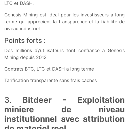
LTC et DASH.
Genesis Mining est ideal pour les investisseurs a long
terme qui apprecient la transparence et la fiabilite de
niveau industriel.
Points forts :
Des millions d\'utilisateurs font confiance a Genesis
Mining depuis 2013
Contrats BTC, LTC et DASH a long terme
Tarification transparente sans frais caches
3.
Bitdeer - Exploitation
miniere de niveau
institutionnel avec attribution
de materiel reel