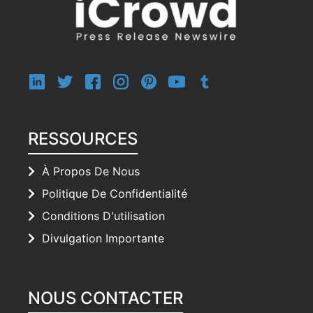
RESSOURCES
À Propos De Nous
Politique De Confidentialité
Conditions D'utilisation
Divulgation Importante
NOUS CONTACTER