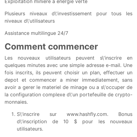
Exploitation miniere a energie verte
Plusieurs niveaux d\'investissement pour tous les
niveaux d\'utilisateurs
Assistance multilingue 24/7
Comment commencer
Les nouveaux utilisateurs peuvent s\'inscrire en
quelques minutes avec une simple adresse e-mail. Une
fois inscrits, ils peuvent choisir un plan, effectuer un
depot et commencer a miner immediatement, sans
avoir a gerer le materiel de minage ou a s\'occuper de
la configuration complexe d\'un portefeuille de crypto-
monnaies.
S\'inscrire sur
www.hashfly.com. Bonus
d\'inscription de 10 $ pour les nouveaux
utilisateurs.