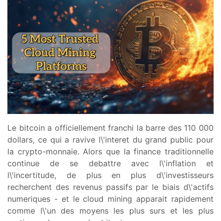
Le bitcoin a officiellement franchi la barre des 110 000
dollars, ce qui a ravive l\'interet du grand public pour
la crypto-monnaie. Alors que la finance traditionnelle
continue de se debattre avec l\'inflation et
l\'incertitude, de plus en plus d\'investisseurs
recherchent des revenus passifs par le biais d\'actifs
numeriques - et le cloud mining apparait rapidement
comme l\'un des moyens les plus surs et les plus