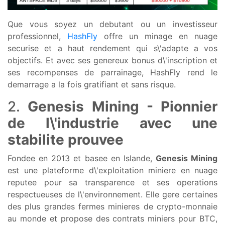
Que vous soyez un debutant ou un investisseur
professionnel,
HashFly
offre un minage en nuage
securise et a haut rendement qui s\'adapte a vos
objectifs. Et avec ses genereux bonus d\'inscription et
ses recompenses de parrainage, HashFly rend le
demarrage a la fois gratifiant et sans risque.
2.
Genesis Mining - Pionnier
de l\'industrie avec une
stabilite prouvee
Fondee en 2013 et basee en Islande,
Genesis Mining
est une plateforme d\'exploitation miniere en nuage
reputee pour sa transparence et ses operations
respectueuses de l\'environnement. Elle gere certaines
des plus grandes fermes minieres de crypto-monnaie
au monde et propose des contrats miniers pour BTC,