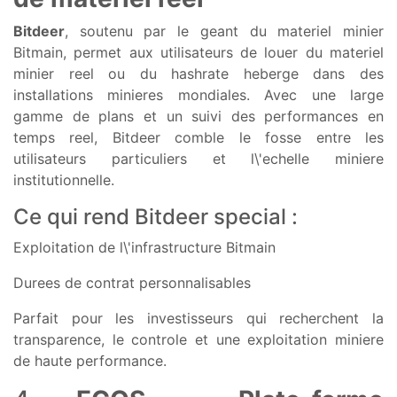
Bitdeer
, soutenu par le geant du materiel minier
Bitmain, permet aux utilisateurs de louer du materiel
minier reel ou du hashrate heberge dans des
installations minieres mondiales. Avec une large
gamme de plans et un suivi des performances en
temps reel, Bitdeer comble le fosse entre les
utilisateurs particuliers et l\'echelle miniere
institutionnelle.
Ce qui rend Bitdeer special :
Exploitation de l\'infrastructure Bitmain
Durees de contrat personnalisables
Parfait pour les investisseurs qui recherchent la
transparence, le controle et une exploitation miniere
de haute performance.