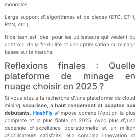
monnaies
Large support d\'algorithmes et de pieces (BTC, ETH,
RVN, etc.)
NiceHash est ideal pour les utilisateurs qui veulent du
controle, de la flexibilite et une optimisation du minage
basee sur le marche.
Reflexions finales : Quelle
plateforme de minage en
nuage choisir en 2025 ?
Si vous etes a la recherche d\'une plateforme de cloud
mining
securisee, a haut rendement et adaptee aux
debutants
,
HashFly
s\'impose comme l\'option la plus
complete et la plus fiable en 2025. Avec plus d\'une
decennie d\'excellence operationnelle et un million
d\'utilisateurs satisfaits, elle combine innovation et