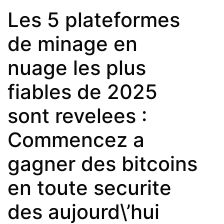
Les 5 plateformes
de minage en
nuage les plus
fiables de 2025
sont revelees :
Commencez a
gagner des bitcoins
en toute securite
des aujourd\’hui