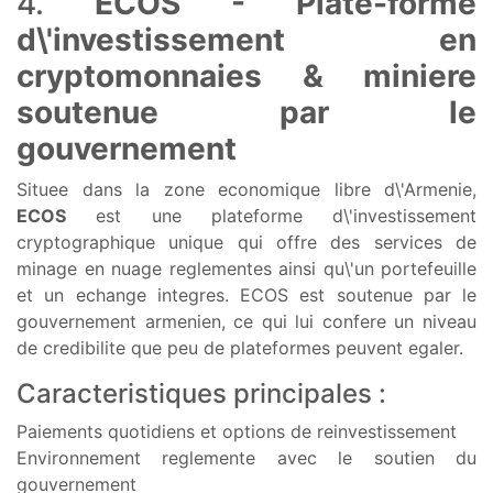
4.
ECOS - Plate-forme
d\'investissement en
cryptomonnaies & miniere
soutenue par le
gouvernement
Situee dans la zone economique libre d\'Armenie,
ECOS
est une plateforme d\'investissement
cryptographique unique qui offre des services de
minage en nuage reglementes ainsi qu\'un portefeuille
et un echange integres. ECOS est soutenue par le
gouvernement armenien, ce qui lui confere un niveau
de credibilite que peu de plateformes peuvent egaler.
Caracteristiques principales :
Paiements quotidiens et options de reinvestissement
Environnement reglemente avec le soutien du
gouvernement