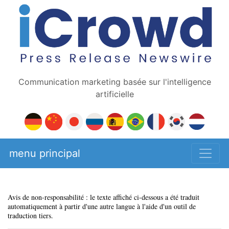
Communication marketing basée sur l'intelligence
artificielle
menu principal
Avis de non-responsabilité : le texte affiché ci-dessous a été traduit
automatiquement à partir d'une autre langue à l'aide d'un outil de
traduction tiers.