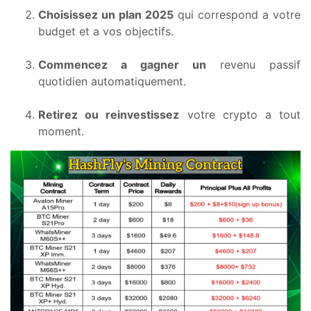
Choisissez un plan 2025
qui correspond a votre
budget et a vos objectifs.
Commencez a gagner un
revenu passif
quotidien automatiquement.
Retirez ou reinvestissez
votre crypto a tout
moment.