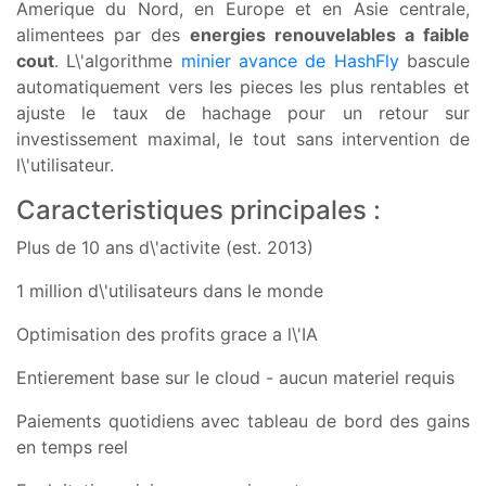
Amerique du Nord, en Europe et en Asie centrale,
alimentees par des
energies renouvelables a faible
cout
. L\'algorithme
minier avance de HashFly
bascule
automatiquement vers les pieces les plus rentables et
ajuste le taux de hachage pour un retour sur
investissement maximal, le tout sans intervention de
l\'utilisateur.
Caracteristiques principales :
Plus de 10 ans d\'activite (est. 2013)
1 million d\'utilisateurs dans le monde
Optimisation des profits grace a l\'IA
Entierement base sur le cloud - aucun materiel requis
Paiements quotidiens avec tableau de bord des gains
en temps reel