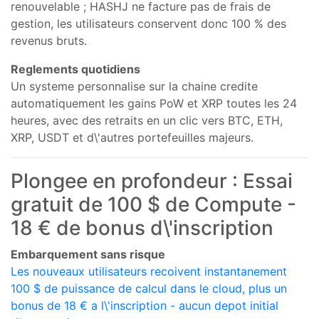
renouvelable ; HASHJ ne facture pas de frais de
gestion, les utilisateurs conservent donc 100 % des
revenus bruts.
Reglements quotidiens
Un systeme personnalise sur la chaine credite
automatiquement les gains PoW et XRP toutes les 24
heures, avec des retraits en un clic vers BTC, ETH,
XRP, USDT et d\'autres portefeuilles majeurs.
Plongee en profondeur : Essai
gratuit de 100 $ de Compute -
18 € de bonus d\'inscription
Embarquement sans risque
Les nouveaux utilisateurs recoivent instantanement
100 $ de puissance de calcul dans le cloud, plus un
bonus de 18 € a l\'inscription - aucun depot initial