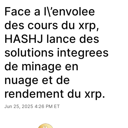
Face a l\’envolee
des cours du xrp,
HASHJ lance des
solutions integrees
de minage en
nuage et de
rendement du xrp.
Jun 25, 2025 4:26 PM ET