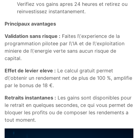
Verifiez vos gains apres 24 heures et retirez ou
reinvestissez instantanement.
Principaux avantages
Validation sans risque :
Faites l\'experience de la
programmation pilotee par l\'IA et de l\'exploitation
miniere de l\'energie verte sans aucun risque de
capital.
Effet de levier eleve :
Le calcul gratuit permet
d\'obtenir un rendement net de plus de 100 %, amplifie
par le bonus de 18 €.
Retraits instantanes :
Les gains sont disponibles pour
le retrait en quelques secondes, ce qui vous permet de
bloquer les profits ou de composer les rendements a
tout moment.