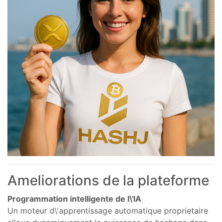
Ameliorations de la plateforme
Programmation intelligente de l\'IA
Un moteur d\'apprentissage automatique proprietaire