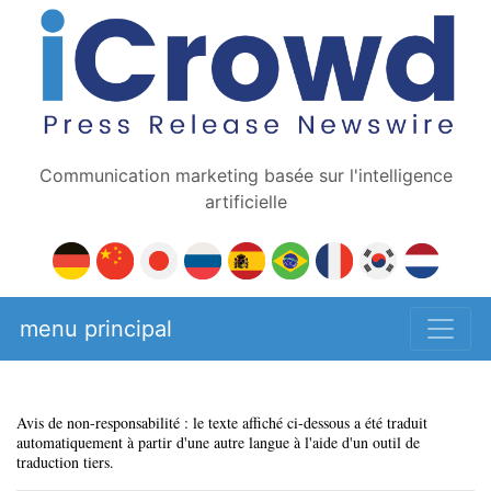
Communication marketing basée sur l'intelligence
artificielle
menu principal
Avis de non-responsabilité : le texte affiché ci-dessous a été traduit
automatiquement à partir d'une autre langue à l'aide d'un outil de
traduction tiers.