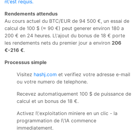
n\'est requis.
Rendements attendus
Au cours actuel du BTC/EUR de 94 500 €, un essai de
calcul de 100 $ (≈ 90 €) peut generer environ 180 a
200 € en 24 heures. L\'ajout du bonus de 18 € porte
les rendements nets du premier jour a environ
206
€-216 €
.
Processus simple
Visitez
hashj.com
et verifiez votre adresse e-mail
ou votre numero de telephone.
Recevez automatiquement 100 $ de puissance de
calcul et un bonus de 18 €.
Activez l\'exploitation miniere en un clic - la
programmation de l\'IA commence
immediatement.