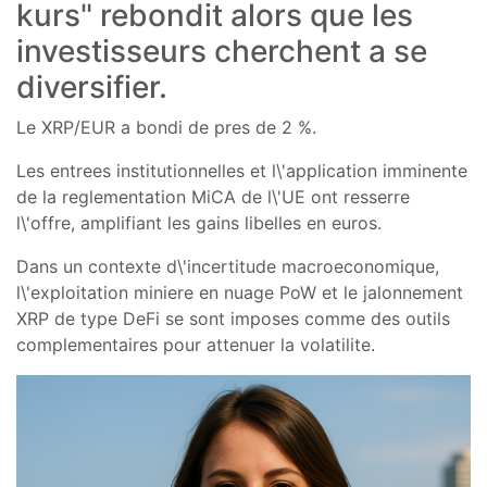
kurs" rebondit alors que les
investisseurs cherchent a se
diversifier.
Le XRP/EUR a bondi de pres de 2 %.
Les entrees institutionnelles et l\'application imminente
de la reglementation MiCA de l\'UE ont resserre
l\'offre, amplifiant les gains libelles en euros.
Dans un contexte d\'incertitude macroeconomique,
l\'exploitation miniere en nuage PoW et le jalonnement
XRP de type DeFi se sont imposes comme des outils
complementaires pour attenuer la volatilite.