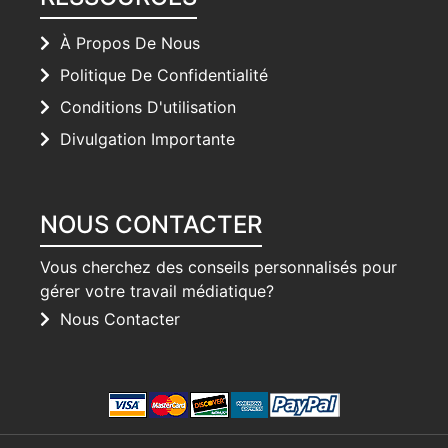
À Propos De Nous
Politique De Confidentialité
Conditions D'utilisation
Divulgation Importante
NOUS CONTACTER
Vous cherchez des conseils personnalisés pour
gérer votre travail médiatique?
Nous Contacter