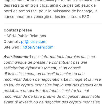
des retraits en trois clics, ainsi que des tableaux de
bord en temps reel pour la puissance de hachage, la
consommation d\'energie et les indicateurs ESG.
Contact presse
HASHJ Public Relations
Courriel :
pr@hashj.com
Site web
: https://hashj.com
Avertissement :
Les informations fournies dans ce
communique de presse ne constituent pas une
sollicitation d\'investissement, ni un conseil
d\'investissement, un conseil financier ou une
recommandation de negociation. Le minage et la mise
en jeu de crypto-monnaies impliquent des risques et la
possibilite de perdre des fonds. Il est fortement
recommande de faire preuve de diligence raisonnable
avant d\'investir ou de negocier des crypto-monnaies