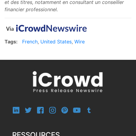
et des titres, notamment en consultant un conseiller
financier professionnel.
Tags:
French
,
United States
,
Wire
RESSOURCES