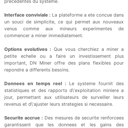
precedentes du systeme.
Interface conviviale :
La plateforme a ete concue dans
un souci de simplicite, ce qui permet aux nouveaux
venus comme aux mineurs experimentes de
commencer a miner immediatement.
Options evolutives :
Que vous cherchiez a miner a
petite echelle ou a faire un investissement plus
important, DN Miner offre des plans flexibles pour
repondre a differents besoins.
Donnees en temps reel :
Le systeme fournit des
statistiques et des rapports d\'exploitation miniere a
jour, permettant aux utilisateurs de surveiller leurs
revenus et d\'ajuster leurs strategies si necessaire.
Securite accrue :
Des mesures de securite renforcees
garantissent que les donnees et les gains des