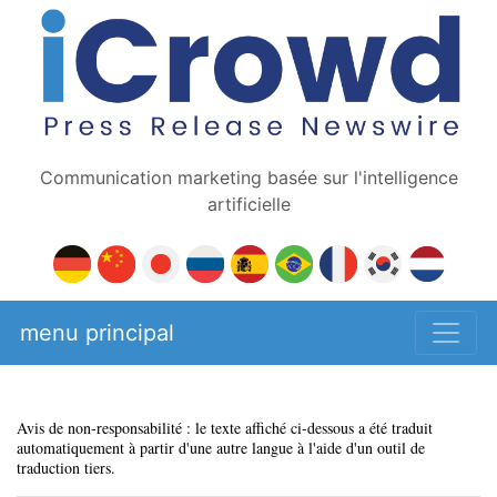
Communication marketing basée sur l'intelligence
artificielle
menu principal
Avis de non-responsabilité : le texte affiché ci-dessous a été traduit
automatiquement à partir d'une autre langue à l'aide d'un outil de
traduction tiers.