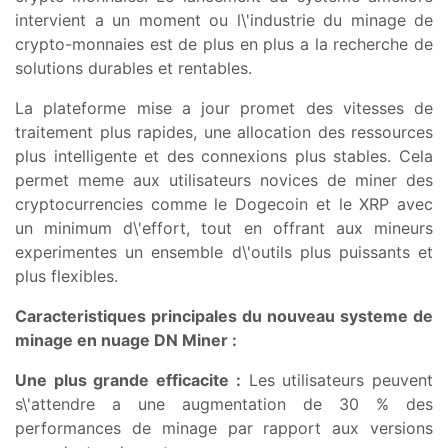
intervient a un moment ou l\'industrie du minage de
crypto-monnaies est de plus en plus a la recherche de
solutions durables et rentables.
La plateforme mise a jour promet des vitesses de
traitement plus rapides, une allocation des ressources
plus intelligente et des connexions plus stables. Cela
permet meme aux utilisateurs novices de miner des
cryptocurrencies comme le Dogecoin et le XRP avec
un minimum d\'effort, tout en offrant aux mineurs
experimentes un ensemble d\'outils plus puissants et
plus flexibles.
Caracteristiques principales du nouveau systeme de
minage en nuage DN Miner :
Une plus grande efficacite :
Les utilisateurs peuvent
s\'attendre a une augmentation de 30 % des
performances de minage par rapport aux versions