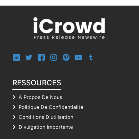
RESSOURCES
À Propos De Nous
Politique De Confidentialité
Conditions D'utilisation
Divulgation Importante