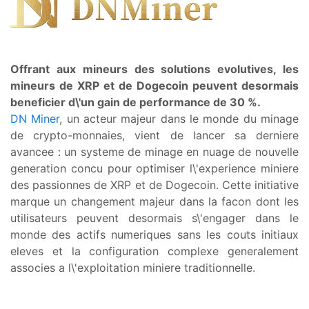
Offrant aux mineurs des solutions evolutives, les
mineurs de XRP et de Dogecoin peuvent desormais
beneficier d\'un gain de performance de 30 %.
DN Miner
, un acteur majeur dans le monde du minage
de crypto-monnaies, vient de lancer sa derniere
avancee : un systeme de minage en nuage de nouvelle
generation concu pour optimiser l\'experience miniere
des passionnes de XRP et de Dogecoin. Cette initiative
marque un changement majeur dans la facon dont les
utilisateurs peuvent desormais s\'engager dans le
monde des actifs numeriques sans les couts initiaux
eleves et la configuration complexe generalement
associes a l\'exploitation miniere traditionnelle.