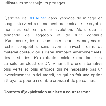
utilisateurs sont toujours proteges.
L\'arrivee de
DN Miner
dans l\'espace de minage en
nuage intervient a un moment ou le minage de crypto-
monnaies est en pleine evolution. Alors que la
demande de Dogecoin et de XRP continue
d\'augmenter, les mineurs cherchent des moyens de
rester competitifs sans avoir a investir dans du
materiel couteux ou a gerer l\'impact environnemental
des methodes d\'exploitation miniere traditionnelles.
La solution cloud de DN Miner offre une alternative
plus verte et plus efficace qui ne necessite pas un
investissement initial massif, ce qui en fait une option
attrayante pour un nombre croissant de personnes.
Contrats d\'exploitation miniere a court terme :