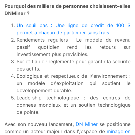
Pourquoi des milliers de personnes choisissent-elles
DNMiner ?
Un seuil bas : Une ligne de credit de 100 $
permet a chacun de participer sans frais.
Rendements reguliers : Le modele de revenu
passif quotidien rend les retours sur
investissement plus previsibles.
Sur et fiable : reglemente pour garantir la securite
des actifs.
Ecologique et respectueux de l\'environnement :
un modele d\'exploitation qui soutient le
developpement durable.
Leadership technologique : des centres de
donnees mondiaux et un soutien technologique
de pointe.
Avec son nouveau lancement,
DN Miner
se positionne
comme un acteur majeur dans l\'espace de
minage en