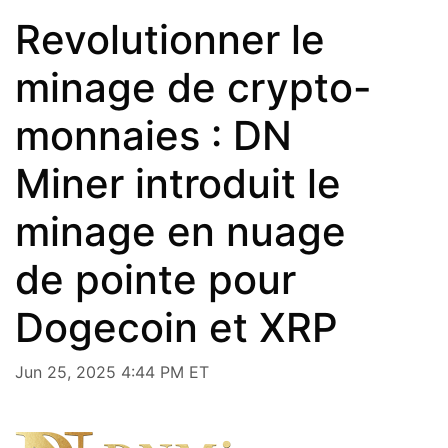
Revolutionner le
minage de crypto-
monnaies : DN
Miner introduit le
minage en nuage
de pointe pour
Dogecoin et XRP
Jun 25, 2025 4:44 PM ET