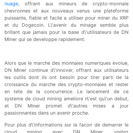
nuage
, offrant aux mineurs de crypto-monnaie
chevronnes et aux nouveaux venus une plateforme
puissante, fiable et facile a utiliser pour miner du XRP
et du Dogecoin. L\'avenir du minage semble plus
brillant que jamais pour la base d\'utilisateurs de DN
Miner qui se developpe rapidement.
Alors que le marche des monnaies numeriques evolue,
DN Miner continue d\'innover, offrant aux utilisateurs
les outils dont ils ont besoin pour tirer parti de la
croissance du marche des crypto-monnaies et rester
en tete de la concurrence. Le lancement de ce
systeme de cloud mining ameliore n\'est qu\'un debut,
et DN Miner promet d\'autres mises a jour
passionnantes dans un avenir proche.
Pour plus d\'informations sur la facon de demarrer le
cloud mining avec DN Miner, visitez