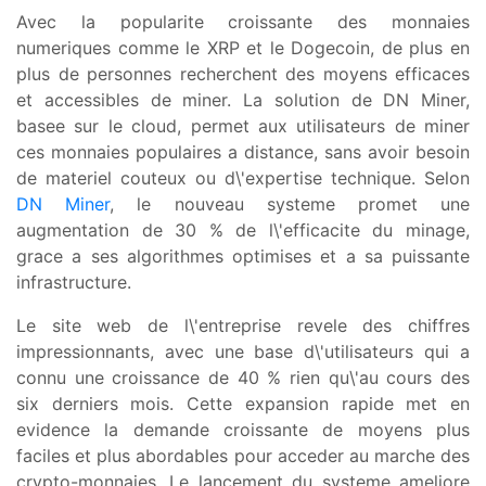
Avec la popularite croissante des monnaies
numeriques comme le XRP et le Dogecoin, de plus en
plus de personnes recherchent des moyens efficaces
et accessibles de miner. La solution de DN Miner,
basee sur le cloud, permet aux utilisateurs de miner
ces monnaies populaires a distance, sans avoir besoin
de materiel couteux ou d\'expertise technique. Selon
DN Miner
, le nouveau systeme promet une
augmentation de 30 % de l\'efficacite du minage,
grace a ses algorithmes optimises et a sa puissante
infrastructure.
Le site web de l\'entreprise revele des chiffres
impressionnants, avec une base d\'utilisateurs qui a
connu une croissance de 40 % rien qu\'au cours des
six derniers mois. Cette expansion rapide met en
evidence la demande croissante de moyens plus
faciles et plus abordables pour acceder au marche des
crypto-monnaies. Le lancement du systeme ameliore