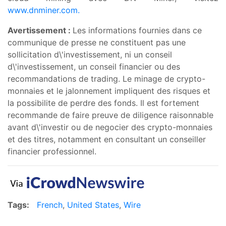
www.dnminer.com.
Avertissement :
Les informations fournies dans ce
communique de presse ne constituent pas une
sollicitation d\'investissement, ni un conseil
d\'investissement, un conseil financier ou des
recommandations de trading. Le minage de crypto-
monnaies et le jalonnement impliquent des risques et
la possibilite de perdre des fonds. Il est fortement
recommande de faire preuve de diligence raisonnable
avant d\'investir ou de negocier des crypto-monnaies
et des titres, notamment en consultant un conseiller
financier professionnel.
Tags:
French
,
United States
,
Wire