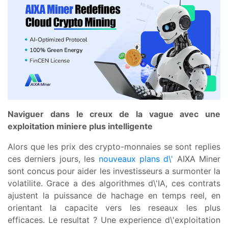
Naviguer dans le creux de la vague avec une
exploitation miniere plus intelligente
Alors que les prix des crypto-monnaies se sont replies
ces derniers jours, les
nouveaux plans d\'
AIXA Miner
sont concus pour aider les investisseurs a surmonter la
volatilite. Grace a des algorithmes d\'IA, ces contrats
ajustent la puissance de hachage en temps reel, en
orientant la capacite vers les reseaux les plus
efficaces. Le resultat ? Une experience d\'exploitation