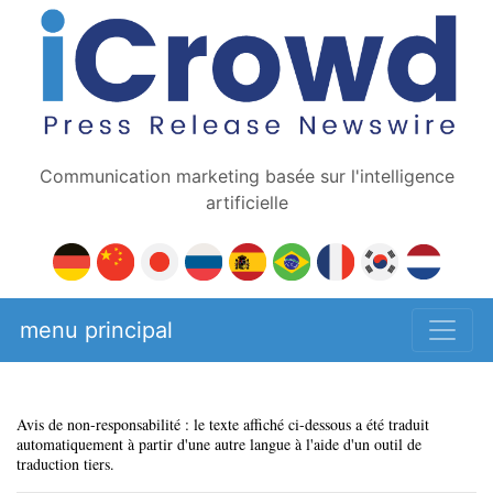
Communication marketing basée sur l'intelligence
artificielle
menu principal
Avis de non-responsabilité : le texte affiché ci-dessous a été traduit
automatiquement à partir d'une autre langue à l'aide d'un outil de
traduction tiers.