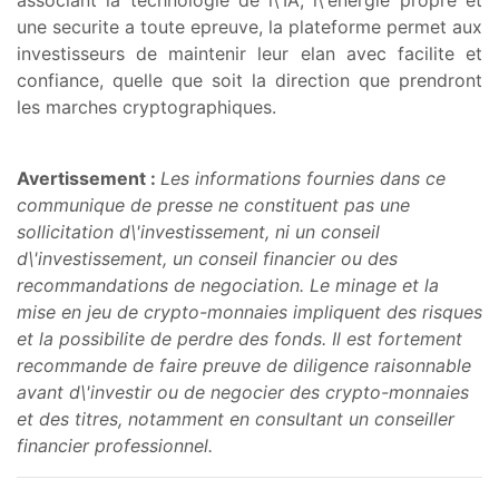
associant la technologie de l\'IA, l\'energie propre et
une securite a toute epreuve, la plateforme permet aux
investisseurs de maintenir leur elan avec facilite et
confiance, quelle que soit la direction que prendront
les marches cryptographiques.
Avertissement :
Les informations fournies dans ce
communique de presse ne constituent pas une
sollicitation d\'investissement, ni un conseil
d\'investissement, un conseil financier ou des
recommandations de negociation. Le minage et la
mise en jeu de crypto-monnaies impliquent des risques
et la possibilite de perdre des fonds. Il est fortement
recommande de faire preuve de diligence raisonnable
avant d\'investir ou de negocier des crypto-monnaies
et des titres, notamment en consultant un conseiller
financier professionnel.