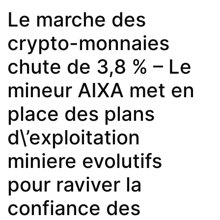
Le marche des
crypto-monnaies
chute de 3,8 % – Le
mineur AIXA met en
place des plans
d\’exploitation
miniere evolutifs
pour raviver la
confiance des