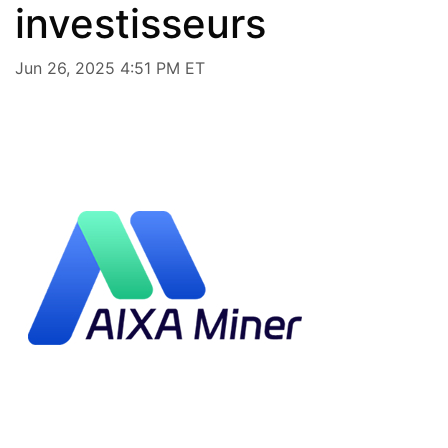
investisseurs
Jun 26, 2025 4:51 PM ET