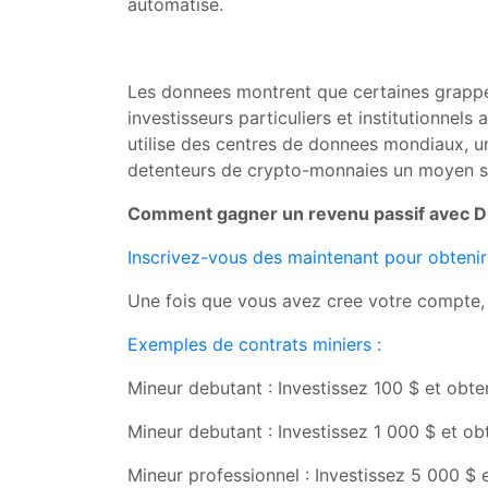
automatise.
Les donnees montrent que certaines grappes 
investisseurs particuliers et institutionnel
utilise des centres de donnees mondiaux, un
detenteurs de crypto-monnaies un moyen sur, 
Comment gagner un revenu passif avec D
Inscrivez-vous des maintenant pour obtenir
Une fois que vous avez cree votre compte, 
Exemples de contrats miniers :
Mineur debutant : Investissez 100 $ et obte
Mineur debutant : Investissez 1 000 $ et ob
Mineur professionnel : Investissez 5 000 $ 