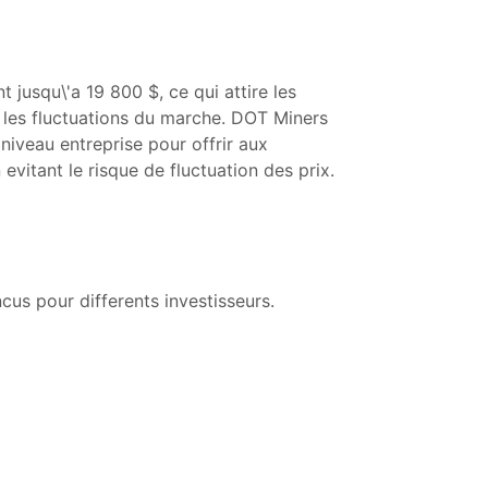
jusqu\'a 19 800 $, ce qui attire les
ar les fluctuations du marche. DOT Miners
niveau entreprise pour offrir aux
vitant le risque de fluctuation des prix.
us pour differents investisseurs.