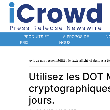
PRODUITS ET
À PROPOS DE
N
PRIX
NOUS
Avis de non-responsabilité : le texte affiché ci-dessous a ét
Utilisez les DOT 
cryptographiques 
jours.