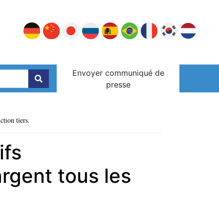
Envoyer communiqué de
presse
ction tiers.
ifs
rgent tous les