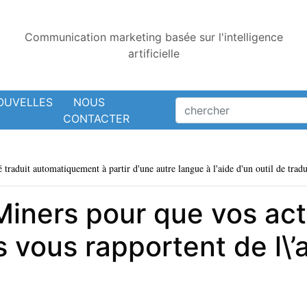
Communication marketing basée sur l'intelligence
artificielle
OUVELLES
NOUS
CONTACTER
é traduit automatiquement à partir d'une autre langue à l'aide d'un outil de tradu
Miners pour que vos act
vous rapportent de l\’a