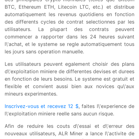
BTC, Ethereum ETH, Litecoin LTC, etc.) et distribue
automatiquement les revenus quotidiens en fonction
des differents cycles de contrat selectionnes par les
utilisateurs. La plupart des contrats peuvent
commencer a rapporter dans les 24 heures suivant
l\'achat, et le systeme se regle automatiquement tous
les jours sans operation manuelle.
Les utilisateurs peuvent egalement choisir des plans
d\'exploitation miniere de differentes devises et durees
en fonction de leurs besoins. Le systeme est gratuit et
flexible et convient aussi bien aux novices qu\'aux
mineurs experimentes.
Inscrivez-vous et recevez 12 $
, faites l\'experience de
l\'exploitation miniere reelle sans aucun risque.
Afin de reduire les couts d\'essai et d\'erreur des
nouveaux utilisateurs, ALR Miner a lance l\'activite de