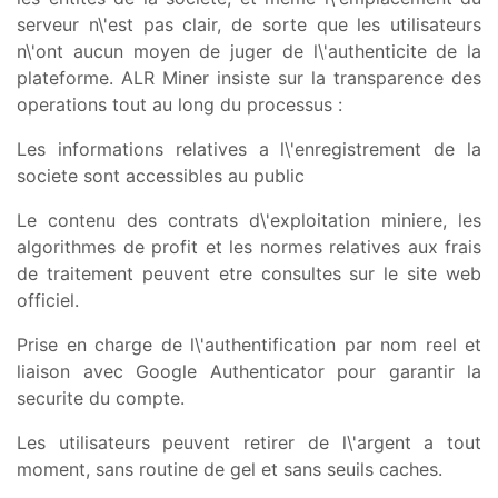
serveur n\'est pas clair, de sorte que les utilisateurs
n\'ont aucun moyen de juger de l\'authenticite de la
plateforme. ALR Miner insiste sur la transparence des
operations tout au long du processus :
Les informations relatives a l\'enregistrement de la
societe sont accessibles au public
Le contenu des contrats d\'exploitation miniere, les
algorithmes de profit et les normes relatives aux frais
de traitement peuvent etre consultes sur le site web
officiel.
Prise en charge de l\'authentification par nom reel et
liaison avec Google Authenticator pour garantir la
securite du compte.
Les utilisateurs peuvent retirer de l\'argent a tout
moment, sans routine de gel et sans seuils caches.