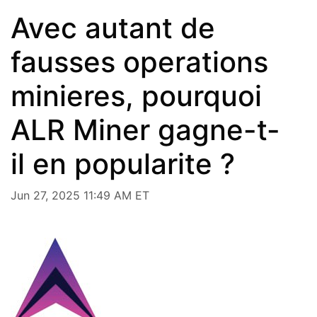
Avec autant de
fausses operations
minieres, pourquoi
ALR Miner gagne-t-
il en popularite ?
Jun 27, 2025 11:49 AM ET