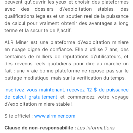
peuvent qu\'ouvrir les yeux et choisir des plateformes
avec des dossiers d\'exploitation stables, des
qualifications legales et un soutien reel de la puissance
de calcul pour vraiment obtenir des avantages a long
terme et la securite de l\'actif.
ALR Miner est une plateforme d\'exploitation miniere
en nuage digne de confiance. Elle a utilise 7 ans, des
centaines de milliers de reputations d\'utilisateurs, et
des revenus reels quotidiens pour dire au marche un
fait : une vraie bonne plateforme ne repose pas sur le
battage mediatique, mais sur la verification du temps.
Inscrivez-vous maintenant, recevez 12 $ de puissance
de calcul gratuitement
et commencez votre voyage
d\'exploitation miniere stable !
Site officiel :
www.alrminer.com
Clause de non-responsabilite :
Les informations