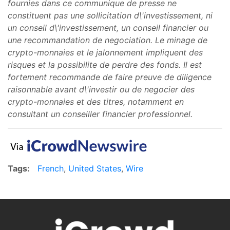
fournies dans ce communique de presse ne
constituent pas une sollicitation d\'investissement, ni
un conseil d\'investissement, un conseil financier ou
une recommandation de negociation. Le minage de
crypto-monnaies et le jalonnement impliquent des
risques et la possibilite de perdre des fonds. Il est
fortement recommande de faire preuve de diligence
raisonnable avant d\'investir ou de negocier des
crypto-monnaies et des titres, notamment en
consultant un conseiller financier professionnel.
Tags:
French
,
United States
,
Wire