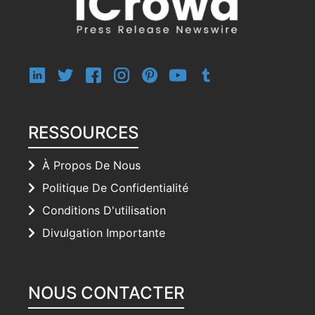
RESSOURCES
À Propos De Nous
Politique De Confidentialité
Conditions D'utilisation
Divulgation Importante
NOUS CONTACTER