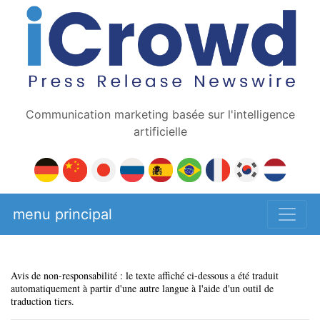
Communication marketing basée sur l'intelligence
artificielle
menu principal
Avis de non-responsabilité : le texte affiché ci-dessous a été traduit
automatiquement à partir d'une autre langue à l'aide d'un outil de
traduction tiers.