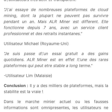
"J\'ai essaye de nombreuses plateformes de cloud
mining, dont la plupart ne peuvent pas survivre
pendant un an. Mais ALR Miner est different. Elle
fonctionne depuis 7 ans, avec un service client
professionnel et des retraits instantanes."
Utilisateur Michael (Royaume-Uni)
"Je suis passe d\'un essai gratuit a des gains
quotidiens. ALR Miner est en effet l\'une des rares
plateformes qui peut etre stable a long terme."
-Utilisateur Lim (Malaisie)
Conclusion :
Il y a des milliers de plateformes, mais la
stabilite est la vraie !
Dans le marche minier actuel ou les fausses
informations sont omnipresentes, les utilisateurs ne