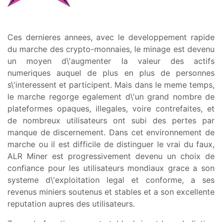
Ces dernieres annees, avec le developpement rapide
du marche des crypto-monnaies, le minage est devenu
un moyen d\'augmenter la valeur des actifs
numeriques auquel de plus en plus de personnes
s\'interessent et participent. Mais dans le meme temps,
le marche regorge egalement d\'un grand nombre de
plateformes opaques, illegales, voire contrefaites, et
de nombreux utilisateurs ont subi des pertes par
manque de discernement. Dans cet environnement de
marche ou il est difficile de distinguer le vrai du faux,
ALR Miner est progressivement devenu un choix de
confiance pour les utilisateurs mondiaux grace a son
systeme d\'exploitation legal et conforme, a ses
revenus miniers soutenus et stables et a son excellente
reputation aupres des utilisateurs.