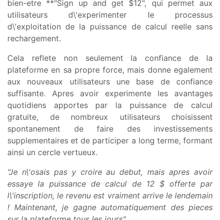
bien-etre **"Sign up and get $12", qui permet aux
utilisateurs d\'experimenter le processus
d\'exploitation de la puissance de calcul reelle sans
rechargement.
Cela reflete non seulement la confiance de la
plateforme en sa propre force, mais donne egalement
aux nouveaux utilisateurs une base de confiance
suffisante. Apres avoir experimente les avantages
quotidiens apportes par la puissance de calcul
gratuite, de nombreux utilisateurs choisissent
spontanement de faire des investissements
supplementaires et de participer a long terme, formant
ainsi un cercle vertueux.
"Je n\'osais pas y croire au debut, mais apres avoir
essaye la puissance de calcul de 12 $ offerte par
l\'inscription, le revenu est vraiment arrive le lendemain
! Maintenant, je gagne automatiquement des pieces
sur la plateforme tous les jours".