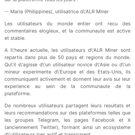
-- Maria (Philippines), utilisatrice d\'ALR Miner
Les utilisateurs du monde entier ont recu des
commentaires elogieux, et la communaute est active
et stable.
A l\'heure actuelle, les utilisateurs d\'ALR Miner sont
repartis dans plus de 50 pays et regions du monde.
Qu\'il s\'agisse d\'un utilisateur novice d\'Asie ou d\'un
mineur experimente d\'Europe et des Etats-Unis, ils
communiquent activement et donnent leur avis sur leur
experience au sein de la communaute de la
plateforme.
De nombreux utilisateurs partagent leurs resultats et
leurs recommandations sur des plateformes telles que
les groupes Telegram, les pages Facebook et X
(anciennement Twitter), formant ainsi un ecosysteme
d\'utilisateurs tres actif et transparent.