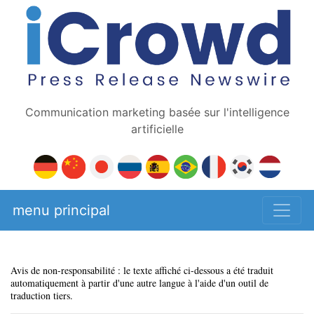
Communication marketing basée sur l'intelligence
artificielle
menu principal
Avis de non-responsabilité : le texte affiché ci-dessous a été traduit
automatiquement à partir d'une autre langue à l'aide d'un outil de
traduction tiers.