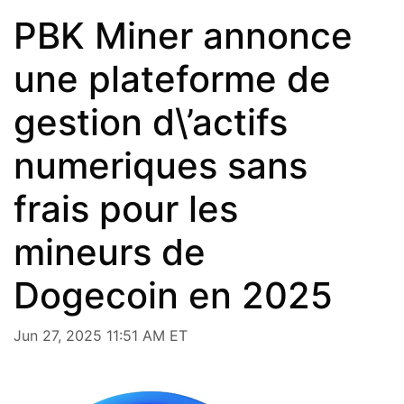
PBK Miner annonce
une plateforme de
gestion d\’actifs
numeriques sans
frais pour les
mineurs de
Dogecoin en 2025
Jun 27, 2025 11:51 AM ET