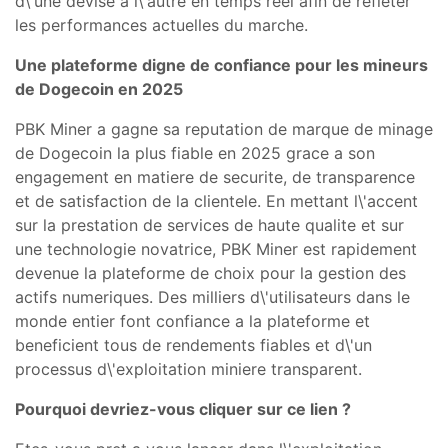
d\'une devise a l\'autre en temps reel afin de refleter
les performances actuelles du marche.
Une plateforme digne de confiance pour les mineurs
de Dogecoin en 2025
PBK Miner a gagne sa reputation de marque de minage
de Dogecoin la plus fiable en 2025 grace a son
engagement en matiere de securite, de transparence
et de satisfaction de la clientele. En mettant l\'accent
sur la prestation de services de haute qualite et sur
une technologie novatrice, PBK Miner est rapidement
devenue la plateforme de choix pour la gestion des
actifs numeriques. Des milliers d\'utilisateurs dans le
monde entier font confiance a la plateforme et
beneficient tous de rendements fiables et d\'un
processus d\'exploitation miniere transparent.
Pourquoi devriez-vous cliquer sur ce lien ?