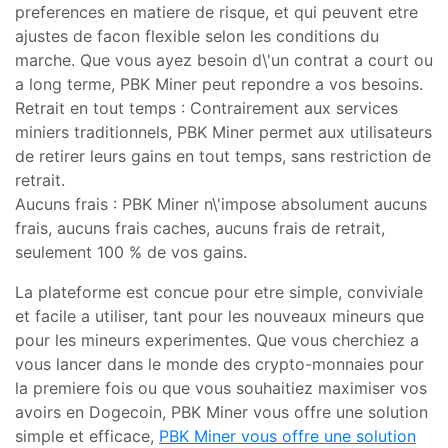
preferences en matiere de risque, et qui peuvent etre
ajustes de facon flexible selon les conditions du
marche. Que vous ayez besoin d\'un contrat a court ou
a long terme, PBK Miner peut repondre a vos besoins.
Retrait en tout temps : Contrairement aux services
miniers traditionnels, PBK Miner permet aux utilisateurs
de retirer leurs gains en tout temps, sans restriction de
retrait.
Aucuns frais : PBK Miner n\'impose absolument aucuns
frais, aucuns frais caches, aucuns frais de retrait,
seulement 100 % de vos gains.
La plateforme est concue pour etre simple, conviviale
et facile a utiliser, tant pour les nouveaux mineurs que
pour les mineurs experimentes. Que vous cherchiez a
vous lancer dans le monde des crypto-monnaies pour
la premiere fois ou que vous souhaitiez maximiser vos
avoirs en Dogecoin, PBK Miner vous offre une solution
simple et efficace,
PBK Miner vous offre une solution