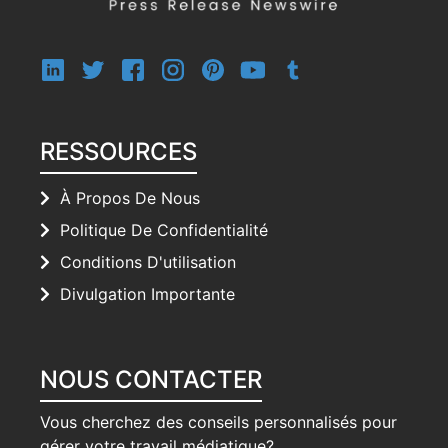
RESSOURCES
À Propos De Nous
Politique De Confidentialité
Conditions D'utilisation
Divulgation Importante
NOUS CONTACTER
Vous cherchez des conseils personnalisés pour
gérer votre travail médiatique?