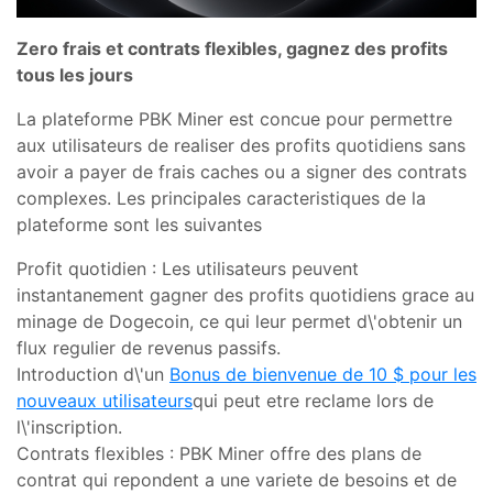
Zero frais et contrats flexibles, gagnez des profits
tous les jours
La plateforme PBK Miner est concue pour permettre
aux utilisateurs de realiser des profits quotidiens sans
avoir a payer de frais caches ou a signer des contrats
complexes. Les principales caracteristiques de la
plateforme sont les suivantes
Profit quotidien : Les utilisateurs peuvent
instantanement gagner des profits quotidiens grace au
minage de Dogecoin, ce qui leur permet d\'obtenir un
flux regulier de revenus passifs.
Introduction d\'un
Bonus de bienvenue de 10 $ pour les
nouveaux utilisateurs
qui peut etre reclame lors de
l\'inscription.
Contrats flexibles : PBK Miner offre des plans de
contrat qui repondent a une variete de besoins et de