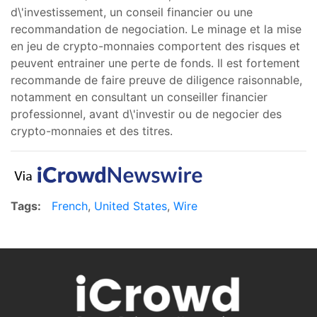
d\'investissement, un conseil financier ou une
recommandation de negociation. Le minage et la mise
en jeu de crypto-monnaies comportent des risques et
peuvent entrainer une perte de fonds. Il est fortement
recommande de faire preuve de diligence raisonnable,
notamment en consultant un conseiller financier
professionnel, avant d\'investir ou de negocier des
crypto-monnaies et des titres.
Tags:
French
,
United States
,
Wire