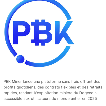
PBK Miner lance une plateforme sans frais offrant des
profits quotidiens, des contrats flexibles et des retraits
rapides, rendant l\'exploitation miniere du Dogecoin
accessible aux utilisateurs du monde entier en 2025