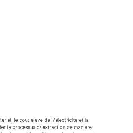
el, le cout eleve de l\'electricite et la
fier le processus d\'extraction de maniere