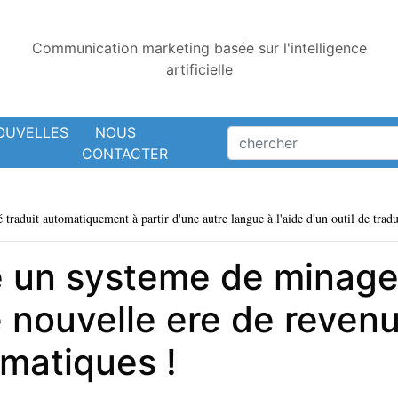
Communication marketing basée sur l'intelligence
artificielle
OUVELLES
NOUS
CONTACTER
é traduit automatiquement à partir d'une autre langue à l'aide d'un outil de tradu
un systeme de minage i
 nouvelle ere de revenu
matiques !