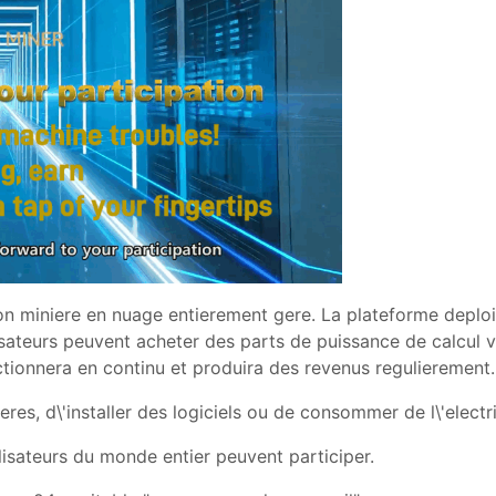
n miniere en nuage entierement gere. La plateforme deploi
isateurs peuvent acheter des parts de puissance de calcul v
tionnera en continu et produira des revenus regulierement.
res, d\'installer des logiciels ou de consommer de l\'electri
lisateurs du monde entier peuvent participer.