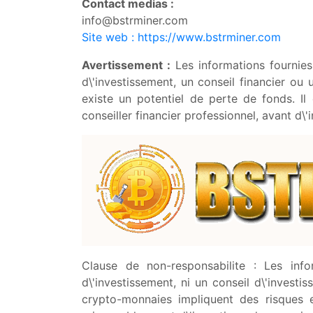
Contact medias :
info@bstrminer.com
Site web
: https://www.bstrminer.com
Avertissement :
Les informations fournies
d\'investissement, un conseil financier ou
existe un potentiel de perte de fonds. I
conseiller financier professionnel, avant d\
Clause de non-responsabilite : Les inf
d\'investissement, ni un conseil d\'invest
crypto-monnaies impliquent des risques 