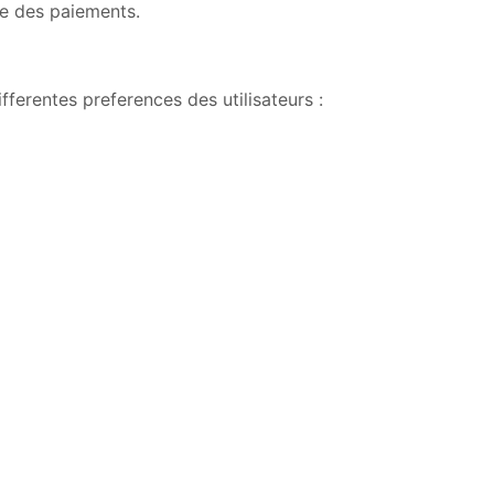
nce des paiements.
erentes preferences des utilisateurs :