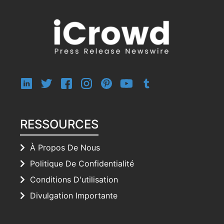
RESSOURCES
À Propos De Nous
Politique De Confidentialité
Conditions D'utilisation
Divulgation Importante