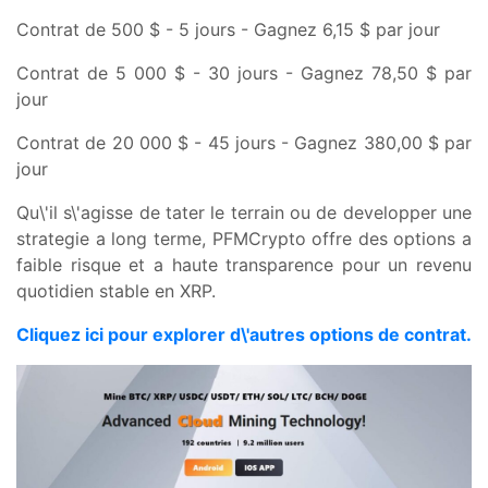
Contrat de 500 $ - 5 jours - Gagnez 6,15 $ par jour
Contrat de 5 000 $ - 30 jours - Gagnez 78,50 $ par
jour
Contrat de 20 000 $ - 45 jours - Gagnez 380,00 $ par
jour
Qu\'il s\'agisse de tater le terrain ou de developper une
strategie a long terme, PFMCrypto offre des options a
faible risque et a haute transparence pour un revenu
quotidien stable en XRP.
Cliquez ici pour explorer d\'autres options de contrat.