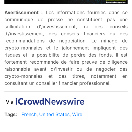
Avertissement :
Les informations fournies dans ce
communique de presse ne constituent pas une
sollicitation d\'investissement, ni des conseils
d\'investissement, des conseils financiers ou des
recommandations de negociation. Le minage de
crypto-monnaies et le jalonnement impliquent des
risques et la possibilite de perdre des fonds. Il est
fortement recommande de faire preuve de diligence
raisonnable avant d\'investir ou de negocier des
crypto-monnaies et des titres, notamment en
consultant un conseiller financier professionnel.
Tags:
French
,
United States
,
Wire