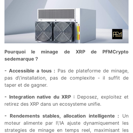
Pourquoi le minage de XRP de PFMCrypto
se
demarque？
- Accessible a tous :
Pas de plateforme de minage,
pas d\'installation, pas de complexite - il suffit de
taper et de gagner.
- Integration native du XRP :
Deposez, exploitez et
retirez des XRP dans un ecosysteme unifie.
- Rendements stables, allocation intelligente :
Un
moteur alimente par l\'IA ajuste dynamiquement les
strategies de minage en temps reel, maximisant les