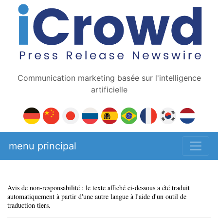
Communication marketing basée sur l'intelligence
artificielle
menu principal
Avis de non-responsabilité : le texte affiché ci-dessous a été traduit
automatiquement à partir d'une autre langue à l'aide d'un outil de
traduction tiers.