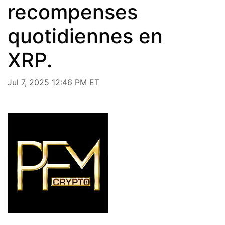
recompenses
quotidiennes en
XRP.
Jul 7, 2025 12:46 PM ET