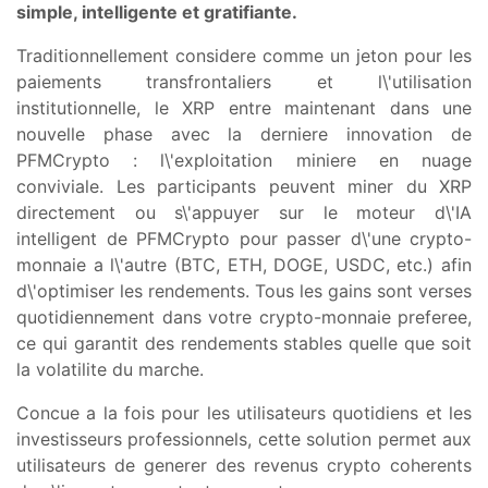
simple, intelligente et gratifiante.
Traditionnellement considere comme un jeton pour les
paiements transfrontaliers et l\'utilisation
institutionnelle, le XRP entre maintenant dans une
nouvelle phase avec la derniere innovation de
PFMCrypto : l\'exploitation miniere en nuage
conviviale. Les participants peuvent miner du XRP
directement ou s\'appuyer sur le moteur d\'IA
intelligent de PFMCrypto pour passer d\'une crypto-
monnaie a l\'autre (BTC, ETH, DOGE, USDC, etc.) afin
d\'optimiser les rendements. Tous les gains sont verses
quotidiennement dans votre crypto-monnaie preferee,
ce qui garantit des rendements stables quelle que soit
la volatilite du marche.
Concue a la fois pour les utilisateurs quotidiens et les
investisseurs professionnels, cette solution permet aux
utilisateurs de generer des revenus crypto coherents