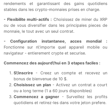
rendements et garantissant des gains quotidiens
stables dans les crypto-monnaies prises en charge.
- Flexibilite multi-actifs :
Choisissez de miner du XRP
ou de vous diversifier dans les principales pieces de
monnaie, le tout avec un seul contrat.
- Configuration instantanee, acces mondial :
Fonctionne sur n\'importe quel appareil mobile ou
navigateur - entierement crypte et securise.
Commencez des aujourd\'hui en 3 etapes faciles :
S\'inscrire
- Creez un compte et recevez un
bonus de bienvenue de 10 $.
Choisissez un plan
- Activez un contrat a court
ou a long terme (1 a 60 jours disponibles)
Commencez a gagner
- Surveillez les profits
quotidiens et retirez-les dans votre jeton prefere.