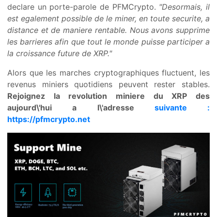
declare un porte-parole de PFMCrypto.
"Desormais, il
est egalement possible de le miner, en toute securite, a
distance et de maniere rentable. Nous avons supprime
les barrieres afin que tout le monde puisse participer a
la croissance future de XRP."
Alors que les marches cryptographiques fluctuent, les
revenus miniers quotidiens peuvent rester stables.
Rejoignez la revolution miniere du XRP des
aujourd\'hui a l\'adresse
suivante :
https://pfmcrypto.net