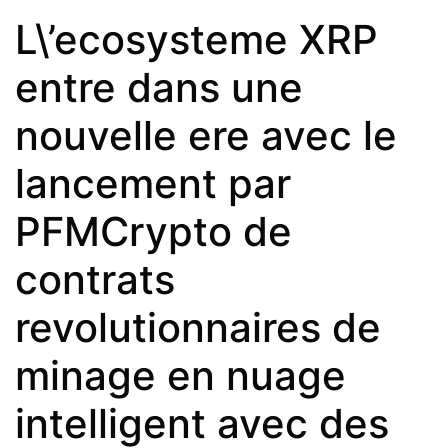
L\’ecosysteme XRP
entre dans une
nouvelle ere avec le
lancement par
PFMCrypto de
contrats
revolutionnaires de
minage en nuage
intelligent avec des