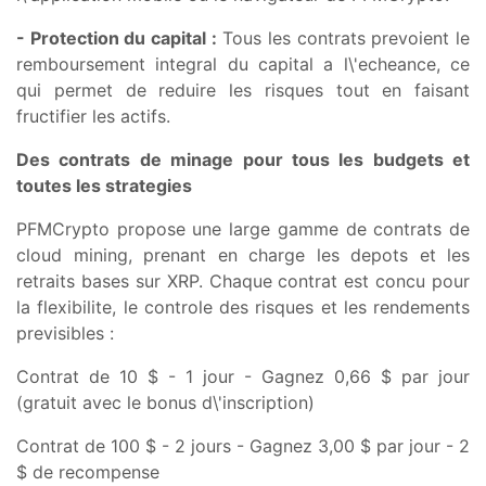
- Protection du capital :
Tous les contrats prevoient le
remboursement integral du capital a l\'echeance, ce
qui permet de reduire les risques tout en faisant
fructifier les actifs.
Des contrats de minage pour tous les budgets et
toutes les strategies
PFMCrypto propose une large gamme de contrats de
cloud mining, prenant en charge les depots et les
retraits bases sur XRP. Chaque contrat est concu pour
la flexibilite, le controle des risques et les rendements
previsibles :
Contrat de 10 $ - 1 jour - Gagnez 0,66 $ par jour
(gratuit avec le bonus d\'inscription)
Contrat de 100 $ - 2 jours - Gagnez 3,00 $ par jour - 2
$ de recompense