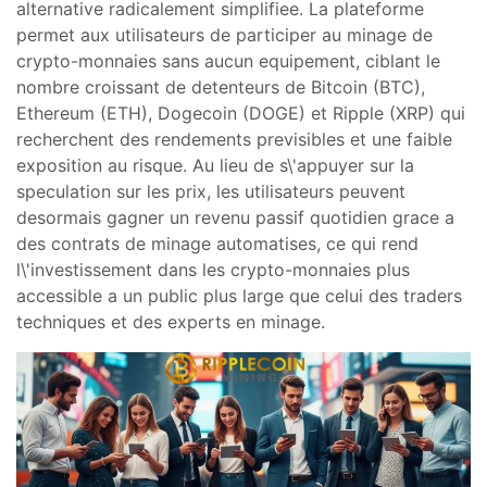
alternative radicalement simplifiee. La plateforme
permet aux utilisateurs de participer au minage de
crypto-monnaies sans aucun equipement, ciblant le
nombre croissant de detenteurs de Bitcoin (BTC),
Ethereum (ETH), Dogecoin (DOGE) et Ripple (XRP) qui
recherchent des rendements previsibles et une faible
exposition au risque. Au lieu de s\'appuyer sur la
speculation sur les prix, les utilisateurs peuvent
desormais gagner un revenu passif quotidien grace a
des contrats de minage automatises, ce qui rend
l\'investissement dans les crypto-monnaies plus
accessible a un public plus large que celui des traders
techniques et des experts en minage.