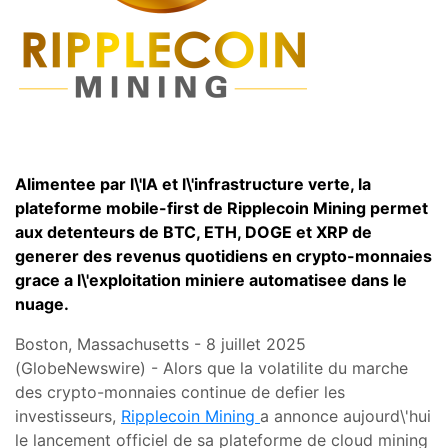
Alimentee par l\'IA et l\'infrastructure verte, la
plateforme mobile-first de Ripplecoin Mining permet
aux detenteurs de BTC, ETH, DOGE et XRP de
generer des revenus quotidiens en crypto-monnaies
grace a l\'exploitation miniere automatisee dans le
nuage.
Boston, Massachusetts - 8 juillet 2025
(GlobeNewswire) - Alors que la volatilite du marche
des crypto-monnaies continue de defier les
investisseurs,
Ripplecoin Mining
a annonce aujourd\'hui
le lancement officiel de sa plateforme de cloud mining