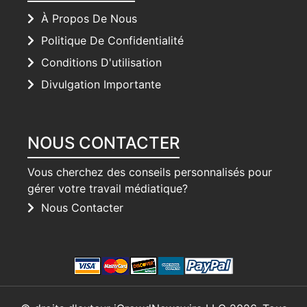
À Propos De Nous
Politique De Confidentialité
Conditions D'utilisation
Divulgation Importante
NOUS CONTACTER
Vous cherchez des conseils personnalisés pour
gérer votre travail médiatique?
Nous Contacter