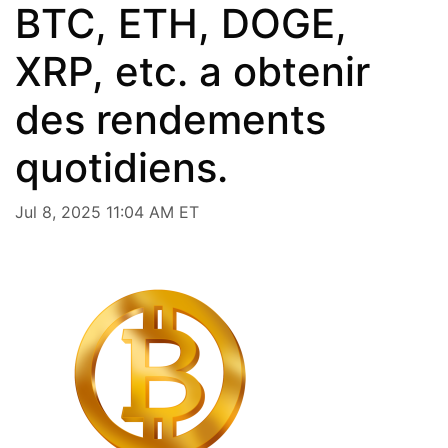
BTC, ETH, DOGE,
XRP, etc. a obtenir
des rendements
quotidiens.
Jul 8, 2025 11:04 AM ET