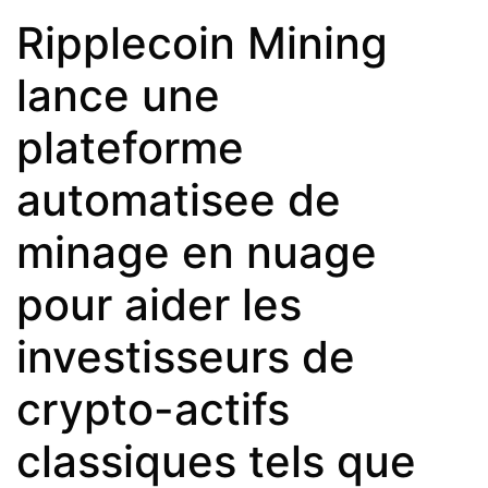
Ripplecoin Mining
lance une
plateforme
automatisee de
minage en nuage
pour aider les
investisseurs de
crypto-actifs
classiques tels que