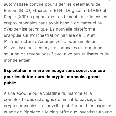
automatisee concue pour aider les detenteurs de
Bitcoin (BTC), Ethereum (ETH), Dogecoin (DOGE) et
Ripple (XRP) a gagner des rendements quotidiens en
crypto-monnaies sans avoir besoin de materiel ou
d\'expertise technique. La nouvelle plateforme
s\'appuie sur l\'orchestration miniere de l\'IA et
l\'infrastructure d\'energie verte pour simplifier
l\'investissement en crypto-monnaies et fournir une
solution de revenu passif evolutive aux utilisateurs du
monde entier.
Exploitation miniere en nuage sans souci : concue
pour les detenteurs de crypto-monnaies grand
public.
A une epoque ou la volatilite du marche et la
complexite des echanges dominent le paysage des
crypto-monnaies, la nouvelle plateforme de minage en
nuage de Ripplecoin Mining offre aux investisseurs une