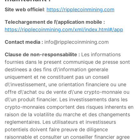
Site web officiel
:
https://ripplecoinmining.com
Telechargement de l\'application mobile :
https://ripplecoinmining.com/xml/index.html#/app
Contact media :
info@ripplecoinmining.com
Clause de non-responsabilite :
Les informations
fournies dans le present communique de presse sont
destinees a des fins d\'information generale
uniquement et ne constituent pas un conseil
d\'investissement, une orientation financiere ou une
offre d\'achat ou de vente d\'une crypto-monnaie ou
d\'un produit financier. Les investissements dans les
crypto-monnaies comportent des risques inherents en
raison de la volatilite du marche et des changements
reglementaires. Les utilisateurs et investisseurs
potentiels doivent faire preuve de diligence
raisonnable et consulter un conseiller financier agree