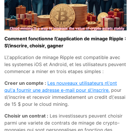
Comment fonctionne l\'application de minage Ripple :
S\'inscrire, choisir, gagner
L\'application de minage Ripple est compatible avec
les systemes iOS et Android, et les utilisateurs peuvent
commencer a miner en trois etapes simples :
Creer un compte :
Les nouveaux utilisateurs n\'ont
qu\'a fournir une adresse e-mail pour s\'inscrire.
pour
s\'inscrire et recevoir immediatement un credit d\'essai
de 15 $ pour le cloud mining.
Choisir un contrat :
Les investisseurs peuvent choisir
parmi une variete de contrats de minage de crypto-
monnaies qui sont personnalises en fonction des