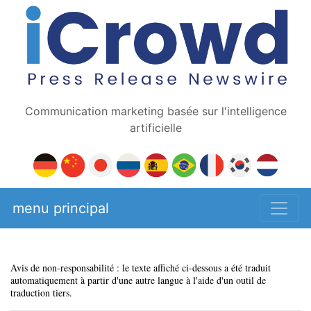
Communication marketing basée sur l'intelligence
artificielle
menu principal
Avis de non-responsabilité : le texte affiché ci-dessous a été traduit
automatiquement à partir d'une autre langue à l'aide d'un outil de
traduction tiers.