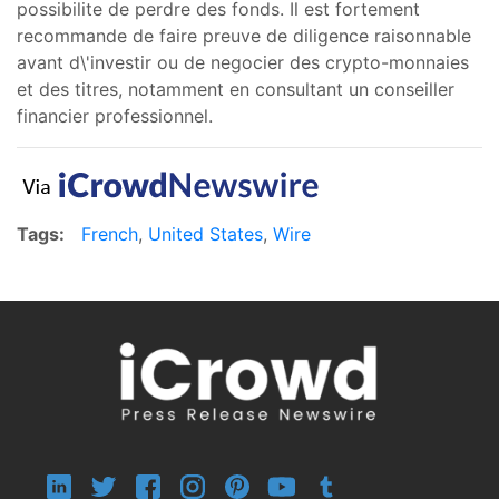
possibilite de perdre des fonds. Il est fortement
recommande de faire preuve de diligence raisonnable
avant d\'investir ou de negocier des crypto-monnaies
et des titres, notamment en consultant un conseiller
financier professionnel.
Tags:
French
,
United States
,
Wire