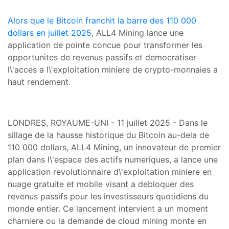
Alors que le Bitcoin franchit la barre des 110 000
dollars en juillet 2025
, ALL4 Mining lance une
application de pointe concue pour transformer les
opportunites de revenus passifs et democratiser
l\'acces a l\'exploitation miniere de crypto-monnaies a
haut rendement.
LONDRES, ROYAUME-UNI - 11 juillet 2025 - Dans le
sillage de la hausse historique du Bitcoin au-dela de
110 000 dollars, ALL4 Mining, un innovateur de premier
plan dans l\'espace des actifs numeriques, a lance une
application revolutionnaire d\'exploitation miniere en
nuage gratuite et mobile visant a debloquer des
revenus passifs pour les investisseurs quotidiens du
monde entier. Ce lancement intervient a un moment
charniere ou la demande de cloud mining monte en