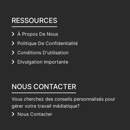
RESSOURCES
À Propos De Nous
Politique De Confidentialité
Conditions D'utilisation
Divulgation Importante
NOUS CONTACTER
Vous cherchez des conseils personnalisés pour
gérer votre travail médiatique?
Nous Contacter