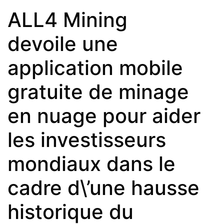
ALL4 Mining
devoile une
application mobile
gratuite de minage
en nuage pour aider
les investisseurs
mondiaux dans le
cadre d\’une hausse
historique du