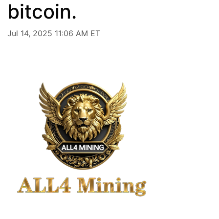
bitcoin.
Jul 14, 2025 11:06 AM ET