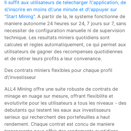
Il suffit aux utilisateurs de telecharger l\'application, de
s\'inscrire en moins d\'une minute et d\'appuyer sur
"Start Mining".
A partir de la, le systeme fonctionne de
maniere autonome 24 heures sur 24, 7 jours sur 7, sans
necessiter de configuration manuelle ni de supervision
technique. Les resultats miniers quotidiens sont
calcules et regles automatiquement, ce qui permet aux
utilisateurs de
gagner des recompenses quotidiennes
et de retirer leurs profits a leur convenance.
Des contrats miniers flexibles pour chaque profil
d\'investisseur
ALL4 Mining offre une suite robuste de contrats de
minage en nuage sur mesure, offrant flexibilite et
evolutivite pour les utilisateurs a tous les niveaux - des
debutants qui testent les eaux aux investisseurs
serieux qui recherchent des portefeuilles a haut
rendement. Chaque contrat est concu de maniere
transparente pour offrir des rendements quotidiens