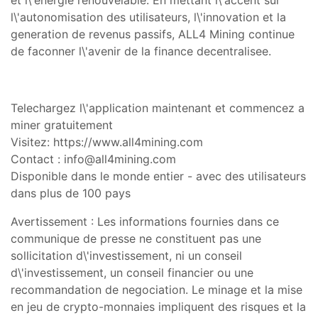
l\'autonomisation des utilisateurs, l\'innovation et la
generation de revenus passifs, ALL4 Mining continue
de faconner l\'avenir de la finance decentralisee.
Telechargez l\'application maintenant et commencez a
miner gratuitement
Visitez
:
https://www.all4mining.com
Contact :
info@all4mining.com
Disponible dans le monde entier - avec des utilisateurs
dans plus de 100 pays
Avertissement : Les informations fournies dans ce
communique de presse ne constituent pas une
sollicitation d\'investissement, ni un conseil
d\'investissement, un conseil financier ou une
recommandation de negociation. Le minage et la mise
en jeu de crypto-monnaies impliquent des risques et la