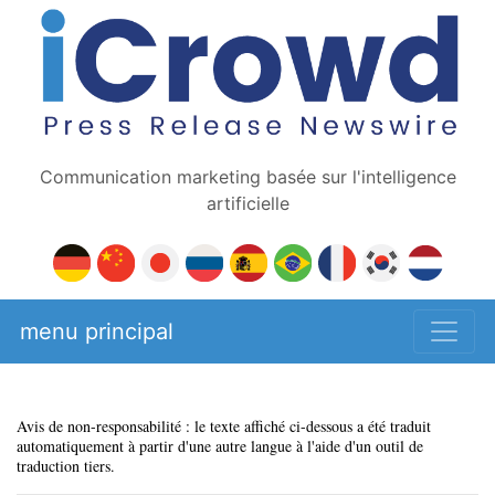
Communication marketing basée sur l'intelligence
artificielle
menu principal
Avis de non-responsabilité : le texte affiché ci-dessous a été traduit
automatiquement à partir d'une autre langue à l'aide d'un outil de
traduction tiers.