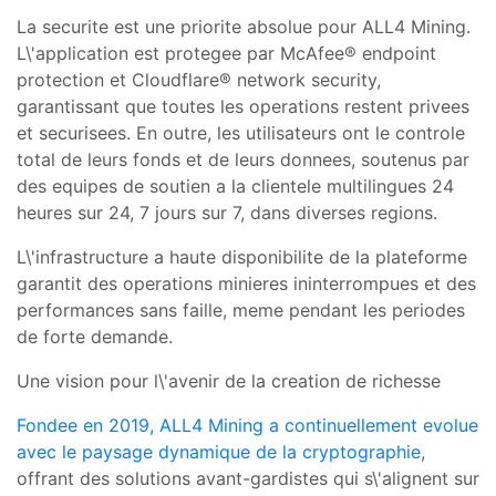
La securite est une priorite absolue pour ALL4 Mining.
L\'application est protegee par McAfee® endpoint
protection et Cloudflare® network security,
garantissant que toutes les operations restent privees
et securisees. En outre, les utilisateurs ont le controle
total de leurs fonds et de leurs donnees, soutenus par
des equipes de soutien a la clientele multilingues 24
heures sur 24, 7 jours sur 7, dans diverses regions.
L\'infrastructure a haute disponibilite de la plateforme
garantit des operations minieres ininterrompues et des
performances sans faille, meme pendant les periodes
de forte demande.
Une vision pour l\'avenir de la creation de richesse
Fondee en 2019, ALL4 Mining a continuellement evolue
avec le paysage dynamique de la cryptographie
,
offrant des solutions avant-gardistes qui s\'alignent sur