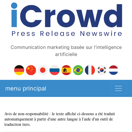
Communication marketing basée sur l'intelligence
artificielle
menu principal
Avis de non-responsabilité : le texte affiché ci-dessous a été traduit
automatiquement à partir d'une autre langue à l'aide d'un outil de
traduction tiers.