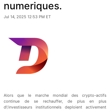
numeriques.
Jul 14, 2025 12:53 PM ET
Alors que le marche mondial des crypto-actifs
continue de se rechauffer, de plus en plus
d\'investisseurs institutionnels deploient activement