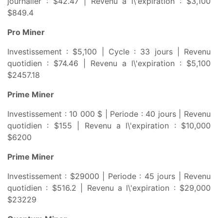
journalier : $42.47 | Revenu a l\'expiration : $3,100
$849.4
Pro Miner
Investissement : $5,100 | Cycle : 33 jours | Revenu
quotidien : $74.46 | Revenu a l\'expiration : $5,100
$2457.18
Prime Miner
Investissement : 10 000 $ | Periode : 40 jours | Revenu
quotidien : $155 | Revenu a l\'expiration : $10,000
$6200
Prime Miner
Investissement : $29000 | Periode : 45 jours | Revenu
quotidien : $516.2 | Revenu a l\'expiration : $29,000
$23229