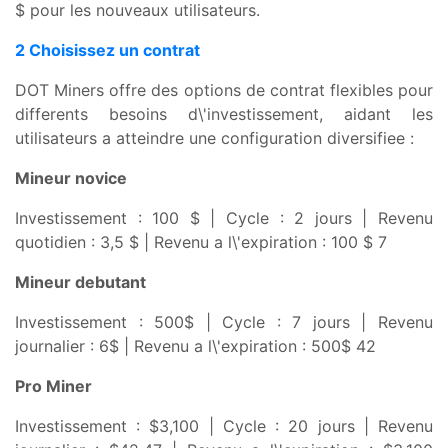
$ pour les nouveaux utilisateurs.
2 Choisissez un contrat
DOT Miners offre des options de contrat flexibles pour
differents besoins d\'investissement, aidant les
utilisateurs a atteindre une configuration diversifiee :
Mineur novice
Investissement : 100 $ | Cycle : 2 jours | Revenu
quotidien : 3,5 $ | Revenu a l\'expiration : 100 $ 7
Mineur debutant
Investissement : 500$ | Cycle : 7 jours | Revenu
journalier : 6$ | Revenu a l\'expiration : 500$ 42
Pro Miner
Investissement : $3,100 | Cycle : 20 jours | Revenu