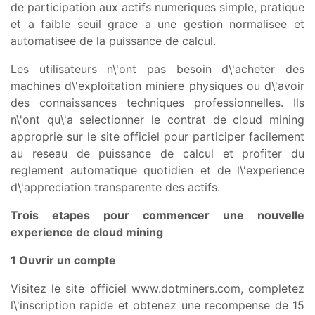
de participation aux actifs numeriques simple, pratique
et a faible seuil grace a une gestion normalisee et
automatisee de la puissance de calcul.
Les utilisateurs n\'ont pas besoin d\'acheter des
machines d\'exploitation miniere physiques ou d\'avoir
des connaissances techniques professionnelles. Ils
n\'ont qu\'a selectionner le contrat de cloud mining
approprie sur le site officiel pour participer facilement
au reseau de puissance de calcul et profiter du
reglement automatique quotidien et de l\'experience
d\'appreciation transparente des actifs.
Trois etapes pour commencer une nouvelle
experience de cloud mining
1 Ouvrir un compte
Visitez le site officiel www.dotminers.com, completez
l\'inscription rapide et obtenez une recompense de 15