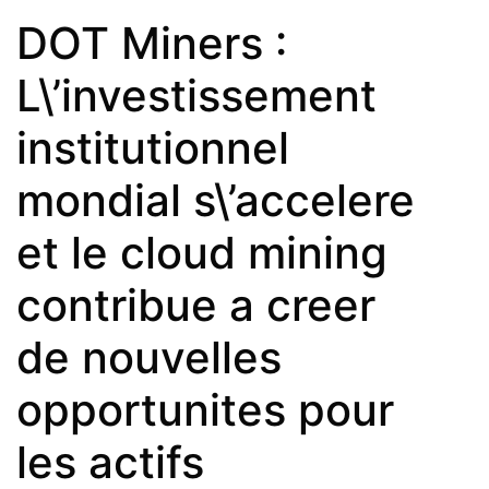
DOT Miners :
L\’investissement
institutionnel
mondial s\’accelere
et le cloud mining
contribue a creer
de nouvelles
opportunites pour
les actifs