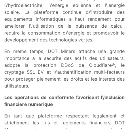
l\'hydroelectricite, l\'energie eolienne et l\'energie
solaire. La plateforme continue d\'introduire des
equipements informatiques a haut rendement pour
ameliorer l\'utilisation de la puissance de calcul,
reduire la consommation d\'energie et promouvoir le
developpement des technologies vertes.
En meme temps, DOT Miners attache une grande
importance a la securite des actifs des utilisateurs,
adopte la protection DDoS de Cloudflare®, le
cryptage SSL EV et l\'authentification multi-facteurs
pour proteger pleinement les droits et les interets des
utilisateurs.
Les operations de conformite favorisent l\'inclusion
financiere numerique
En tant que plateforme respectant legalement et
strictement les lois et reglements financiers, DOT