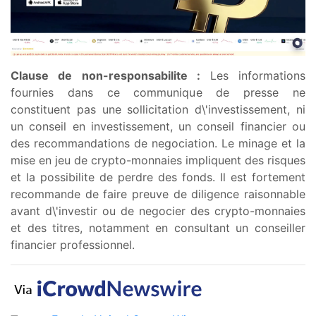
Clause de non-responsabilite :
Les informations
fournies dans ce communique de presse ne
constituent pas une sollicitation d\'investissement, ni
un conseil en investissement, un conseil financier ou
des recommandations de negociation. Le minage et la
mise en jeu de crypto-monnaies impliquent des risques
et la possibilite de perdre des fonds. Il est fortement
recommande de faire preuve de diligence raisonnable
avant d\'investir ou de negocier des crypto-monnaies
et des titres, notamment en consultant un conseiller
financier professionnel.