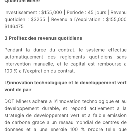
Quantum Miner
Investissement : $155,000 | Periode : 45 jours | Revenu
quotidien : $3255 | Revenu a l\'expiration : $155,000
$146475
3 Profitez des revenus quotidiens
Pendant la duree du contrat, le systeme effectue
automatiquement des reglements quotidiens sans
intervention manuelle, et le capital est rembourse a
100 % a l\'expiration du contrat.
L\'innovation technologique et le developpement vert
vont de pair
DOT Miners adhere a l\'innovation technologique et au
developpement durable, et repond activement a la
strategie de developpement vert et a faible emission
de carbone grace a un reseau mondial de centres de
donnees et a une energie 100 % propre telle que