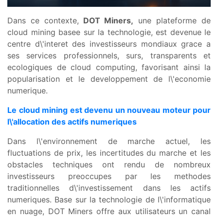
Dans ce contexte,
DOT Miners,
une plateforme de
cloud mining basee sur la technologie, est devenue le
centre d\'interet des investisseurs mondiaux grace a
ses services professionnels, surs, transparents et
ecologiques de cloud computing, favorisant ainsi la
popularisation et le developpement de l\'economie
numerique.
Le cloud mining est devenu un nouveau moteur pour
l\'allocation des actifs numeriques
Dans l\'environnement de marche actuel, les
fluctuations de prix, les incertitudes du marche et les
obstacles techniques ont rendu de nombreux
investisseurs preoccupes par les methodes
traditionnelles d\'investissement dans les actifs
numeriques. Base sur la technologie de l\'informatique
en nuage, DOT Miners offre aux utilisateurs un canal