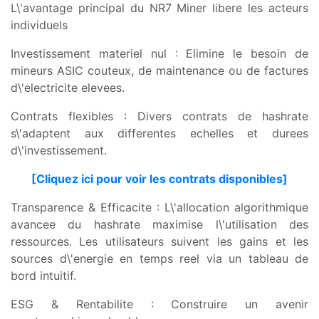
L\'avantage principal du NR7 Miner libere les acteurs
individuels
Investissement materiel nul : Elimine le besoin de
mineurs ASIC couteux, de maintenance ou de factures
d\'electricite elevees.
Contrats flexibles : Divers contrats de hashrate
s\'adaptent aux differentes echelles et durees
d\'investissement.
[Cliquez ici pour voir les contrats disponibles]
Transparence & Efficacite : L\'allocation algorithmique
avancee du hashrate maximise l\'utilisation des
ressources. Les utilisateurs suivent les gains et les
sources d\'energie en temps reel via un tableau de
bord intuitif.
ESG & Rentabilite : Construire un avenir