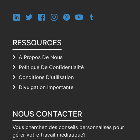
RESSOURCES
À Propos De Nous
Politique De Confidentialité
Conditions D'utilisation
Divulgation Importante
NOUS CONTACTER
Vous cherchez des conseils personnalisés pour
gérer votre travail médiatique?