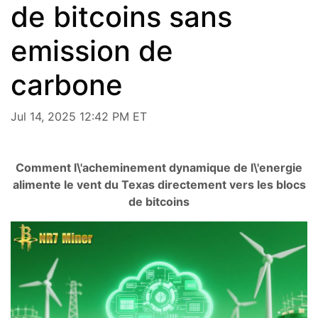
de bitcoins sans
emission de
carbone
Jul 14, 2025 12:42 PM ET
Comment l\'acheminement dynamique de l\'energie
alimente le vent du Texas directement vers les blocs
de bitcoins