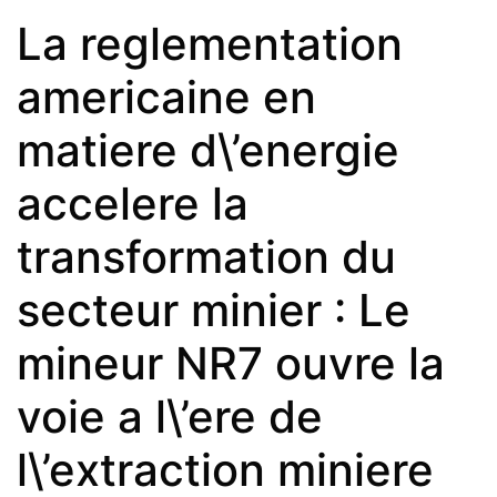
La reglementation
americaine en
matiere d\’energie
accelere la
transformation du
secteur minier : Le
mineur NR7 ouvre la
voie a l\’ere de
l\’extraction miniere