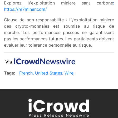
Explorez l\'exploitation miniere sans carbone
:
https://nr7miner.com/
Clause de non-responsabilite : L\'exploitation miniere
des crypto-monnaies est soumise au risque de
marche. Les performances passees ne garantissent
pas les performances futures. Les participants doivent
evaluer leur tolerance personnelle au risque.
Tags:
French
,
United States
,
Wire