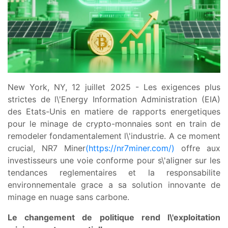
New York, NY, 12 juillet 2025 - Les exigences plus
strictes de l\'Energy Information Administration (EIA)
des Etats-Unis en matiere de rapports energetiques
pour le minage de crypto-monnaies sont en train de
remodeler fondamentalement l\'industrie. A ce moment
crucial, NR7 Miner
(https://nr7miner.com/)
offre aux
investisseurs une voie conforme pour s\'aligner sur les
tendances reglementaires et la responsabilite
environnementale grace a sa solution innovante de
minage en nuage sans carbone.
Le changement de politique rend l\'exploitation