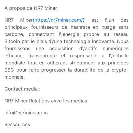
A propos de NR7 Miner :
NR7 Miner
(https://nr7miner.com/)
est l\'un des
principaux fournisseurs de hashrate en nuage sans
carbone, connectant l\'energie propre au reseau
Bitcoin par le biais d\'une technologie innovante. Nous
fournissons une acquisition d\'actifs numeriques
efficace, transparente et responsable a l\'echelle
mondiale tout en adherant strictement aux principes
ESG pour faire progresser la durabilite de la crypto-
monnaie.
Contact media :
NR7 Miner Relations avec les medias
info@nr7miner.com
Ressources :