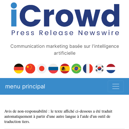
Communication marketing basée sur l'intelligence
artificielle
menu principal
Avis de non-responsabilité : le texte affiché ci-dessous a été traduit
automatiquement à partir d'une autre langue à l'aide d'un outil de
traduction tiers.