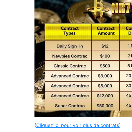
(
Cliquez ici pour voir plus de contrats
)