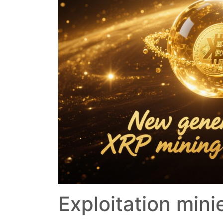
Exploitation mini