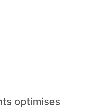
nts optimises