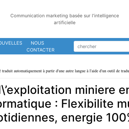
Communication marketing basée sur l'intelligence
artificielle
OUVELLES
NOUS
CONTACTER
é traduit automatiquement à partir d'une autre langue à l'aide d'un outil de tradu
l\’exploitation miniere
rmatique : Flexibilite mu
tidiennes, energie 100