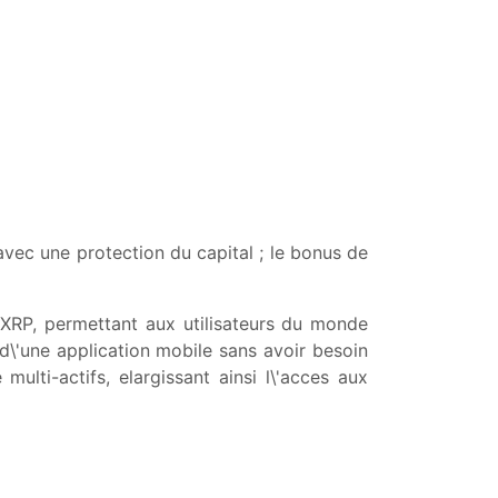
vec une protection du capital ; le bonus de
XRP, permettant aux utilisateurs du monde
d\'une application mobile sans avoir besoin
multi-actifs, elargissant ainsi l\'acces aux