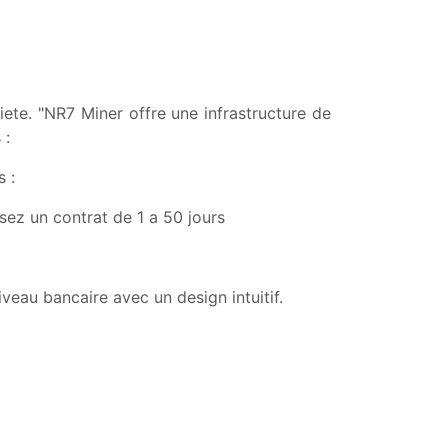
iete. "NR7 Miner offre une infrastructure de
 :
 :
ssez un contrat de 1 a 50 jours
veau bancaire avec un design intuitif.