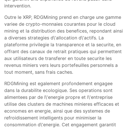
intervention.
Outre le XRP, RDGMining prend en charge une gamme
variee de crypto-monnaies courantes pour le cloud
mining et la distribution des benefices, repondant ainsi
a diverses strategies d\'allocation d\'actifs. La
plateforme privilegie la transparence et la securite, en
offrant des canaux de retrait pratiques qui permettent
aux utilisateurs de transferer en toute securite les
revenus miniers vers leurs portefeuilles personnels a
tout moment, sans frais caches.
RDGMining est egalement profondement engagee
dans la durabilite ecologique. Ses operations sont
alimentees par de l\'energie propre et l\'entreprise
utilise des clusters de machines minieres efficaces et
economes en energie, ainsi que des systemes de
refroidissement intelligents pour minimiser la
consommation d\'energie. Cet engagement garantit