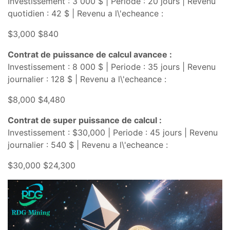
Investissement : 3 000 $ | Periode : 20 jours | Revenu
quotidien : 42 $ | Revenu a l\'echeance :
$3,000 $840
Contrat de puissance de calcul avancee :
Investissement : 8 000 $ | Periode : 35 jours | Revenu
journalier : 128 $ | Revenu a l\'echeance :
$8,000 $4,480
Contrat de super puissance de calcul :
Investissement : $30,000 | Periode : 45 jours | Revenu
journalier : 540 $ | Revenu a l\'echeance :
$30,000 $24,300