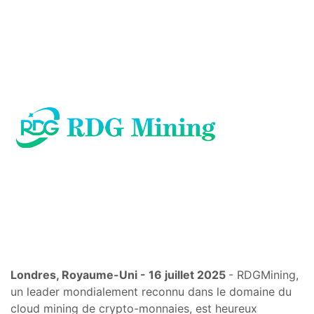
Londres, Royaume-Uni - 16 juillet 2025
- RDGMining,
un leader mondialement reconnu dans le domaine du
cloud mining de crypto-monnaies, est heureux