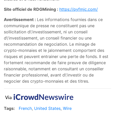
Site officiel de RDGMining :
https://pyfmjc.com/
Avertissement :
Les informations fournies dans ce
communique de presse ne constituent pas une
sollicitation d\'investissement, ni un conseil
d\'investissement, un conseil financier ou une
recommandation de negociation. Le minage de
crypto-monnaies et le jalonnement comportent des
risques et peuvent entrainer une perte de fonds. Il est
fortement recommande de faire preuve de diligence
raisonnable, notamment en consultant un conseiller
financier professionnel, avant d\'investir ou de
negocier des crypto-monnaies et des titres.
Tags:
French
,
United States
,
Wire