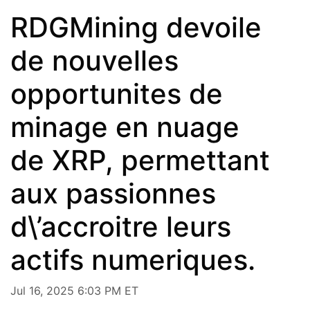
RDGMining devoile
de nouvelles
opportunites de
minage en nuage
de XRP, permettant
aux passionnes
d\’accroitre leurs
actifs numeriques.
Jul 16, 2025 6:03 PM ET