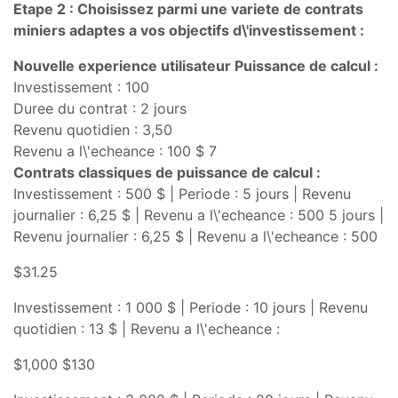
Etape 2 : Choisissez parmi une variete de contrats
miniers adaptes a vos objectifs d\'investissement :
Nouvelle experience utilisateur Puissance de calcul :
Investissement : 100
Duree du contrat : 2 jours
Revenu quotidien : 3,50
Revenu a l\'echeance : 100 $ 7
Contrats classiques de puissance de calcul :
Investissement : 500 $ | Periode : 5 jours | Revenu
journalier : 6,25 $ | Revenu a l\'echeance : 500 5 jours |
Revenu journalier : 6,25 $ | Revenu a l\'echeance : 500
$31.25
Investissement : 1 000 $ | Periode : 10 jours | Revenu
quotidien : 13 $ | Revenu a l\'echeance :
$1,000 $130