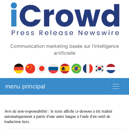
Communication marketing basée sur l'intelligence
artificielle
menu principal
Avis de non-responsabilité : le texte affiché ci-dessous a été traduit
automatiquement à partir d'une autre langue à l'aide d'un outil de
traduction tiers.