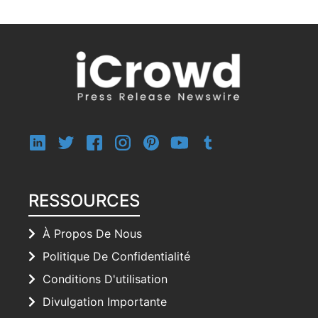
RESSOURCES
À Propos De Nous
Politique De Confidentialité
Conditions D'utilisation
Divulgation Importante