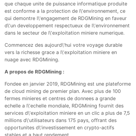
que chaque unite de puissance informatique produite
est conforme a la protection de l\'environnement, ce
qui demontre l\'engagement de RDGMining en faveur
d\'un developpement respectueux de l\'environnement
dans le secteur de l\'exploitation miniere numerique.
Commencez des aujourd\'hui votre voyage durable
vers la richesse grace a l\'exploitation miniere en
nuage avec RDGMining.
A propos de RDGMining :
Fondee en janvier 2019, RDGMining est une plateforme
de cloud mining de premier plan. Avec plus de 100
fermes minieres et centres de donnees a grande
echelle a l\'echelle mondiale, RDGMining fournit des
services d\'exploitation miniere en un clic a plus de 7,5
millions d\'utilisateurs dans 175 pays, offrant des
opportunites d\'investissement en crypto-actifs
stables et a haut rendement.