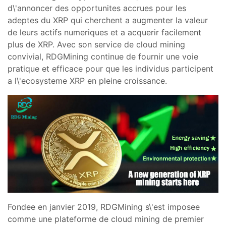
d\'annoncer des opportunites accrues pour les
adeptes du XRP qui cherchent a augmenter la valeur
de leurs actifs numeriques et a acquerir facilement
plus de XRP. Avec son service de cloud mining
convivial, RDGMining continue de fournir une voie
pratique et efficace pour que les individus participent
a l\'ecosysteme XRP en pleine croissance.
Fondee en janvier 2019, RDGMining s\'est imposee
comme une plateforme de cloud mining de premier