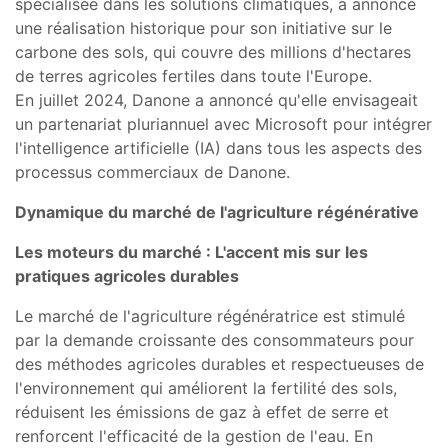
spécialisée dans les solutions climatiques, a annoncé
une réalisation historique pour son initiative sur le
carbone des sols, qui couvre des millions d'hectares
de terres agricoles fertiles dans toute l'Europe.
En juillet 2024, Danone a annoncé qu'elle envisageait
un partenariat pluriannuel avec Microsoft pour intégrer
l'intelligence artificielle (IA) dans tous les aspects des
processus commerciaux de Danone.
Dynamique du marché de l'agriculture régénérative
Les moteurs du marché : L'accent mis sur les
pratiques agricoles durables
Le marché de l'agriculture régénératrice est stimulé
par la demande croissante des consommateurs pour
des méthodes agricoles durables et respectueuses de
l'environnement qui améliorent la fertilité des sols,
réduisent les émissions de gaz à effet de serre et
renforcent l'efficacité de la gestion de l'eau. En