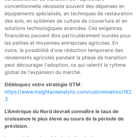
conventionnelle nécessite souvent des dépenses en
équipements spécialisés, en techniques de restauration
des sols, en systèmes de culture de couverture et en
solutions technologiques avancées. Ces exigences
financières peuvent être particulièrement lourdes pour
les petites et moyennes entreprises agricoles. En
outre, la possibilité d'une réduction temporaire des
rendements agricoles pendant la phase de transition
peut décourager l'adoption, ce qui ralentit le rythme
global de l'expansion du marché.
Débloquez votre stratégie GTM
:
https://www.insightaceanalytic.com/customisation/162
3
L'Amérique du Nord devrait connaître le taux de
croissance le plus élevé au cours de la période de
prévision.