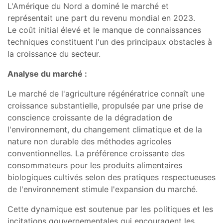
L'Amérique du Nord a dominé le marché et
représentait une part du revenu mondial en 2023.
Le coût initial élevé et le manque de connaissances
techniques constituent l'un des principaux obstacles à
la croissance du secteur.
Analyse du marché :
Le marché de l'agriculture régénératrice connaît une
croissance substantielle, propulsée par une prise de
conscience croissante de la dégradation de
l'environnement, du changement climatique et de la
nature non durable des méthodes agricoles
conventionnelles. La préférence croissante des
consommateurs pour les produits alimentaires
biologiques cultivés selon des pratiques respectueuses
de l'environnement stimule l'expansion du marché.
Cette dynamique est soutenue par les politiques et les
incitations gouvernementales qui encouragent les