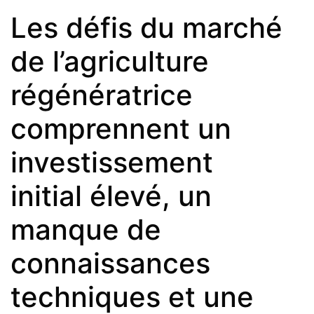
Les défis du marché
de l’agriculture
régénératrice
comprennent un
investissement
initial élevé, un
manque de
connaissances
techniques et une