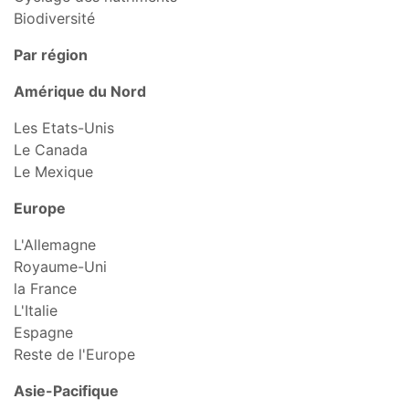
Biodiversité
Par région
Amérique du Nord
Les Etats-Unis
Le Canada
Le Mexique
Europe
L'Allemagne
Royaume-Uni
la France
L'Italie
Espagne
Reste de l'Europe
Asie-Pacifique