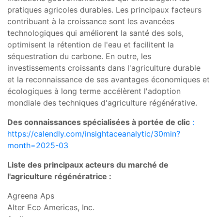
pratiques agricoles durables. Les principaux facteurs
contribuant à la croissance sont les avancées
technologiques qui améliorent la santé des sols,
optimisent la rétention de l'eau et facilitent la
séquestration du carbone. En outre, les
investissements croissants dans l'agriculture durable
et la reconnaissance de ses avantages économiques et
écologiques à long terme accélèrent l'adoption
mondiale des techniques d'agriculture régénérative.
Des connaissances spécialisées à portée de clic
:
https://calendly.com/insightaceanalytic/30min?
month=2025-03
Liste des principaux acteurs du marché de
l'agriculture régénératrice :
Agreena Aps
Alter Eco Americas, Inc.