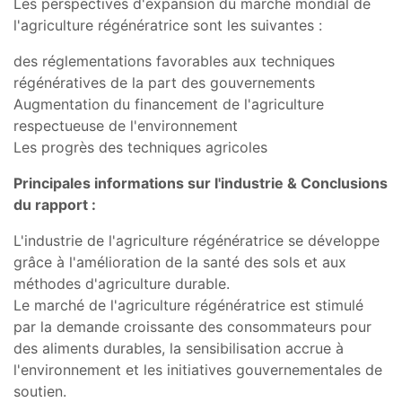
Les perspectives d'expansion du marché mondial de
l'agriculture régénératrice sont les suivantes :
des réglementations favorables aux techniques
régénératives de la part des gouvernements
Augmentation du financement de l'agriculture
respectueuse de l'environnement
Les progrès des techniques agricoles
Principales informations sur l'industrie & Conclusions
du rapport :
L'industrie de l'agriculture régénératrice se développe
grâce à l'amélioration de la santé des sols et aux
méthodes d'agriculture durable.
Le marché de l'agriculture régénératrice est stimulé
par la demande croissante des consommateurs pour
des aliments durables, la sensibilisation accrue à
l'environnement et les initiatives gouvernementales de
soutien.