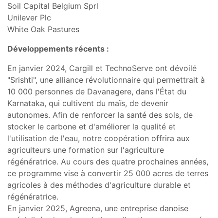
Soil Capital Belgium Sprl
Unilever Plc
White Oak Pastures
Développements récents :
En janvier 2024, Cargill et TechnoServe ont dévoilé
"Srishti", une alliance révolutionnaire qui permettrait à
10 000 personnes de Davanagere, dans l'État du
Karnataka, qui cultivent du maïs, de devenir
autonomes. Afin de renforcer la santé des sols, de
stocker le carbone et d'améliorer la qualité et
l'utilisation de l'eau, notre coopération offrira aux
agriculteurs une formation sur l'agriculture
régénératrice. Au cours des quatre prochaines années,
ce programme vise à convertir 25 000 acres de terres
agricoles à des méthodes d'agriculture durable et
régénératrice.
En janvier 2025, Agreena, une entreprise danoise