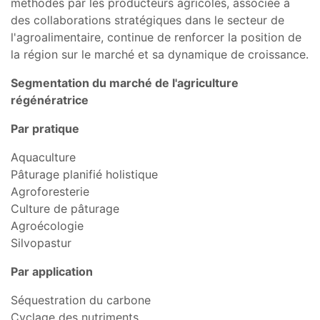
méthodes par les producteurs agricoles, associée à
des collaborations stratégiques dans le secteur de
l'agroalimentaire, continue de renforcer la position de
la région sur le marché et sa dynamique de croissance.
Segmentation du marché de l'agriculture
régénératrice
Par pratique
Aquaculture
Pâturage planifié holistique
Agroforesterie
Culture de pâturage
Agroécologie
Silvopastur
Par application
Séquestration du carbone
Cyclage des nutriments