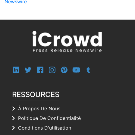
Newswire
RESSOURCES
À Propos De Nous
Politique De Confidentialité
Conditions D'utilisation