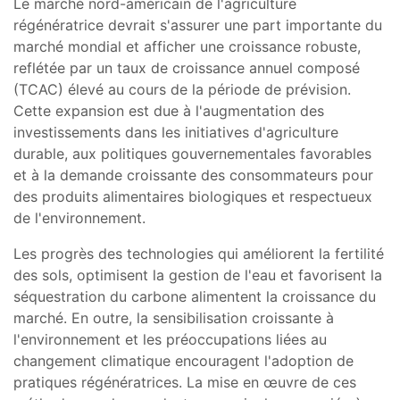
Le marché nord-américain de l'agriculture
régénératrice devrait s'assurer une part importante du
marché mondial et afficher une croissance robuste,
reflétée par un taux de croissance annuel composé
(TCAC) élevé au cours de la période de prévision.
Cette expansion est due à l'augmentation des
investissements dans les initiatives d'agriculture
durable, aux politiques gouvernementales favorables
et à la demande croissante des consommateurs pour
des produits alimentaires biologiques et respectueux
de l'environnement.
Les progrès des technologies qui améliorent la fertilité
des sols, optimisent la gestion de l'eau et favorisent la
séquestration du carbone alimentent la croissance du
marché. En outre, la sensibilisation croissante à
l'environnement et les préoccupations liées au
changement climatique encouragent l'adoption de
pratiques régénératrices. La mise en œuvre de ces