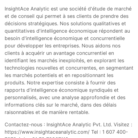
InsightAce Analytic est une société d'étude de marché
et de conseil qui permet à ses clients de prendre des
décisions stratégiques. Nos solutions qualitatives et
quantitatives d'intelligence économique répondent au
besoin d'intelligence économique et concurrentielle
pour développer les entreprises. Nous aidons nos
clients à acquérir un avantage concurrentiel en
identifiant les marchés inexploités, en explorant les
technologies nouvelles et concurrentes, en segmentant
les marchés potentiels et en repositionnant les
produits. Notre expertise consiste à fournir des
rapports d'intelligence économique syndiqués et
personnalisés, avec une analyse approfondie et des
informations clés sur le marché, dans des délais
raisonnables et de manière rentable.
Contactez-nous : InsightAce Analytic Pvt. Ltd. Visitez :
https://www.insightaceanalytic.com/ Tel : 1 607 400-