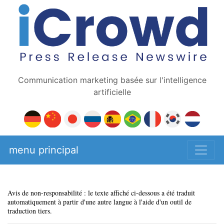
Communication marketing basée sur l'intelligence
artificielle
menu principal
Avis de non-responsabilité : le texte affiché ci-dessous a été traduit
automatiquement à partir d'une autre langue à l'aide d'un outil de
traduction tiers.