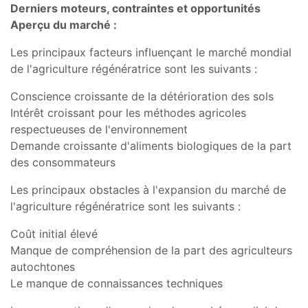
Derniers moteurs, contraintes et opportunités
Aperçu du marché :
Les principaux facteurs influençant le marché mondial
de l'agriculture régénératrice sont les suivants :
Conscience croissante de la détérioration des sols
Intérêt croissant pour les méthodes agricoles
respectueuses de l'environnement
Demande croissante d'aliments biologiques de la part
des consommateurs
Les principaux obstacles à l'expansion du marché de
l'agriculture régénératrice sont les suivants :
Coût initial élevé
Manque de compréhension de la part des agriculteurs
autochtones
Le manque de connaissances techniques