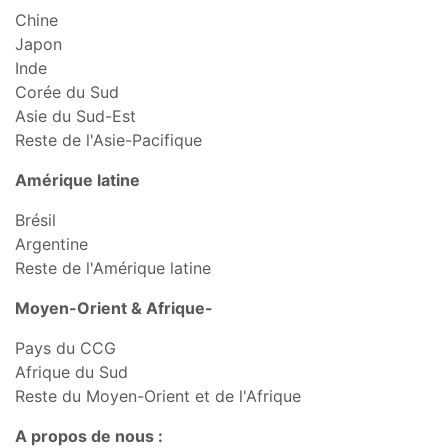
Chine
Japon
Inde
Corée du Sud
Asie du Sud-Est
Reste de l'Asie-Pacifique
Amérique latine
Brésil
Argentine
Reste de l'Amérique latine
Moyen-Orient & Afrique-
Pays du CCG
Afrique du Sud
Reste du Moyen-Orient et de l'Afrique
A propos de nous :