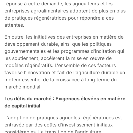
réponse à cette demande, les agriculteurs et les
entreprises agroalimentaires adoptent de plus en plus
de pratiques régénératrices pour répondre à ces
attentes.
En outre, les initiatives des entreprises en matière de
développement durable, ainsi que les politiques
gouvernementales et les programmes d'incitation qui
les soutiennent, accélèrent la mise en œuvre de
modèles régénératifs. L'ensemble de ces facteurs
favorise l'innovation et fait de l'agriculture durable un
moteur essentiel de la croissance à long terme du
marché mondial.
Les défis du marché : Exigences élevées en matière
de capital initial
L'adoption de pratiques agricoles régénératrices est
entravée par des coûts d'investissement initiaux
considérables. La transition de l'agriculture