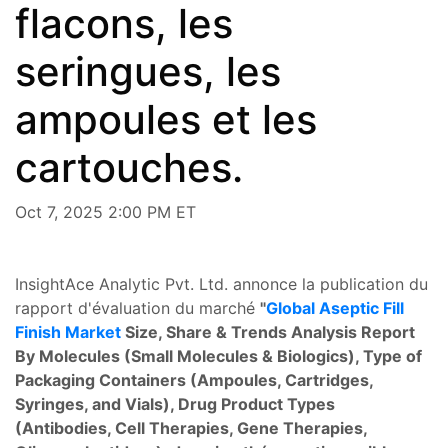
flacons, les
seringues, les
ampoules et les
cartouches.
Oct 7, 2025 2:00 PM ET
InsightAce Analytic Pvt. Ltd. annonce la publication du
rapport d'évaluation du marché
"
Global Aseptic Fill
Finish Market
Size, Share & Trends Analysis Report
By Molecules (Small Molecules & Biologics), Type of
Packaging Containers (Ampoules, Cartridges,
Syringes, and Vials), Drug Product Types
(Antibodies, Cell Therapies, Gene Therapies,