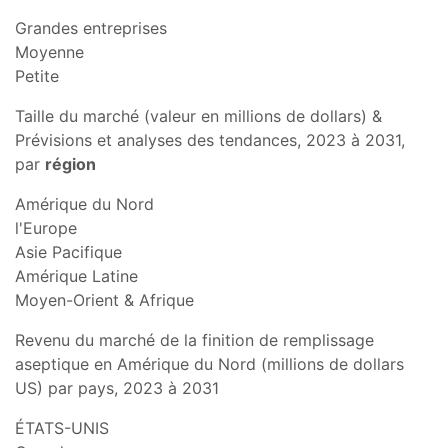
Grandes entreprises
Moyenne
Petite
Taille du marché (valeur en millions de dollars) &
Prévisions et analyses des tendances, 2023 à 2031,
par
région
Amérique du Nord
l'Europe
Asie Pacifique
Amérique Latine
Moyen-Orient & Afrique
Revenu du marché de la finition de remplissage
aseptique en Amérique du Nord (millions de dollars
US) par pays, 2023 à 2031
ÉTATS-UNIS