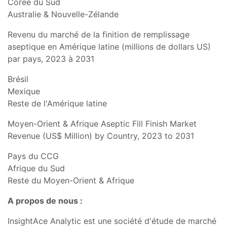
Corée du Sud
Australie & Nouvelle-Zélande
Revenu du marché de la finition de remplissage
aseptique en Amérique latine (millions de dollars US)
par pays, 2023 à 2031
Brésil
Mexique
Reste de l'Amérique latine
Moyen-Orient & Afrique Aseptic Fill Finish Market
Revenue (US$ Million) by Country, 2023 to 2031
Pays du CCG
Afrique du Sud
Reste du Moyen-Orient & Afrique
A propos de nous :
InsightAce Analytic est une société d'étude de marché