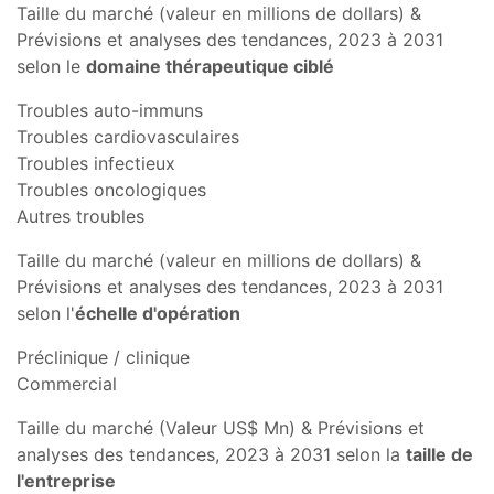
Taille du marché (valeur en millions de dollars) &
Prévisions et analyses des tendances, 2023 à 2031
selon le
domaine thérapeutique ciblé
Troubles auto-immuns
Troubles cardiovasculaires
Troubles infectieux
Troubles oncologiques
Autres troubles
Taille du marché (valeur en millions de dollars) &
Prévisions et analyses des tendances, 2023 à 2031
selon l'
échelle d'opération
Préclinique / clinique
Commercial
Taille du marché (Valeur US$ Mn) & Prévisions et
analyses des tendances, 2023 à 2031 selon la
taille de
l'entreprise