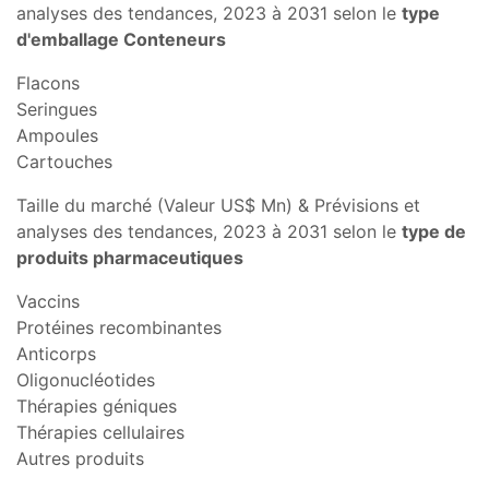
analyses des tendances, 2023 à 2031 selon le
type
d'emballage Conteneurs
Flacons
Seringues
Ampoules
Cartouches
Taille du marché (Valeur US$ Mn) & Prévisions et
analyses des tendances, 2023 à 2031 selon le
type de
produits pharmaceutiques
Vaccins
Protéines recombinantes
Anticorps
Oligonucléotides
Thérapies géniques
Thérapies cellulaires
Autres produits