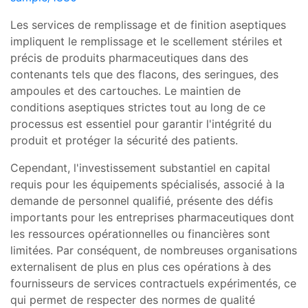
Les services de remplissage et de finition aseptiques
impliquent le remplissage et le scellement stériles et
précis de produits pharmaceutiques dans des
contenants tels que des flacons, des seringues, des
ampoules et des cartouches. Le maintien de
conditions aseptiques strictes tout au long de ce
processus est essentiel pour garantir l'intégrité du
produit et protéger la sécurité des patients.
Cependant, l'investissement substantiel en capital
requis pour les équipements spécialisés, associé à la
demande de personnel qualifié, présente des défis
importants pour les entreprises pharmaceutiques dont
les ressources opérationnelles ou financières sont
limitées. Par conséquent, de nombreuses organisations
externalisent de plus en plus ces opérations à des
fournisseurs de services contractuels expérimentés, ce
qui permet de respecter des normes de qualité