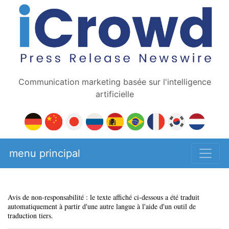
Communication marketing basée sur l'intelligence
artificielle
menu principal
Avis de non-responsabilité : le texte affiché ci-dessous a été traduit
automatiquement à partir d'une autre langue à l'aide d'un outil de
traduction tiers.