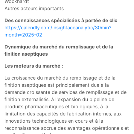
Wockhardt
Autres acteurs importants
Des connaissances spécialisées à portée de clic
:
https://calendly.com/insightaceanalytic/30min?
month=2025-02
Dynamique du marché du remplissage et de la
finition aseptiques
Les moteurs du marché :
La croissance du marché du remplissage et de la
finition aseptiques est principalement due à la
demande croissante de services de remplissage et de
finition externalisés, à l'expansion du pipeline de
produits pharmaceutiques et biologiques, à la
limitation des capacités de fabrication internes, aux
innovations technologiques en cours et à la
reconnaissance accrue des avantages opérationnels et