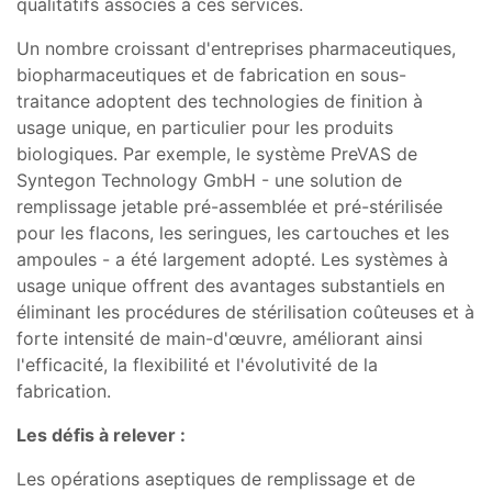
qualitatifs associés à ces services.
Un nombre croissant d'entreprises pharmaceutiques,
biopharmaceutiques et de fabrication en sous-
traitance adoptent des technologies de finition à
usage unique, en particulier pour les produits
biologiques. Par exemple, le système PreVAS de
Syntegon Technology GmbH - une solution de
remplissage jetable pré-assemblée et pré-stérilisée
pour les flacons, les seringues, les cartouches et les
ampoules - a été largement adopté. Les systèmes à
usage unique offrent des avantages substantiels en
éliminant les procédures de stérilisation coûteuses et à
forte intensité de main-d'œuvre, améliorant ainsi
l'efficacité, la flexibilité et l'évolutivité de la
fabrication.
Les défis à relever :
Les opérations aseptiques de remplissage et de