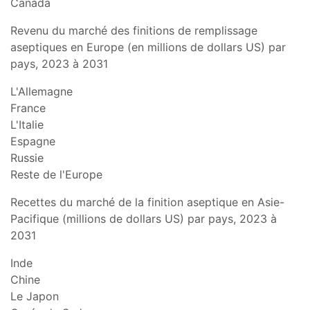
Canada
Revenu du marché des finitions de remplissage
aseptiques en Europe (en millions de dollars US) par
pays, 2023 à 2031
L'Allemagne
France
L'Italie
Espagne
Russie
Reste de l'Europe
Recettes du marché de la finition aseptique en Asie-
Pacifique (millions de dollars US) par pays, 2023 à
2031
Inde
Chine
Le Japon