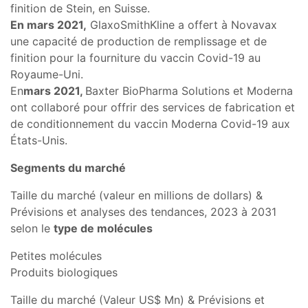
finition de Stein, en Suisse.
En mars 2021,
GlaxoSmithKline a offert à Novavax
une capacité de production de remplissage et de
finition pour la fourniture du vaccin Covid-19 au
Royaume-Uni.
En
mars 2021,
Baxter BioPharma Solutions et Moderna
ont collaboré pour offrir des services de fabrication et
de conditionnement du vaccin Moderna Covid-19 aux
États-Unis.
Segments du marché
Taille du marché (valeur en millions de dollars) &
Prévisions et analyses des tendances, 2023 à 2031
selon le
type de molécules
Petites molécules
Produits biologiques
Taille du marché (Valeur US$ Mn) & Prévisions et