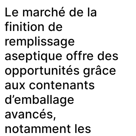
Le marché de la
finition de
remplissage
aseptique offre des
opportunités grâce
aux contenants
d’emballage
avancés,
notamment les