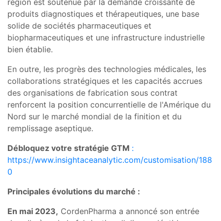
région est soutenue par la demande croissante de
produits diagnostiques et thérapeutiques, une base
solide de sociétés pharmaceutiques et
biopharmaceutiques et une infrastructure industrielle
bien établie.
En outre, les progrès des technologies médicales, les
collaborations stratégiques et les capacités accrues
des organisations de fabrication sous contrat
renforcent la position concurrentielle de l'Amérique du
Nord sur le marché mondial de la finition et du
remplissage aseptique.
Débloquez votre stratégie GTM
:
https://www.insightaceanalytic.com/customisation/188
0
Principales évolutions du marché :
En mai 2023,
CordenPharma a annoncé son entrée