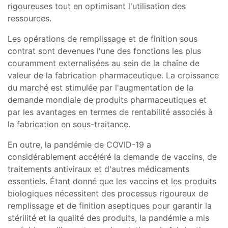
rigoureuses tout en optimisant l'utilisation des
ressources.
Les opérations de remplissage et de finition sous
contrat sont devenues l'une des fonctions les plus
couramment externalisées au sein de la chaîne de
valeur de la fabrication pharmaceutique. La croissance
du marché est stimulée par l'augmentation de la
demande mondiale de produits pharmaceutiques et
par les avantages en termes de rentabilité associés à
la fabrication en sous-traitance.
En outre, la pandémie de COVID-19 a
considérablement accéléré la demande de vaccins, de
traitements antiviraux et d'autres médicaments
essentiels. Étant donné que les vaccins et les produits
biologiques nécessitent des processus rigoureux de
remplissage et de finition aseptiques pour garantir la
stérilité et la qualité des produits, la pandémie a mis