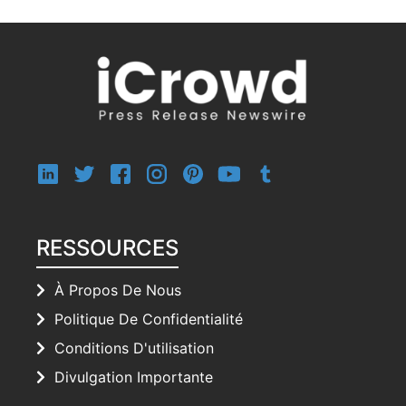
RESSOURCES
À Propos De Nous
Politique De Confidentialité
Conditions D'utilisation
Divulgation Importante