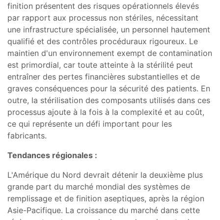
finition présentent des risques opérationnels élevés
par rapport aux processus non stériles, nécessitant
une infrastructure spécialisée, un personnel hautement
qualifié et des contrôles procéduraux rigoureux. Le
maintien d'un environnement exempt de contamination
est primordial, car toute atteinte à la stérilité peut
entraîner des pertes financières substantielles et de
graves conséquences pour la sécurité des patients. En
outre, la stérilisation des composants utilisés dans ces
processus ajoute à la fois à la complexité et au coût,
ce qui représente un défi important pour les
fabricants.
Tendances régionales :
L'Amérique du Nord devrait détenir la deuxième plus
grande part du marché mondial des systèmes de
remplissage et de finition aseptiques, après la région
Asie-Pacifique. La croissance du marché dans cette