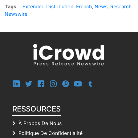
Tags:
Extended Distribution
,
French
,
News
,
Research
Newswire
RESSOURCES
À Propos De Nous
Politique De Confidentialité