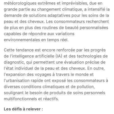
météorologiques extrêmes et imprévisibles, due en
grande partie au changement climatique, a intensifié la
demande de solutions adaptatives pour les soins de la
peau et des cheveux. Les consommateurs recherchent
de plus en plus des routines de beauté personnalisées
capables de répondre aux variations
environnementales en temps réel.
Cette tendance est encore renforcée par les progrès
de l'intelligence artificielle (IA) et des technologies de
diagnostic, qui permettent une évaluation précise de
l'état individuel de la peau et des cheveux. En outre,
l'expansion des voyages à travers le monde et
l'urbanisation rapide ont exposé les consommateurs à
diverses conditions climatiques et de pollution,
soulignant le besoin de produits de soins personnels
multifonctionnels et réactifs.
Les défis à relever :