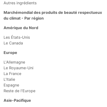
Autres ingrédients
Marché
mondial
des produits de beauté respectueux
du climat - Par région
Amérique du Nord
Les États-Unis
Le Canada
Europe
L'Allemagne
Le Royaume-Uni
La France
L'Italie
Espagne
Reste de l'Europe
Asie-Pacifique