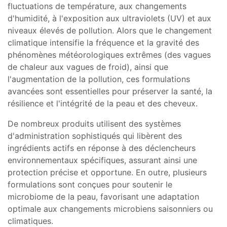
fluctuations de température, aux changements
d'humidité, à l'exposition aux ultraviolets (UV) et aux
niveaux élevés de pollution. Alors que le changement
climatique intensifie la fréquence et la gravité des
phénomènes météorologiques extrêmes (des vagues
de chaleur aux vagues de froid), ainsi que
l'augmentation de la pollution, ces formulations
avancées sont essentielles pour préserver la santé, la
résilience et l'intégrité de la peau et des cheveux.
De nombreux produits utilisent des systèmes
d'administration sophistiqués qui libèrent des
ingrédients actifs en réponse à des déclencheurs
environnementaux spécifiques, assurant ainsi une
protection précise et opportune. En outre, plusieurs
formulations sont conçues pour soutenir le
microbiome de la peau, favorisant une adaptation
optimale aux changements microbiens saisonniers ou
climatiques.