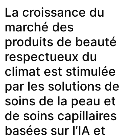
La croissance du
marché des
produits de beauté
respectueux du
climat est stimulée
par les solutions de
soins de la peau et
de soins capillaires
basées sur l’IA et