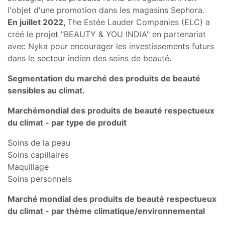
l'objet d'une promotion dans les magasins Sephora.
En juillet 2022,
The Estée Lauder Companies (ELC) a
créé le projet "BEAUTY & YOU INDIA" en partenariat
avec Nyka pour encourager les investissements futurs
dans le secteur indien des soins de beauté.
Segmentation du
marché des produits de beauté
sensibles au climat.
Marché
mondial
des produits de beauté respectueux
du climat
- par type de produit
Soins de la peau
Soins capillaires
Maquillage
Soins personnels
Marché
mondial
des produits de beauté respectueux
du climat -
par thème climatique/environnemental