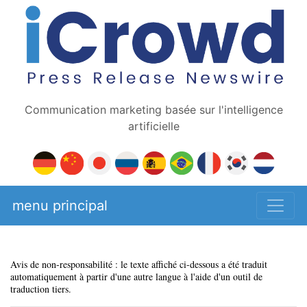
Communication marketing basée sur l'intelligence
artificielle
menu principal
Avis de non-responsabilité : le texte affiché ci-dessous a été traduit
automatiquement à partir d'une autre langue à l'aide d'un outil de
traduction tiers.