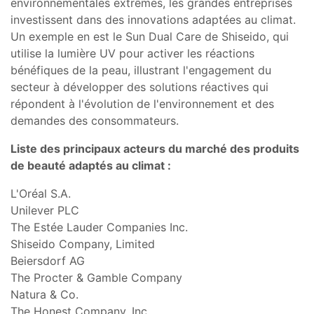
environnementales extrêmes, les grandes entreprises
investissent dans des innovations adaptées au climat.
Un exemple en est le Sun Dual Care de Shiseido, qui
utilise la lumière UV pour activer les réactions
bénéfiques de la peau, illustrant l'engagement du
secteur à développer des solutions réactives qui
répondent à l'évolution de l'environnement et des
demandes des consommateurs.
Liste des principaux acteurs du
marché des produits
de beauté adaptés au climat :
L'Oréal S.A.
Unilever PLC
The Estée Lauder Companies Inc.
Shiseido Company, Limited
Beiersdorf AG
The Procter & Gamble Company
Natura & Co.
The Honest Company, Inc.