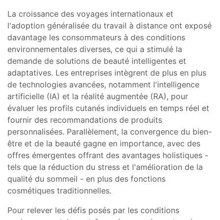
La croissance des voyages internationaux et
l'adoption généralisée du travail à distance ont exposé
davantage les consommateurs à des conditions
environnementales diverses, ce qui a stimulé la
demande de solutions de beauté intelligentes et
adaptatives. Les entreprises intègrent de plus en plus
de technologies avancées, notamment l'intelligence
artificielle (IA) et la réalité augmentée (RA), pour
évaluer les profils cutanés individuels en temps réel et
fournir des recommandations de produits
personnalisées. Parallèlement, la convergence du bien-
être et de la beauté gagne en importance, avec des
offres émergentes offrant des avantages holistiques -
tels que la réduction du stress et l'amélioration de la
qualité du sommeil - en plus des fonctions
cosmétiques traditionnelles.
Pour relever les défis posés par les conditions