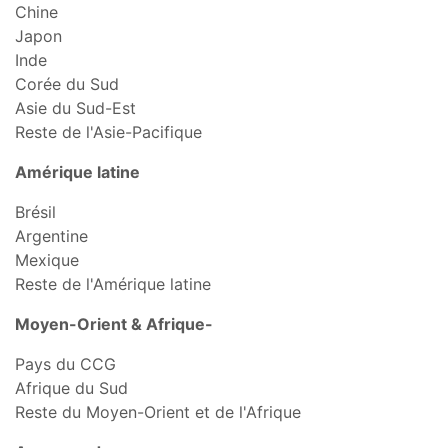
Chine
Japon
Inde
Corée du Sud
Asie du Sud-Est
Reste de l'Asie-Pacifique
Amérique latine
Brésil
Argentine
Mexique
Reste de l'Amérique latine
Moyen-Orient & Afrique-
Pays du CCG
Afrique du Sud
Reste du Moyen-Orient et de l'Afrique