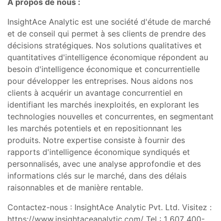
A propos de nous :
InsightAce Analytic est une société d'étude de marché
et de conseil qui permet à ses clients de prendre des
décisions stratégiques. Nos solutions qualitatives et
quantitatives d'intelligence économique répondent au
besoin d'intelligence économique et concurrentielle
pour développer les entreprises. Nous aidons nos
clients à acquérir un avantage concurrentiel en
identifiant les marchés inexploités, en explorant les
technologies nouvelles et concurrentes, en segmentant
les marchés potentiels et en repositionnant les
produits. Notre expertise consiste à fournir des
rapports d'intelligence économique syndiqués et
personnalisés, avec une analyse approfondie et des
informations clés sur le marché, dans des délais
raisonnables et de manière rentable.
Contactez-nous : InsightAce Analytic Pvt. Ltd. Visitez :
https://www.insightaceanalytic.com/ Tel : 1 607 400-