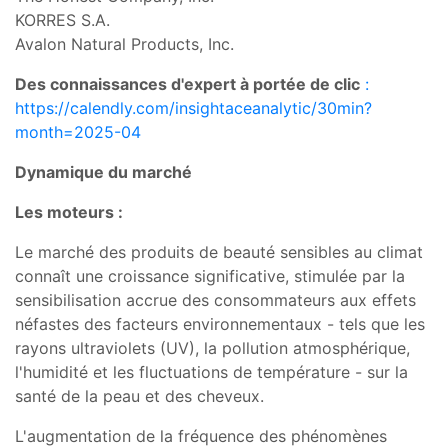
KORRES S.A.
Avalon Natural Products, Inc.
Des connaissances d'expert à portée de clic
:
https://calendly.com/insightaceanalytic/30min?
month=2025-04
Dynamique du marché
Les moteurs :
Le marché des produits de beauté sensibles au climat
connaît une croissance significative, stimulée par la
sensibilisation accrue des consommateurs aux effets
néfastes des facteurs environnementaux - tels que les
rayons ultraviolets (UV), la pollution atmosphérique,
l'humidité et les fluctuations de température - sur la
santé de la peau et des cheveux.
L'augmentation de la fréquence des phénomènes