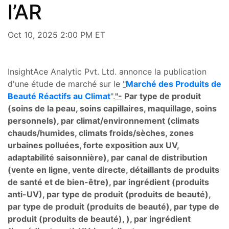
l’AR
Oct 10, 2025 2:00 PM ET
InsightAce Analytic Pvt. Ltd. annonce la publication
d'une étude de marché sur le
"
Marché des Produits de
Beauté Réactifs au Climat
".
"-
Par type de produit
(soins de la peau, soins capillaires, maquillage, soins
personnels), par climat/environnement (climats
chauds/humides, climats froids/sèches, zones
urbaines polluées, forte exposition aux UV,
adaptabilité saisonnière), par canal de distribution
(vente en ligne, vente directe, détaillants de produits
de santé et de bien-être), par ingrédient (produits
anti-UV), par type de produit (produits de beauté),
par type de produit (produits de beauté), par type de
produit (produits de beauté), ), par ingrédient