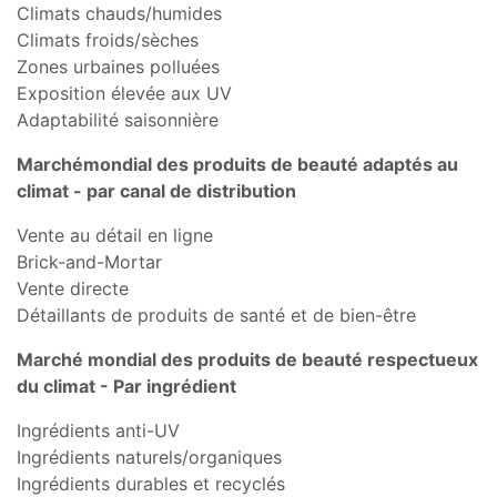
Climats chauds/humides
Climats froids/sèches
Zones urbaines polluées
Exposition élevée aux UV
Adaptabilité saisonnière
Marché
mondial
des produits de beauté adaptés au
climat - par canal de distribution
Vente au détail en ligne
Brick-and-Mortar
Vente directe
Détaillants de produits de santé et de bien-être
Marché
mondial
des produits de beauté respectueux
du climat - Par ingrédient
Ingrédients anti-UV
Ingrédients naturels/organiques
Ingrédients durables et recyclés