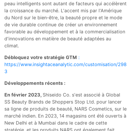
peau intelligents sont autant de facteurs qui accélèrent
la croissance du marché. L'accent mis par l'Amérique
du Nord sur le bien-être, la beauté propre et le mode
de vie durable continue de créer un environnement
favorable au développement et à la commercialisation
d'innovations en matière de beauté adaptées au
climat.
Débloquez votre stratégie GTM
:
https://www.insightaceanalytic.com/customisation/298
3
Développements récents :
En février 2023,
Shiseido Co. s'est associé à Global
SS Beauty Brands de Shoppers Stop Ltd. pour lancer
sa ligne de produits de beauté, NARS Cosmetics, sur le
marché indien. En 2023, 14 magasins ont été ouverts à
New Delhi et à Mumbai dans le cadre de cette
stratégie, et les produits NARS ont également fait