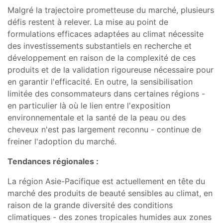
Malgré la trajectoire prometteuse du marché, plusieurs
défis restent à relever. La mise au point de
formulations efficaces adaptées au climat nécessite
des investissements substantiels en recherche et
développement en raison de la complexité de ces
produits et de la validation rigoureuse nécessaire pour
en garantir l'efficacité. En outre, la sensibilisation
limitée des consommateurs dans certaines régions -
en particulier là où le lien entre l'exposition
environnementale et la santé de la peau ou des
cheveux n'est pas largement reconnu - continue de
freiner l'adoption du marché.
Tendances régionales :
La région Asie-Pacifique est actuellement en tête du
marché des produits de beauté sensibles au climat, en
raison de la grande diversité des conditions
climatiques - des zones tropicales humides aux zones