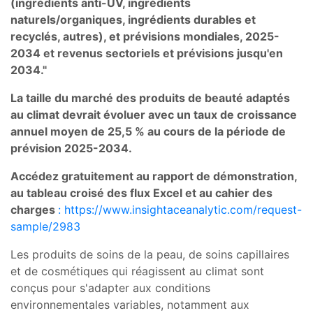
(ingrédients anti-UV, ingrédients
naturels/organiques, ingrédients durables et
recyclés, autres), et prévisions mondiales, 2025-
2034 et revenus sectoriels et prévisions jusqu'en
2034."
La taille du marché des produits de beauté adaptés
au climat devrait évoluer avec un taux de croissance
annuel moyen de 25,5 % au cours de la période de
prévision 2025-2034.
Accédez gratuitement au rapport de démonstration,
au tableau croisé des flux Excel et au cahier des
charges
: https://www.insightaceanalytic.com/request-
sample/2983
Les produits de soins de la peau, de soins capillaires
et de cosmétiques qui réagissent au climat sont
conçus pour s'adapter aux conditions
environnementales variables, notamment aux