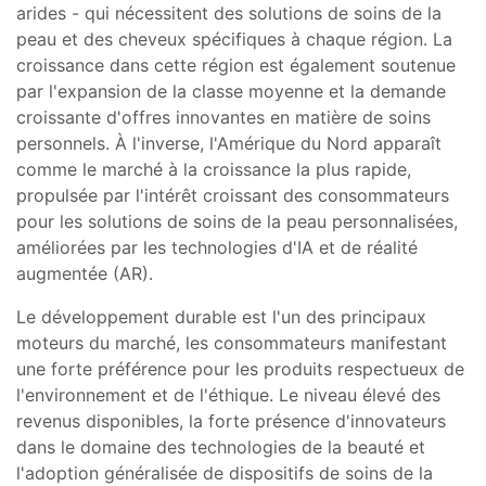
arides - qui nécessitent des solutions de soins de la
peau et des cheveux spécifiques à chaque région. La
croissance dans cette région est également soutenue
par l'expansion de la classe moyenne et la demande
croissante d'offres innovantes en matière de soins
personnels. À l'inverse, l'Amérique du Nord apparaît
comme le marché à la croissance la plus rapide,
propulsée par l'intérêt croissant des consommateurs
pour les solutions de soins de la peau personnalisées,
améliorées par les technologies d'IA et de réalité
augmentée (AR).
Le développement durable est l'un des principaux
moteurs du marché, les consommateurs manifestant
une forte préférence pour les produits respectueux de
l'environnement et de l'éthique. Le niveau élevé des
revenus disponibles, la forte présence d'innovateurs
dans le domaine des technologies de la beauté et
l'adoption généralisée de dispositifs de soins de la