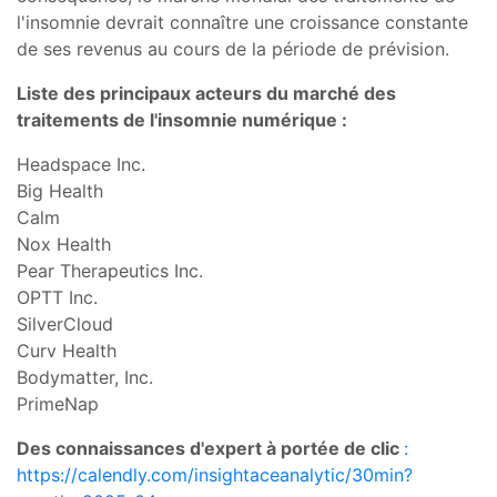
l'insomnie devrait connaître une croissance constante
de ses revenus au cours de la période de prévision.
Liste des principaux acteurs du marché des
traitements de l'insomnie numérique :
Headspace Inc.
Big Health
Calm
Nox Health
Pear Therapeutics Inc.
OPTT Inc.
SilverCloud
Curv Health
Bodymatter, Inc.
PrimeNap
Des connaissances d'expert à portée de clic
:
https://calendly.com/insightaceanalytic/30min?