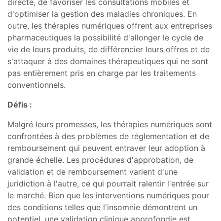
directe, de favoriser les consultations mobiles et
d'optimiser la gestion des maladies chroniques. En
outre, les thérapies numériques offrent aux entreprises
pharmaceutiques la possibilité d'allonger le cycle de
vie de leurs produits, de différencier leurs offres et de
s'attaquer à des domaines thérapeutiques qui ne sont
pas entièrement pris en charge par les traitements
conventionnels.
Défis :
Malgré leurs promesses, les thérapies numériques sont
confrontées à des problèmes de réglementation et de
remboursement qui peuvent entraver leur adoption à
grande échelle. Les procédures d'approbation, de
validation et de remboursement varient d'une
juridiction à l'autre, ce qui pourrait ralentir l'entrée sur
le marché. Bien que les interventions numériques pour
des conditions telles que l'insomnie démontrent un
potentiel, une validation clinique approfondie est