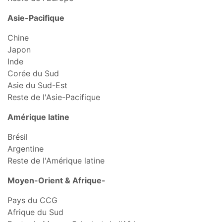
Asie-Pacifique
Chine
Japon
Inde
Corée du Sud
Asie du Sud-Est
Reste de l'Asie-Pacifique
Amérique latine
Brésil
Argentine
Reste de l'Amérique latine
Moyen-Orient & Afrique-
Pays du CCG
Afrique du Sud