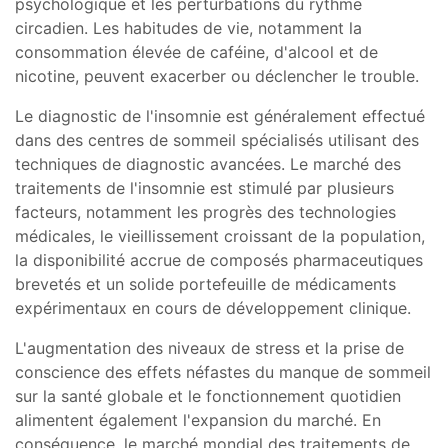
psychologique et les perturbations du rythme
circadien. Les habitudes de vie, notamment la
consommation élevée de caféine, d'alcool et de
nicotine, peuvent exacerber ou déclencher le trouble.
Le diagnostic de l'insomnie est généralement effectué
dans des centres de sommeil spécialisés utilisant des
techniques de diagnostic avancées. Le marché des
traitements de l'insomnie est stimulé par plusieurs
facteurs, notamment les progrès des technologies
médicales, le vieillissement croissant de la population,
la disponibilité accrue de composés pharmaceutiques
brevetés et un solide portefeuille de médicaments
expérimentaux en cours de développement clinique.
L'augmentation des niveaux de stress et la prise de
conscience des effets néfastes du manque de sommeil
sur la santé globale et le fonctionnement quotidien
alimentent également l'expansion du marché. En
conséquence, le marché mondial des traitements de