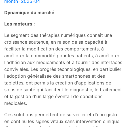
month=2025-04
Dynamique du marché
Les moteurs :
Le segment des thérapies numériques connaît une
croissance soutenue, en raison de sa capacité à
faciliter la modification des comportements, à
améliorer la commodité pour les patients, à améliorer
l'adhésion aux médicaments et à fournir des interfaces
conviviales. Les progrès technologiques, en particulier
l'adoption généralisée des smartphones et des
tablettes, ont permis la création d'applications de
soins de santé qui facilitent le diagnostic, le traitement
et la gestion d'un large éventail de conditions
médicales.
Ces solutions permettent de surveiller et d'enregistrer
en continu les signes vitaux sans intervention clinique