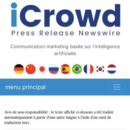
Communication marketing basée sur l'intelligence
artificielle
menu principal
Avis de non-responsabilité : le texte affiché ci-dessous a été traduit
automatiquement à partir d'une autre langue à l'aide d'un outil de
traduction tiers.