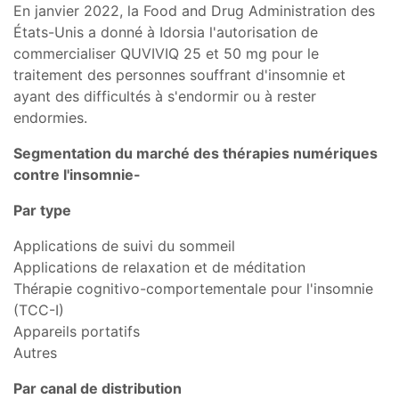
En janvier 2022, la Food and Drug Administration des
États-Unis a donné à Idorsia l'autorisation de
commercialiser QUVIVIQ 25 et 50 mg pour le
traitement des personnes souffrant d'insomnie et
ayant des difficultés à s'endormir ou à rester
endormies.
Segmentation du marché des thérapies numériques
contre l'insomnie-
Par type
Applications de suivi du sommeil
Applications de relaxation et de méditation
Thérapie cognitivo-comportementale pour l'insomnie
(TCC-I)
Appareils portatifs
Autres
Par canal de distribution