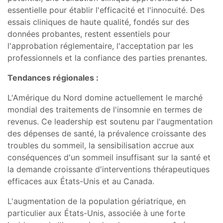
essentielle pour établir l'efficacité et l'innocuité. Des
essais cliniques de haute qualité, fondés sur des
données probantes, restent essentiels pour
l'approbation réglementaire, l'acceptation par les
professionnels et la confiance des parties prenantes.
Tendances régionales :
L'Amérique du Nord domine actuellement le marché
mondial des traitements de l'insomnie en termes de
revenus. Ce leadership est soutenu par l'augmentation
des dépenses de santé, la prévalence croissante des
troubles du sommeil, la sensibilisation accrue aux
conséquences d'un sommeil insuffisant sur la santé et
la demande croissante d'interventions thérapeutiques
efficaces aux États-Unis et au Canada.
L'augmentation de la population gériatrique, en
particulier aux États-Unis, associée à une forte