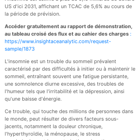
US d'ici 2031, affichant un TCAC de 5,6% au cours de
la période de prévision.
Accéder gratuitement au rapport de démonstration,
au tableau croisé des flux et au cahier des charges
:
https://www.insightaceanalytic.com/request-
sample/1873
L'insomnie est un trouble du sommeil prévalent
caractérisé par des difficultés à initier ou à maintenir le
sommeil, entraînant souvent une fatigue persistante,
une somnolence diurne excessive, des troubles de
l'humeur tels que l'irritabilité et la dépression, ainsi
qu'une baisse d'énergie.
Ce trouble, qui touche des millions de personnes dans
le monde, peut résulter de divers facteurs sous-
jacents, notamment la douleur chronique,
l'hyperthyroïdie, la ménopause, le stress