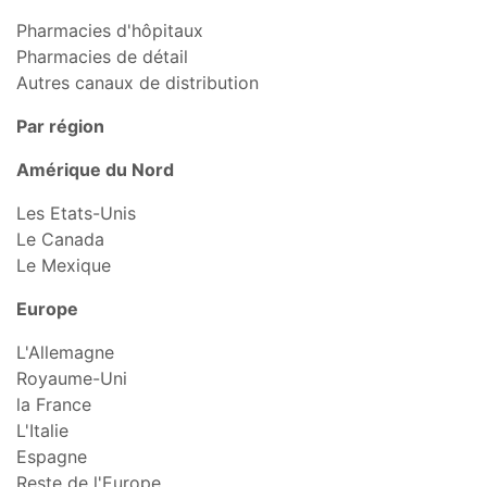
Pharmacies d'hôpitaux
Pharmacies de détail
Autres canaux de distribution
Par région
Amérique du Nord
Les Etats-Unis
Le Canada
Le Mexique
Europe
L'Allemagne
Royaume-Uni
la France
L'Italie
Espagne
Reste de l'Europe