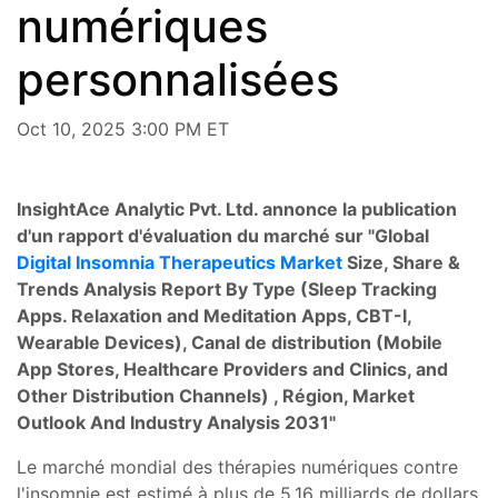
numériques
personnalisées
Oct 10, 2025 3:00 PM ET
InsightAce Analytic Pvt. Ltd. annonce la publication
d'un rapport d'évaluation du marché sur "Global
Digital Insomnia Therapeutics Market
Size, Share &
Trends Analysis Report By Type (Sleep Tracking
Apps. Relaxation and Meditation Apps, CBT-I,
Wearable Devices), Canal de distribution (Mobile
App Stores, Healthcare Providers and Clinics, and
Other Distribution Channels) , Région, Market
Outlook And Industry Analysis 2031"
Le marché mondial des thérapies numériques contre
l'insomnie est estimé à plus de 5,16 milliards de dollars