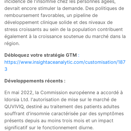
incidence de l'insomnie chez les personnes âgées,
devrait encore stimuler la demande. Des politiques de
remboursement favorables, un pipeline de
développement clinique solide et des niveaux de
stress croissants au sein de la population contribuent
également à la croissance soutenue du marché dans la
région.
Débloquez votre stratégie GTM
:
https://www.insightaceanalytic.com/customisation/187
3
Développements récents :
En mai 2022, la Commission européenne a accordé à
Idorsia Ltd. l'autorisation de mise sur le marché de
QUVIVIQ, destiné au traitement des patients adultes
souffrant d'insomnie caractérisée par des symptômes
présents depuis au moins trois mois et un impact
significatif sur le fonctionnement diurne.