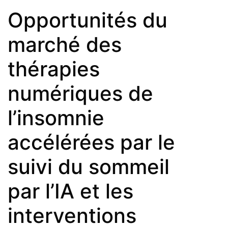
Opportunités du
marché des
thérapies
numériques de
l’insomnie
accélérées par le
suivi du sommeil
par l’IA et les
interventions