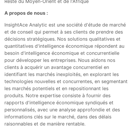
Reste du Moyen-Orient et de l'Afrique
A propos de nous :
InsightAce Analytic est une société d'étude de marché
et de conseil qui permet à ses clients de prendre des
décisions stratégiques. Nos solutions qualitatives et
quantitatives d'intelligence économique répondent au
besoin d'intelligence économique et concurrentielle
pour développer les entreprises. Nous aidons nos
clients à acquérir un avantage concurrentiel en
identifiant les marchés inexploités, en explorant les
technologies nouvelles et concurrentes, en segmentant
les marchés potentiels et en repositionnant les
produits. Notre expertise consiste à fournir des
rapports d'intelligence économique syndiqués et
personnalisés, avec une analyse approfondie et des
informations clés sur le marché, dans des délais
raisonnables et de manière rentable.