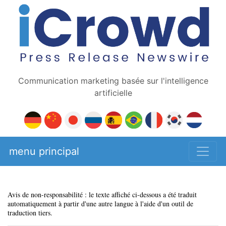
Communication marketing basée sur l'intelligence
artificielle
menu principal
Avis de non-responsabilité : le texte affiché ci-dessous a été traduit
automatiquement à partir d'une autre langue à l'aide d'un outil de
traduction tiers.