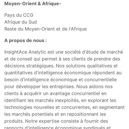
Moyen-Orient & Afrique-
Pays du CCG
Afrique du Sud
Reste du Moyen-Orient et de l'Afrique
A propos de nous :
InsightAce Analytic est une société d'étude de marché
et de conseil qui permet à ses clients de prendre des
décisions stratégiques. Nos solutions qualitatives et
quantitatives d'intelligence économique répondent au
besoin d'intelligence économique et concurrentielle
pour développer les entreprises. Nous aidons nos
clients à acquérir un avantage concurrentiel en
identifiant les marchés inexploités, en explorant les
technologies nouvelles et concurrentes, en segmentant
les marchés potentiels et en repositionnant les
produits. Notre expertise consiste à fournir des
rapports d'intelligence économique syndiqués et