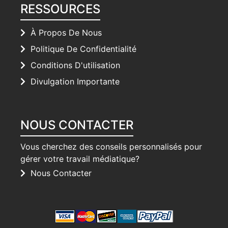
RESSOURCES
À Propos De Nous
Politique De Confidentialité
Conditions D'utilisation
Divulgation Importante
NOUS CONTACTER
Vous cherchez des conseils personnalisés pour
gérer votre travail médiatique?
Nous Contacter