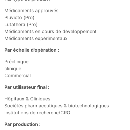
Médicaments approuvés
Pluvicto (Pro)
Lutathera (Pro)
Médicaments en cours de développement
Médicaments expérimentaux
Par échelle d'opération :
Préclinique
clinique
Commercial
Par utilisateur final :
Hôpitaux & Cliniques
Sociétés pharmaceutiques & biotechnologiques
Institutions de recherche/CRO
Par production :