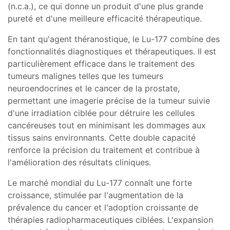
(n.c.a.), ce qui donne un produit d'une plus grande
pureté et d'une meilleure efficacité thérapeutique.
En tant qu'agent théranostique, le Lu-177 combine des
fonctionnalités diagnostiques et thérapeutiques. Il est
particulièrement efficace dans le traitement des
tumeurs malignes telles que les tumeurs
neuroendocrines et le cancer de la prostate,
permettant une imagerie précise de la tumeur suivie
d'une irradiation ciblée pour détruire les cellules
cancéreuses tout en minimisant les dommages aux
tissus sains environnants. Cette double capacité
renforce la précision du traitement et contribue à
l'amélioration des résultats cliniques.
Le marché mondial du Lu-177 connaît une forte
croissance, stimulée par l'augmentation de la
prévalence du cancer et l'adoption croissante de
thérapies radiopharmaceutiques ciblées. L'expansion