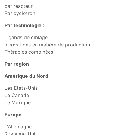
par réacteur
Par cyclotron
Par technologie :
Ligands de ciblage
Innovations en matière de production
Thérapies combinées
Par région
Amérique du Nord
Les Etats-Unis
Le Canada
Le Mexique
Europe
L'Allemagne
Royaume-Uni