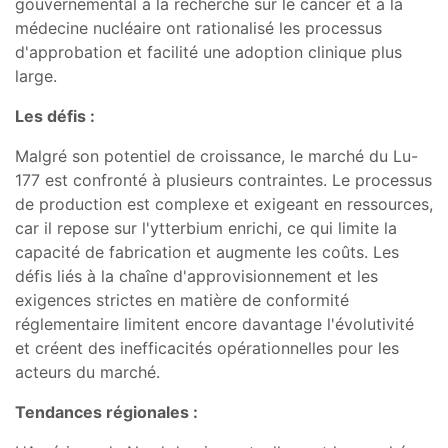
gouvernemental à la recherche sur le cancer et à la
médecine nucléaire ont rationalisé les processus
d'approbation et facilité une adoption clinique plus
large.
Les défis :
Malgré son potentiel de croissance, le marché du Lu-
177 est confronté à plusieurs contraintes. Le processus
de production est complexe et exigeant en ressources,
car il repose sur l'ytterbium enrichi, ce qui limite la
capacité de fabrication et augmente les coûts. Les
défis liés à la chaîne d'approvisionnement et les
exigences strictes en matière de conformité
réglementaire limitent encore davantage l'évolutivité
et créent des inefficacités opérationnelles pour les
acteurs du marché.
Tendances régionales :