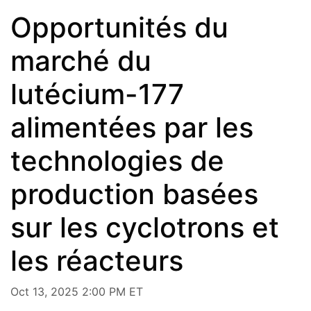
Opportunités du
marché du
lutécium-177
alimentées par les
technologies de
production basées
sur les cyclotrons et
les réacteurs
Oct 13, 2025 2:00 PM ET