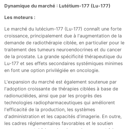
Dynamique du marché : Lutétium-177 (Lu-177)
Les moteurs :
Le marché du lutécium-177 (Lu-177) connaît une forte
croissance, principalement due à l'augmentation de la
demande de radiothérapie ciblée, en particulier pour le
traitement des tumeurs neuroendocrines et du cancer
de la prostate. La grande spécificité thérapeutique du
Lu-177 et ses effets secondaires systémiques minimes
en font une option privilégiée en oncologie.
L'expansion du marché est également soutenue par
l'adoption croissante de thérapies ciblées à base de
radionucléides, ainsi que par les progrès des
technologies radiopharmaceutiques qui améliorent
l'efficacité de la production, les systèmes
d'administration et les capacités d'imagerie. En outre,
les cadres réglementaires favorables et le soutien