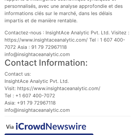
personnalisés, avec une analyse approfondie et des
informations clés sur le marché, dans les délais
impartis et de manière rentable.
Contactez-nous : InsightAce Analytic Pvt. Ltd. Visitez :
https://www.insightaceanalytic.com/ Tel : 1 607 400-
7072 Asia : 91 79 72967118
info@insightaceanalytic.com
Contact Information:
Contact us:
InsightAce Analytic Pvt. Ltd.
Visit: https://www.insightaceanalytic.com/
Tel : +1 607 400-7072
Asia: +91 79 72967118
info@insightaceanalytic.com