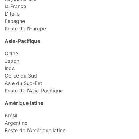
la France
L'Italie
Espagne
Reste de l'Europe
Asie-Pacifique
Chine
Japon
Inde
Corée du Sud
Asie du Sud-Est
Reste de l'Asie-Pacifique
Amérique latine
Brésil
Argentine
Reste de l'Amérique latine