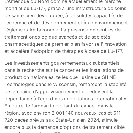
L'Amérique du Nord domine actuellement le marché
mondial du Lu-177, grâce à une infrastructure de soins
de santé bien développée, à de solides capacités de
recherche et de développement et à un environnement
réglementaire favorable. La présence de centres de
traitement oncologique avancés et de sociétés
pharmaceutiques de premier plan favorise l'innovation
et accélère l'adoption de thérapies à base de Lu-177.
Les investissements gouvernementaux substantiels
dans la recherche sur le cancer et les installations de
production nationales, telles que l'usine de SHINE
Technologies dans le Wisconsin, renforcent la stabilité
de la chaîne d'approvisionnement et réduisent la
dépendance à l'égard des importations internationales.
En outre, le fardeau important du cancer dans la
région, avec environ 2 001 140 nouveaux cas et 611
720 décès prévus aux États-Unis en 2024, stimule
encore plus la demande d'options de traitement ciblé