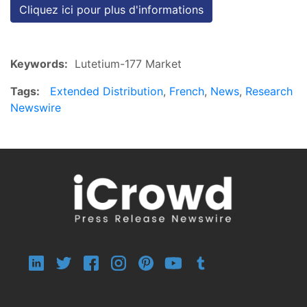
Cliquez ici pour plus d'informations
Keywords:
Lutetium-177 Market
Tags:
Extended Distribution
,
French
,
News
,
Research
Newswire