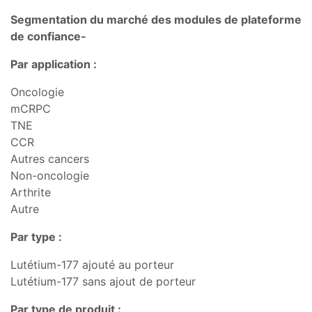
Segmentation du marché des modules de plateforme
de confiance-
Par application :
Oncologie
mCRPC
TNE
CCR
Autres cancers
Non-oncologie
Arthrite
Autre
Par type :
Lutétium-177 ajouté au porteur
Lutétium-177 sans ajout de porteur
Par type de produit :