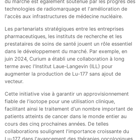
du marché est également soutenue par les progrès des
technologies de radiomarquage et l'amélioration de
l'accès aux infrastructures de médecine nucléaire.
Les partenariats stratégiques entre les entreprises
pharmaceutiques, les instituts de recherche et les
prestataires de soins de santé jouent un rôle essentiel
dans le développement du marché. Par exemple, en
juin 2024, Curium a établi une collaboration à long
terme avec l'Institut Laue-Langevin (ILL) pour
augmenter la production de Lu-177 sans ajout de
vecteur.
Cette initiative vise à garantir un approvisionnement
fiable de l'isotope pour une utilisation clinique,
facilitant ainsi le traitement d'un nombre important de
patients atteints de cancer dans le monde entier au
cours des cinq prochaines années. De telles
collaborations soulignent l'importance croissante du
Lu-177 dans l'avancement des thérapies oncologiques