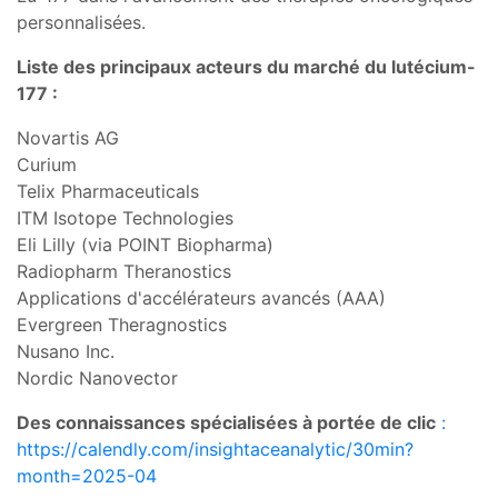
personnalisées.
Liste des principaux acteurs du marché du lutécium-
177 :
Novartis AG
Curium
Telix Pharmaceuticals
ITM Isotope Technologies
Eli Lilly (via POINT Biopharma)
Radiopharm Theranostics
Applications d'accélérateurs avancés (AAA)
Evergreen Theragnostics
Nusano Inc.
Nordic Nanovector
Des connaissances spécialisées à portée de clic
:
https://calendly.com/insightaceanalytic/30min?
month=2025-04