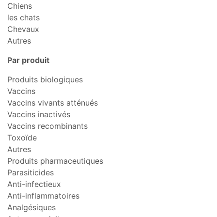
Chiens
les chats
Chevaux
Autres
Par produit
Produits biologiques
Vaccins
Vaccins vivants atténués
Vaccins inactivés
Vaccins recombinants
Toxoïde
Autres
Produits pharmaceutiques
Parasiticides
Anti-infectieux
Anti-inflammatoires
Analgésiques