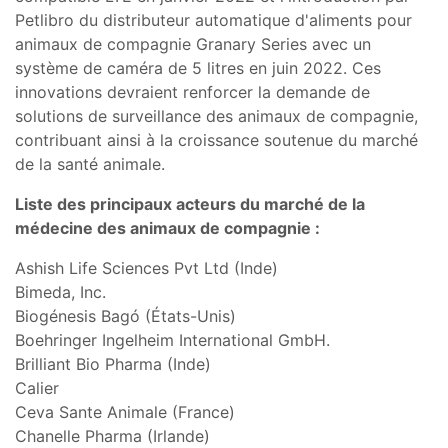
Petlibro du distributeur automatique d'aliments pour
animaux de compagnie Granary Series avec un
système de caméra de 5 litres en juin 2022. Ces
innovations devraient renforcer la demande de
solutions de surveillance des animaux de compagnie,
contribuant ainsi à la croissance soutenue du marché
de la santé animale.
Liste des principaux acteurs du marché de la
médecine des animaux de compagnie :
Ashish Life Sciences Pvt Ltd (Inde)
Bimeda, Inc.
Biogénesis Bagó (États-Unis)
Boehringer Ingelheim International GmbH.
Brilliant Bio Pharma (Inde)
Calier
Ceva Sante Animale (France)
Chanelle Pharma (Irlande)