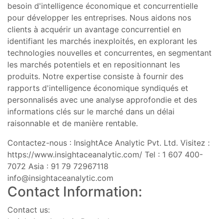
besoin d'intelligence économique et concurrentielle
pour développer les entreprises. Nous aidons nos
clients à acquérir un avantage concurrentiel en
identifiant les marchés inexploités, en explorant les
technologies nouvelles et concurrentes, en segmentant
les marchés potentiels et en repositionnant les
produits. Notre expertise consiste à fournir des
rapports d'intelligence économique syndiqués et
personnalisés avec une analyse approfondie et des
informations clés sur le marché dans un délai
raisonnable et de manière rentable.
Contactez-nous : InsightAce Analytic Pvt. Ltd. Visitez :
https://www.insightaceanalytic.com/ Tel : 1 607 400-
7072 Asia : 91 79 72967118
info@insightaceanalytic.com
Contact Information:
Contact us: