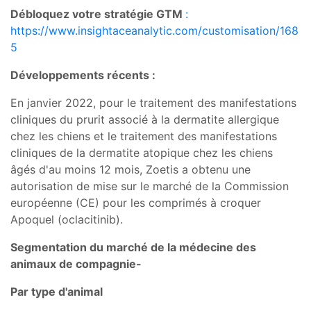
Débloquez votre stratégie GTM
:
https://www.insightaceanalytic.com/customisation/168
5
Développements récents :
En janvier 2022, pour le traitement des manifestations
cliniques du prurit associé à la dermatite allergique
chez les chiens et le traitement des manifestations
cliniques de la dermatite atopique chez les chiens
âgés d'au moins 12 mois, Zoetis a obtenu une
autorisation de mise sur le marché de la Commission
européenne (CE) pour les comprimés à croquer
Apoquel (oclacitinib).
Segmentation du marché de la médecine des
animaux de compagnie-
Par type d'animal