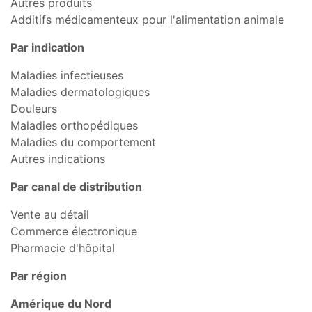
Autres produits
Additifs médicamenteux pour l'alimentation animale
Par indication
Maladies infectieuses
Maladies dermatologiques
Douleurs
Maladies orthopédiques
Maladies du comportement
Autres indications
Par canal de distribution
Vente au détail
Commerce électronique
Pharmacie d'hôpital
Par région
Amérique du Nord