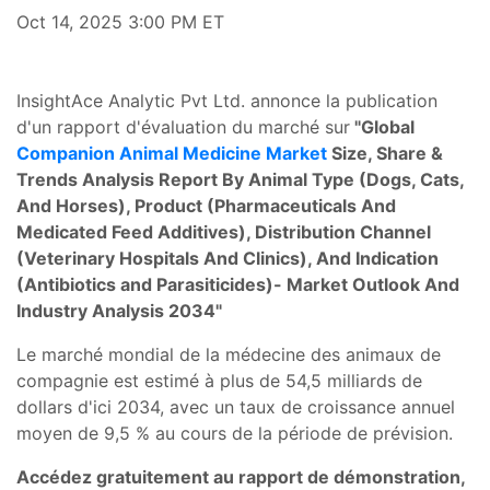
Oct 14, 2025 3:00 PM ET
InsightAce Analytic Pvt Ltd. annonce la publication
d'un rapport d'évaluation du marché sur
"Global
Companion Animal Medicine Market
Size, Share &
Trends Analysis Report By Animal Type (Dogs, Cats,
And Horses), Product (Pharmaceuticals And
Medicated Feed Additives), Distribution Channel
(Veterinary Hospitals And Clinics), And Indication
(Antibiotics and Parasiticides)- Market Outlook And
Industry Analysis 2034"
Le marché mondial de la médecine des animaux de
compagnie est estimé à plus de 54,5 milliards de
dollars d'ici 2034, avec un taux de croissance annuel
moyen de 9,5 % au cours de la période de prévision.
Accédez gratuitement au rapport de démonstration,