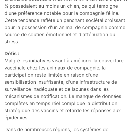
% possédaient au moins un chien, ce qui témoigne
d'une préférence notable pour la compagnie féline.
Cette tendance reflète un penchant sociétal croissant
pour la possession d'un animal de compagnie comme
source de soutien émotionnel et d'atténuation du
stress.
Défis :
Malgré les initiatives visant à améliorer la couverture
vaccinale chez les animaux de compagnie, la
participation reste limitée en raison d'une
sensibilisation insuffisante, d'une infrastructure de
surveillance inadéquate et de lacunes dans les
mécanismes de notification. Le manque de données
complètes en temps réel complique la distribution
stratégique des vaccins et retarde les réponses aux
épidémies.
Dans de nombreuses régions, les systèmes de