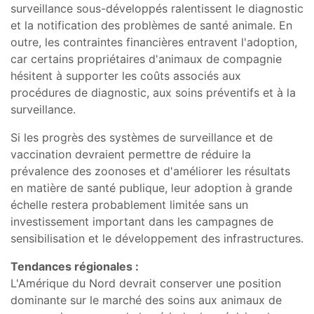
surveillance sous-développés ralentissent le diagnostic
et la notification des problèmes de santé animale. En
outre, les contraintes financières entravent l'adoption,
car certains propriétaires d'animaux de compagnie
hésitent à supporter les coûts associés aux
procédures de diagnostic, aux soins préventifs et à la
surveillance.
Si les progrès des systèmes de surveillance et de
vaccination devraient permettre de réduire la
prévalence des zoonoses et d'améliorer les résultats
en matière de santé publique, leur adoption à grande
échelle restera probablement limitée sans un
investissement important dans les campagnes de
sensibilisation et le développement des infrastructures.
Tendances régionales :
L'Amérique du Nord devrait conserver une position
dominante sur le marché des soins aux animaux de