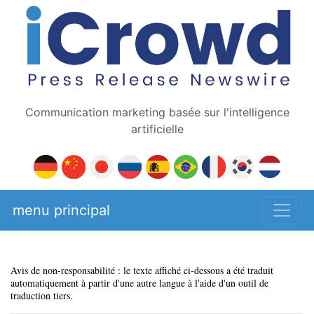
Communication marketing basée sur l'intelligence
artificielle
menu principal
Avis de non-responsabilité : le texte affiché ci-dessous a été traduit
automatiquement à partir d'une autre langue à l'aide d'un outil de
traduction tiers.