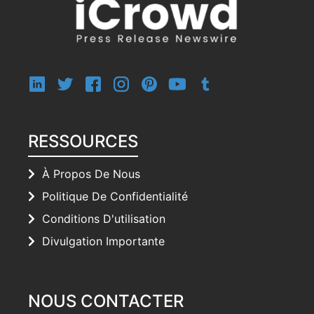
RESSOURCES
À Propos De Nous
Politique De Confidentialité
Conditions D'utilisation
Divulgation Importante
NOUS CONTACTER