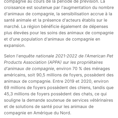
compagnie au cours de la période de prévision. La
croissance est soutenue par l'augmentation du nombre
d'animaux de compagnie, la sensibilisation accrue à la
santé animale et la présence d'acteurs établis sur le
marché. La région bénéficie également de dépenses
plus élevées pour les soins des animaux de compagnie
et d'une population d'animaux de compagnie en
expansion.
Selon l'
enquête nationale 2021-2022 de l'American Pet
Products Association (APPA) sur les propriétaires
d'animaux de compagnie
, environ 70 % des ménages
américains, soit 90,5 millions de foyers, possèdent des
animaux de compagnie. Entre 2019 et 2020, environ
69 millions de foyers possèdent des chiens, tandis que
45,3 millions de foyers possèdent des chats, ce qui
souligne la demande soutenue de services vétérinaires
et de solutions de santé pour les animaux de
compagnie en Amérique du Nord.