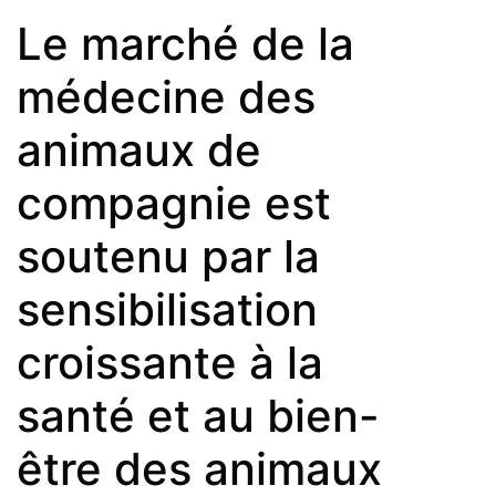
Le marché de la
médecine des
animaux de
compagnie est
soutenu par la
sensibilisation
croissante à la
santé et au bien-
être des animaux