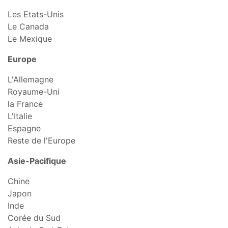
Les Etats-Unis
Le Canada
Le Mexique
Europe
L'Allemagne
Royaume-Uni
la France
L'Italie
Espagne
Reste de l'Europe
Asie-Pacifique
Chine
Japon
Inde
Corée du Sud