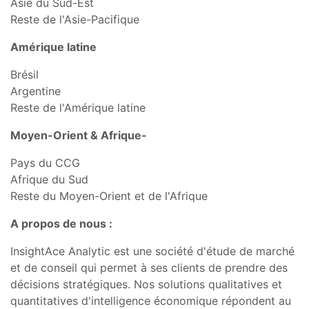
Asie du Sud-Est
Reste de l'Asie-Pacifique
Amérique latine
Brésil
Argentine
Reste de l'Amérique latine
Moyen-Orient & Afrique-
Pays du CCG
Afrique du Sud
Reste du Moyen-Orient et de l'Afrique
A propos de nous :
InsightAce Analytic est une société d'étude de marché
et de conseil qui permet à ses clients de prendre des
décisions stratégiques. Nos solutions qualitatives et
quantitatives d'intelligence économique répondent au