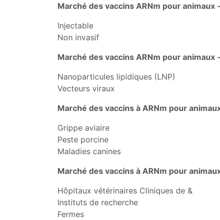
Marché des vaccins ARNm pour animaux - 
Injectable
Non invasif
Marché des vaccins ARNm pour animaux - 
Nanoparticules lipidiques (LNP)
Vecteurs viraux
Marché des vaccins à ARNm pour animaux
Grippe aviaire
Peste porcine
Maladies canines
Marché des vaccins à ARNm pour animaux
Hôpitaux vétérinaires Cliniques de &
Instituts de recherche
Fermes