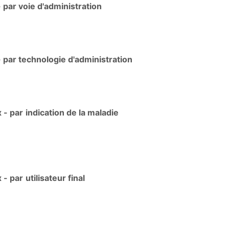
par voie d'administration
par technologie d'administration
 - par
indication de la maladie
 - par
utilisateur final