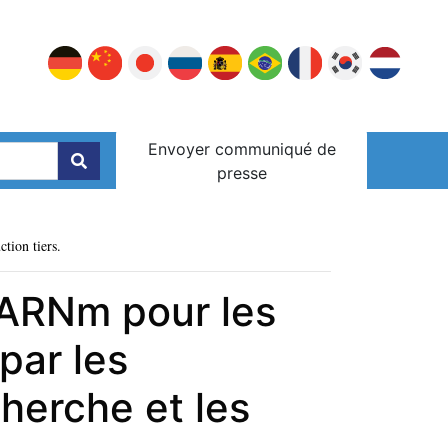
Envoyer communiqué de
presse
ction tiers.
 ARNm pour les
par les
cherche et les