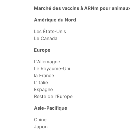
Marché des vaccins à ARNm pour animaux 
Amérique du Nord
Les États-Unis
Le Canada
Europe
L'Allemagne
Le Royaume-Uni
la France
L'Italie
Espagne
Reste de l'Europe
Asie-Pacifique
Chine
Japon