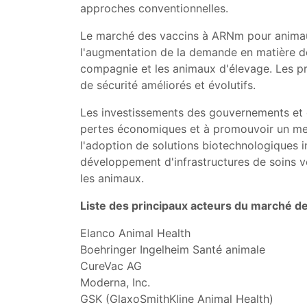
approches conventionnelles.
Le marché des vaccins à ARNm pour animaux 
l'augmentation de la demande en matière de
compagnie et les animaux d'élevage. Les p
de sécurité améliorés et évolutifs.
Les investissements des gouvernements et d
pertes économiques et à promouvoir un meill
l'adoption de solutions biotechnologiques i
développement d'infrastructures de soins v
les animaux.
Liste des principaux acteurs du marché d
Elanco Animal Health
Boehringer Ingelheim Santé animale
CureVac AG
Moderna, Inc.
GSK (GlaxoSmithKline Animal Health)