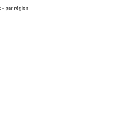
- par région