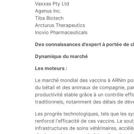
Vaxxas Pty Ltd
Agenus Inc.
Tiba Biotech
Arcturus Therapeutics
Inovio Pharmaceuticals
Des connaissances d'expert à portée de cl
Dynamique du marché
Les moteurs :
Le marché mondial des vaccins à ARNm pour
du bétail et des animaux de compagnie, par
productivité stable grâce à un contrôle ef
traditionnels, notamment des délais de déve
Les progrès technologiques, tels que les sy
renforcé l'efficacité de ces vaccins. Le sou
infrastructures de soins vétérinaires, accélè