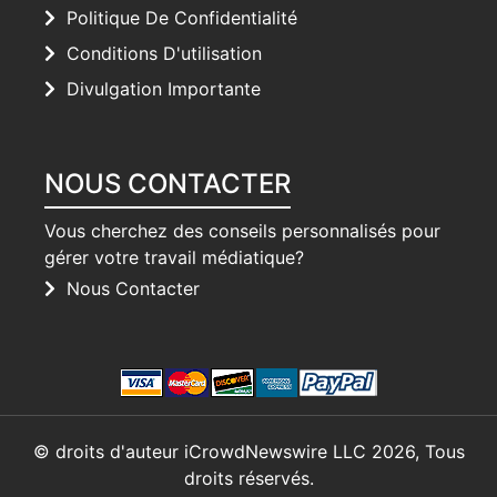
Politique De Confidentialité
Conditions D'utilisation
Divulgation Importante
NOUS CONTACTER
Vous cherchez des conseils personnalisés pour
gérer votre travail médiatique?
Nous Contacter
© droits d'auteur iCrowdNewswire LLC 2026, Tous
droits réservés.