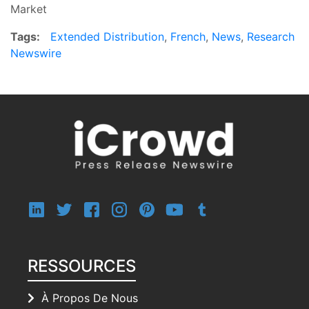
Market
Tags:
Extended Distribution
,
French
,
News
,
Research
Newswire
RESSOURCES
À Propos De Nous