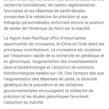
recherche biomédicale, les cadres réglementaires
favorables et les dépenses de santé élevées
consacrées à la médecine de précision et aux
thérapies personnalisées renforcent encore la position
de leader de l'Amérique du Nord sur le marché.
La région Asie-Pacifique offre d'importantes
opportunités de croissance, la Chine et l'Inde étant les
principaux contributeurs. La croissance est soutenue
par l'expansion rapide de la recherche en génétique et
en génomique, l'augmentation des investissements
dans la biotechnologie et l'adoption de solutions
bioinformatiques basées sur l'IA. Des facteurs tels que
l'augmentation des dépenses de santé, la diversité
génétique de la population et les initiatives
gouvernementales encourageant la médecine de
précision et les études génomiques favorisent
l'adoption du marché.