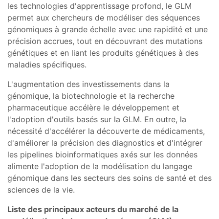
les technologies d'apprentissage profond, le GLM
permet aux chercheurs de modéliser des séquences
génomiques à grande échelle avec une rapidité et une
précision accrues, tout en découvrant des mutations
génétiques et en liant les produits génétiques à des
maladies spécifiques.
L'augmentation des investissements dans la
génomique, la biotechnologie et la recherche
pharmaceutique accélère le développement et
l'adoption d'outils basés sur la GLM. En outre, la
nécessité d'accélérer la découverte de médicaments,
d'améliorer la précision des diagnostics et d'intégrer
les pipelines bioinformatiques axés sur les données
alimente l'adoption de la modélisation du langage
génomique dans les secteurs des soins de santé et des
sciences de la vie.
Liste des principaux acteurs du marché de la