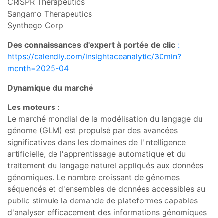
CRISPR Therapeutics
Sangamo Therapeutics
Synthego Corp
Des connaissances d'expert à portée de clic
:
https://calendly.com/insightaceanalytic/30min?
month=2025-04
Dynamique du marché
Les moteurs :
Le marché mondial de la modélisation du langage du
génome (GLM) est propulsé par des avancées
significatives dans les domaines de l'intelligence
artificielle, de l'apprentissage automatique et du
traitement du langage naturel appliqués aux données
génomiques. Le nombre croissant de génomes
séquencés et d'ensembles de données accessibles au
public stimule la demande de plateformes capables
d'analyser efficacement des informations génomiques