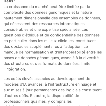
Défis :
La croissance du marché peut être limitée par la
complexité des données génomiques et la nature
hautement dimensionnelle des ensembles de données,
qui nécessitent des ressources informatiques
considérables et une expertise spécialisée. Les
questions d'éthique et de confidentialité des données,
en particulier dans les milieux cliniques, constituent
des obstacles supplémentaires à l'adoption. Le
manque de normalisation et d'interopérabilité entre les
bases de données génomiques, associé à la diversité
des structures et des formats de données, limite
l'intégration.
Les coûts élevés associés au développement de
modèles d'IA avancés, à l'infrastructure en nuage et
aux mises à jour permanentes des logiciels constituent
d'autres défis. En outre, la disponibilité de
professionnels qualifiés, y compris les