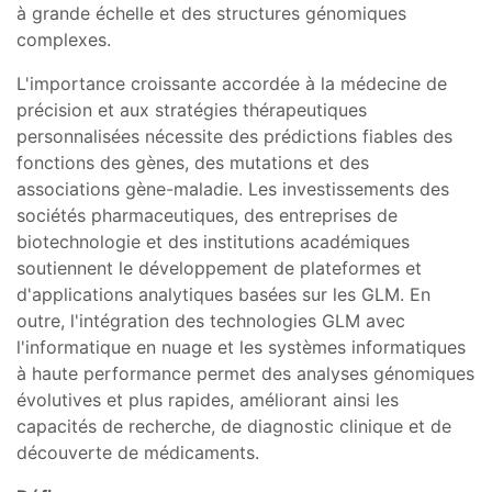
à grande échelle et des structures génomiques
complexes.
L'importance croissante accordée à la médecine de
précision et aux stratégies thérapeutiques
personnalisées nécessite des prédictions fiables des
fonctions des gènes, des mutations et des
associations gène-maladie. Les investissements des
sociétés pharmaceutiques, des entreprises de
biotechnologie et des institutions académiques
soutiennent le développement de plateformes et
d'applications analytiques basées sur les GLM. En
outre, l'intégration des technologies GLM avec
l'informatique en nuage et les systèmes informatiques
à haute performance permet des analyses génomiques
évolutives et plus rapides, améliorant ainsi les
capacités de recherche, de diagnostic clinique et de
découverte de médicaments.