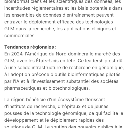
bioinformaticiens et les scientifiques des données, les
incertitudes réglementaires et les biais potentiels dans
les ensembles de données d'entraînement peuvent
entraver le déploiement efficace des technologies
GLM dans la recherche, les applications cliniques et
commerciales.
Tendances régionales :
En 2024, l'Amérique du Nord dominera le marché des
GLM, avec les États-Unis en tête. Ce leadership est dû
à une solide infrastructure de recherche en génomique,
à l'adoption précoce d'outils bioinformatiques pilotés
par l'IA et à l'investissement substantiel des sociétés
pharmaceutiques et biotechnologiques.
La région bénéficie d'un écosystème florissant
d'instituts de recherche, d'hôpitaux et de jeunes
pousses de la technologie génomique, ce qui facilite le
développement et le déploiement rapides des
solutions de GLM. Le soutien des pouvoirs publics à la