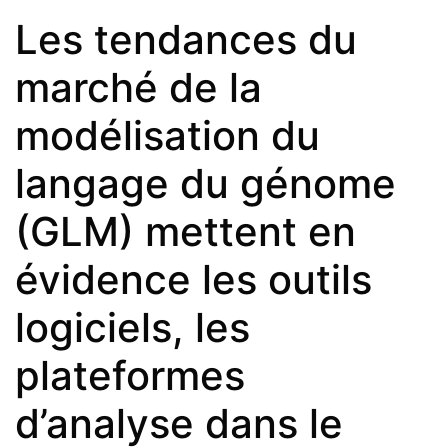
Les tendances du
marché de la
modélisation du
langage du génome
(GLM) mettent en
évidence les outils
logiciels, les
plateformes
d’analyse dans le