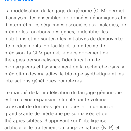
La modélisation du langage du génome (GLM) permet
d'analyser des ensembles de données génomiques afin
d'interpréter les séquences associées aux maladies, de
prédire les fonctions des gènes, d'identifier les
mutations et de soutenir les initiatives de découverte
de médicaments. En facilitant la médecine de
précision, la GLM permet le développement de
thérapies personnalisées, l'identification de
biomarqueurs et l'avancement de la recherche dans la
prédiction des maladies, la biologie synthétique et les
interactions génétiques complexes.
Le marché de la modélisation du langage génomique
est en pleine expansion, stimulé par le volume
croissant de données génomiques et la demande
grandissante de médecine personnalisée et de
thérapies ciblées. S'appuyant sur l'intelligence
artificielle, le traitement du langage naturel (NLP) et