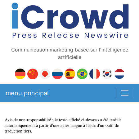
Communication marketing basée sur l'intelligence
artificielle
menu principal
Avis de non-responsabilité : le texte affiché ci-dessous a été traduit
automatiquement à partir d'une autre langue à l'aide d'un outil de
traduction tiers.