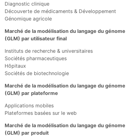
Diagnostic clinique
Découverte de médicaments & Développement
Génomique agricole
Marché de la modélisation du langage du génome
(GLM) par utilisateur final
Instituts de recherche & universitaires
Sociétés pharmaceutiques
Hôpitaux
Sociétés de biotechnologie
Marché de la modélisation du langage du génome
(GLM) par
plateforme
Applications mobiles
Plateformes basées sur le web
Marché de la modélisation du langage du génome
(GLM) par
produit