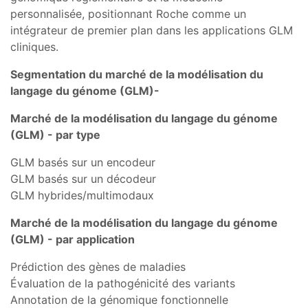
personnalisée, positionnant Roche comme un
intégrateur de premier plan dans les applications GLM
cliniques.
Segmentation du marché de la modélisation du
langage du génome (GLM)-
Marché de la modélisation du langage du génome
(GLM) - par type
GLM basés sur un encodeur
GLM basés sur un décodeur
GLM hybrides/multimodaux
Marché de la modélisation du langage du génome
(GLM) - par application
Prédiction des gènes de maladies
Évaluation de la pathogénicité des variants
Annotation de la génomique fonctionnelle