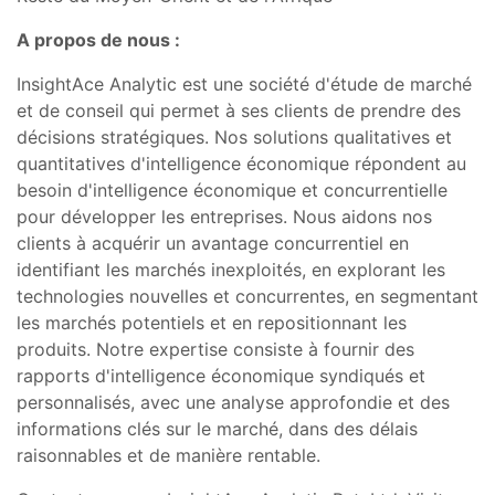
A propos de nous :
InsightAce Analytic est une société d'étude de marché
et de conseil qui permet à ses clients de prendre des
décisions stratégiques. Nos solutions qualitatives et
quantitatives d'intelligence économique répondent au
besoin d'intelligence économique et concurrentielle
pour développer les entreprises. Nous aidons nos
clients à acquérir un avantage concurrentiel en
identifiant les marchés inexploités, en explorant les
technologies nouvelles et concurrentes, en segmentant
les marchés potentiels et en repositionnant les
produits. Notre expertise consiste à fournir des
rapports d'intelligence économique syndiqués et
personnalisés, avec une analyse approfondie et des
informations clés sur le marché, dans des délais
raisonnables et de manière rentable.