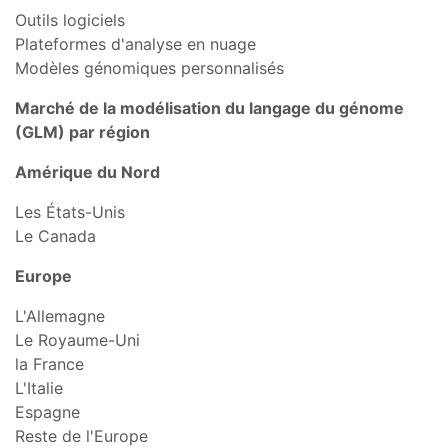
Outils logiciels
Plateformes d'analyse en nuage
Modèles génomiques personnalisés
Marché de la modélisation du langage du génome
(GLM) par région
Amérique du Nord
Les États-Unis
Le Canada
Europe
L'Allemagne
Le Royaume-Uni
la France
L'Italie
Espagne
Reste de l'Europe