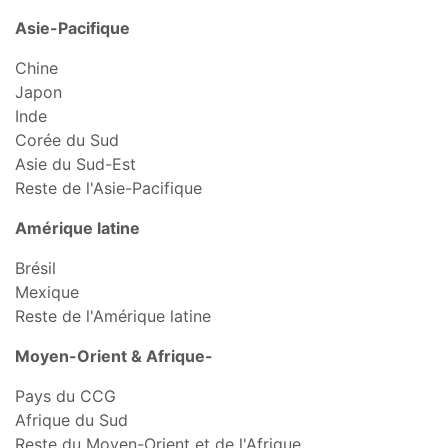
Asie-Pacifique
Chine
Japon
Inde
Corée du Sud
Asie du Sud-Est
Reste de l'Asie-Pacifique
Amérique latine
Brésil
Mexique
Reste de l'Amérique latine
Moyen-Orient & Afrique-
Pays du CCG
Afrique du Sud
Reste du Moyen-Orient et de l'Afrique