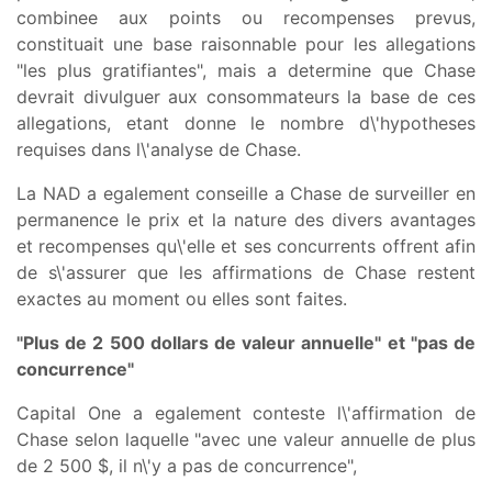
combinee aux points ou recompenses prevus,
constituait une base raisonnable pour les allegations
"les plus gratifiantes", mais a determine que Chase
devrait divulguer aux consommateurs la base de ces
allegations, etant donne le nombre d\'hypotheses
requises dans l\'analyse de Chase.
La NAD a egalement conseille a Chase de surveiller en
permanence le prix et la nature des divers avantages
et recompenses qu\'elle et ses concurrents offrent afin
de s\'assurer que les affirmations de Chase restent
exactes au moment ou elles sont faites.
"Plus de 2 500 dollars de valeur annuelle" et "pas de
concurrence"
Capital One a egalement conteste l\'affirmation de
Chase selon laquelle "avec une valeur annuelle de plus
de 2 500 $, il n\'y a pas de concurrence",