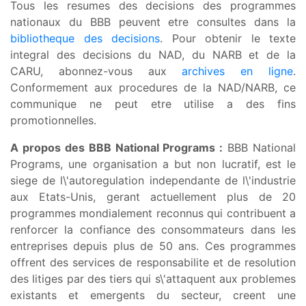
Tous les resumes des decisions des programmes
nationaux du BBB peuvent etre consultes dans la
bibliotheque des decisions
. Pour obtenir le texte
integral des decisions du NAD, du NARB et de la
CARU, abonnez-vous aux
archives en ligne
.
Conformement aux procedures de la NAD/NARB, ce
communique ne peut etre utilise a des fins
promotionnelles.
A propos des BBB National Programs :
BBB National
Programs, une organisation a but non lucratif, est le
siege de l\'autoregulation independante de l\'industrie
aux Etats-Unis, gerant actuellement plus de 20
programmes mondialement reconnus qui contribuent a
renforcer la confiance des consommateurs dans les
entreprises depuis plus de 50 ans. Ces programmes
offrent des services de responsabilite et de resolution
des litiges par des tiers qui s\'attaquent aux problemes
existants et emergents du secteur, creent une