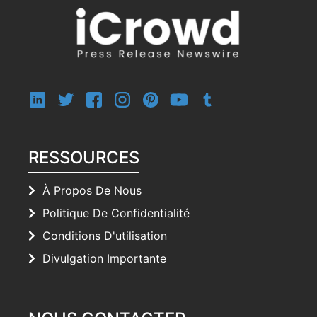
RESSOURCES
À Propos De Nous
Politique De Confidentialité
Conditions D'utilisation
Divulgation Importante