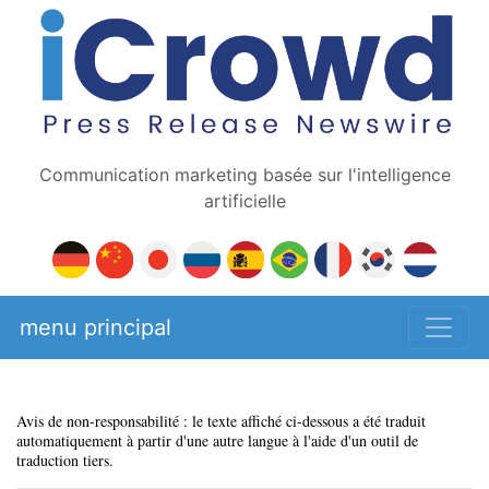
Communication marketing basée sur l'intelligence
artificielle
menu principal
Avis de non-responsabilité : le texte affiché ci-dessous a été traduit
automatiquement à partir d'une autre langue à l'aide d'un outil de
traduction tiers.