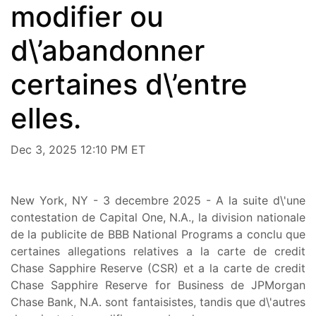
modifier ou
d\’abandonner
certaines d\’entre
elles.
Dec 3, 2025 12:10 PM ET
New York, NY - 3 decembre 2025 - A la suite d\'une
contestation de Capital One, N.A., la division nationale
de la publicite de BBB National Programs a conclu que
certaines allegations relatives a la carte de credit
Chase Sapphire Reserve (CSR) et a la carte de credit
Chase Sapphire Reserve for Business de JPMorgan
Chase Bank, N.A. sont fantaisistes, tandis que d\'autres