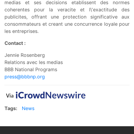
medias et ses decisions etablissent des normes
coherentes pour la veracite et l\'exactitude des
publicites, offrant une protection significative aux
consommateurs et creant une concurrence loyale pour
les entreprises.
Contact :
Jennie Rosenberg
Relations avec les medias
BBB National Programs
press@bbbnp.org
Tags:
News