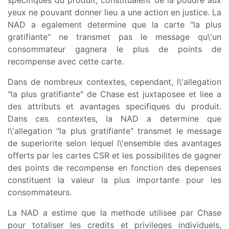
yeux ne pouvant donner lieu a une action en justice. La
NAD a egalement determine que la carte "la plus
gratifiante" ne transmet pas le message qu\'un
consommateur gagnera le plus de points de
recompense avec cette carte.
Dans de nombreux contextes, cependant, l\'allegation
"la plus gratifiante" de Chase est juxtaposee et liee a
des attributs et avantages specifiques du produit.
Dans ces contextes, la NAD a determine que
l\'allegation "la plus gratifiante" transmet le message
de superiorite selon lequel l\'ensemble des avantages
offerts par les cartes CSR et les possibilites de gagner
des points de recompense en fonction des depenses
constituent la valeur la plus importante pour les
consommateurs.
La NAD a estime que la methode utilisee par Chase
pour totaliser les credits et privileges individuels,