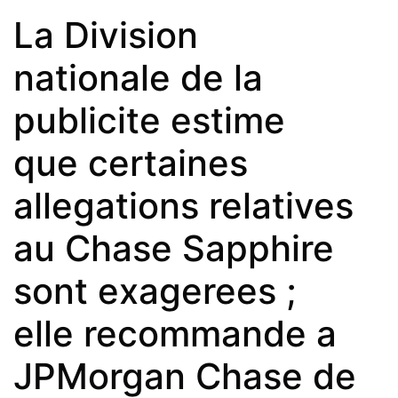
La Division
nationale de la
publicite estime
que certaines
allegations relatives
au Chase Sapphire
sont exagerees ;
elle recommande a
JPMorgan Chase de