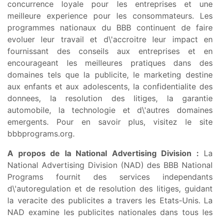
concurrence loyale pour les entreprises et une
meilleure experience pour les consommateurs. Les
programmes nationaux du BBB continuent de faire
evoluer leur travail et d\'accroitre leur impact en
fournissant des conseils aux entreprises et en
encourageant les meilleures pratiques dans des
domaines tels que la publicite, le marketing destine
aux enfants et aux adolescents, la confidentialite des
donnees, la resolution des litiges, la garantie
automobile, la technologie et d\'autres domaines
emergents. Pour en savoir plus, visitez le site
bbbprograms.org.
A propos de la National Advertising Division :
La
National Advertising Division (NAD) des BBB National
Programs fournit des services independants
d\'autoregulation et de resolution des litiges, guidant
la veracite des publicites a travers les Etats-Unis. La
NAD examine les publicites nationales dans tous les