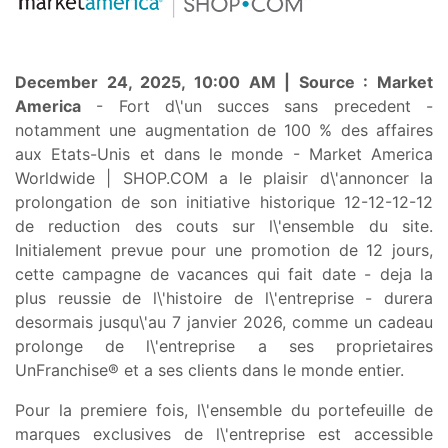
December 24, 2025, 10:00 AM | Source : Market
America
- Fort d\'un succes sans precedent -
notamment une augmentation de 100 % des affaires
aux Etats-Unis et dans le monde - Market America
Worldwide | SHOP.COM a le plaisir d\'annoncer la
prolongation de son initiative historique 12-12-12-12
de reduction des couts sur l\'ensemble du site.
Initialement prevue pour une promotion de 12 jours,
cette campagne de vacances qui fait date - deja la
plus reussie de l\'histoire de l\'entreprise - durera
desormais jusqu\'au 7 janvier 2026, comme un cadeau
prolonge de l\'entreprise a ses proprietaires
UnFranchise® et a ses clients dans le monde entier.
Pour la premiere fois, l\'ensemble du portefeuille de
marques exclusives de l\'entreprise est accessible