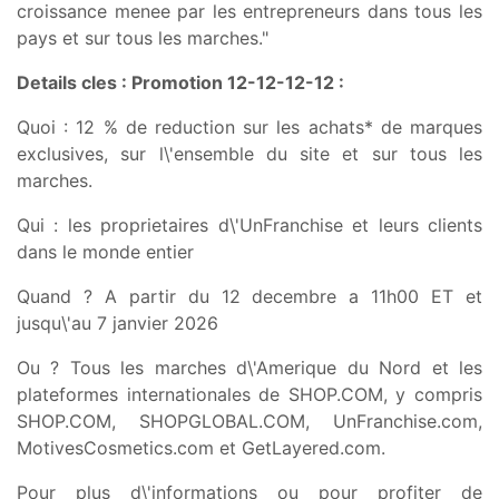
croissance menee par les entrepreneurs dans tous les
pays et sur tous les marches."
Details cles : Promotion 12-12-12-12 :
Quoi : 12 % de reduction sur les achats* de marques
exclusives, sur l\'ensemble du site et sur tous les
marches.
Qui : les proprietaires d\'UnFranchise et leurs clients
dans le monde entier
Quand ? A partir du 12 decembre a 11h00 ET et
jusqu\'au 7 janvier 2026
Ou ? Tous les marches d\'Amerique du Nord et les
plateformes internationales de SHOP.COM, y compris
SHOP.COM, SHOPGLOBAL.COM, UnFranchise.com,
MotivesCosmetics.com et GetLayered.com.
Pour plus d\'informations ou pour profiter de