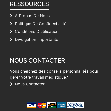
RESSOURCES
À Propos De Nous
Politique De Confidentialité
Conditions D'utilisation
Divulgation Importante
NOUS CONTACTER
Vous cherchez des conseils personnalisés pour
gérer votre travail médiatique?
Nous Contacter