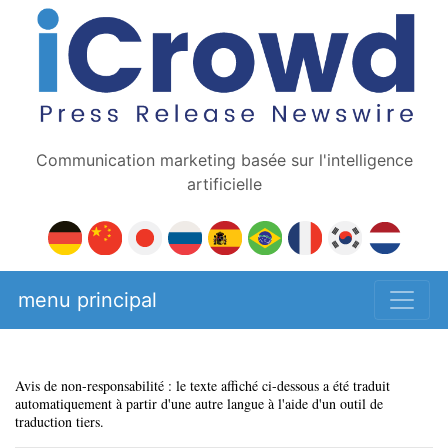
Communication marketing basée sur l'intelligence
artificielle
menu principal
Avis de non-responsabilité : le texte affiché ci-dessous a été traduit
automatiquement à partir d'une autre langue à l'aide d'un outil de
traduction tiers.