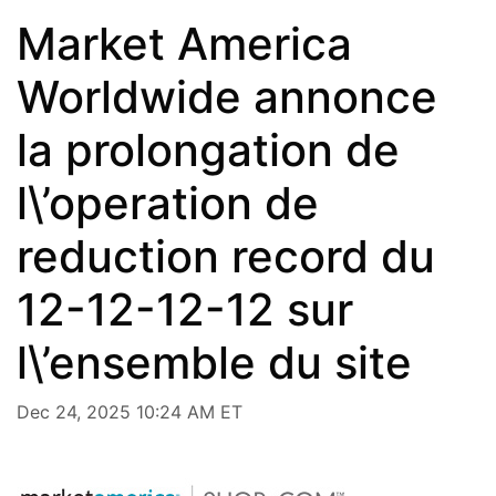
Market America
Worldwide annonce
la prolongation de
l\’operation de
reduction record du
12-12-12-12 sur
l\’ensemble du site
Dec 24, 2025 10:24 AM ET