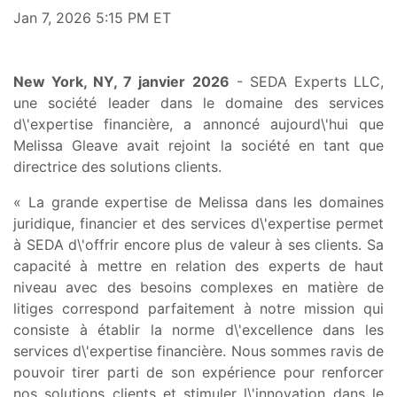
Jan 7, 2026 5:15 PM ET
New York, NY, 7 janvier 2026
- SEDA Experts LLC,
une société leader dans le domaine des services
d\'expertise financière, a annoncé aujourd\'hui que
Melissa Gleave avait rejoint la société en tant que
directrice des solutions clients.
« La grande expertise de Melissa dans les domaines
juridique, financier et des services d\'expertise permet
à SEDA d\'offrir encore plus de valeur à ses clients. Sa
capacité à mettre en relation des experts de haut
niveau avec des besoins complexes en matière de
litiges correspond parfaitement à notre mission qui
consiste à établir la norme d\'excellence dans les
services d\'expertise financière. Nous sommes ravis de
pouvoir tirer parti de son expérience pour renforcer
nos solutions clients et stimuler l\'innovation dans le