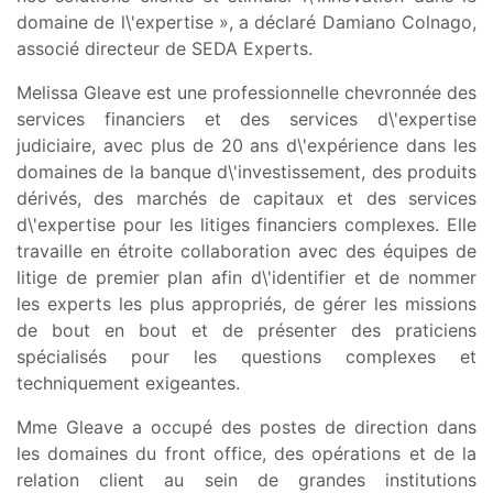
domaine de l\'expertise », a déclaré Damiano Colnago,
associé directeur de SEDA Experts.
Melissa Gleave est une professionnelle chevronnée des
services financiers et des services d\'expertise
judiciaire, avec plus de 20 ans d\'expérience dans les
domaines de la banque d\'investissement, des produits
dérivés, des marchés de capitaux et des services
d\'expertise pour les litiges financiers complexes. Elle
travaille en étroite collaboration avec des équipes de
litige de premier plan afin d\'identifier et de nommer
les experts les plus appropriés, de gérer les missions
de bout en bout et de présenter des praticiens
spécialisés pour les questions complexes et
techniquement exigeantes.
Mme Gleave a occupé des postes de direction dans
les domaines du front office, des opérations et de la
relation client au sein de grandes institutions