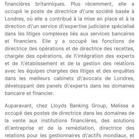
financières britanniques. Plus récemment, elle a
occupé le poste de directrice d\'une société basée à
Londres, où elle a contribué à la mise en place et à la
direction d\'un service d\'expertise judiciaire spécialisé
dans les litiges complexes liés aux services bancaires
et financiers. Elle y a occupé les fonctions de
directrice des opérations et de directrice des recettes,
chargée des opérations, de l\'intégration des experts
et de l\'établissement et de la gestion des relations
avec les équipes chargées des litiges et des enquêtes
dans les meilleurs cabinets d\'avocats de Londres,
développant des panels d\'experts dans les domaines
bancaire et financier.
Auparavant, chez Lloyds Banking Group, Melissa a
occupé des postes de directrice dans les domaines de
la vente aux institutions financières, des solutions
d\'entreprise et de la remédiation, directrice des
relations pour les gestionnaires d\'actifs mondiaux, et