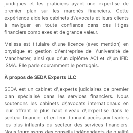
juridiques et les praticiens ayant une expertise de
premier plan sur les marchés financiers. Cette
expérience aide les cabinets d\'avocats et leurs clients
à naviguer en toute confiance dans des litiges
financiers complexes et de grande valeur.
Melissa est titulaire d\'une licence (avec mention) en
physique et gestion d\'entreprise de l\'université de
Manchester, ainsi que d\'un diplôme ACI et d\'un IFID
ISMA. Elle parle couramment le portugais.
À propos de SEDA Experts LLC
SEDA est un cabinet d\'experts judiciaires de premier
plan spécialisé dans les services financiers. Nous
soutenons les cabinets d\'avocats internationaux en
leur offrant le plus haut niveau d\'expertise dans le
secteur financier et en leur donnant accès aux leaders
les plus influents du secteur des services financiers.
Nous fournissons des conseils indépendants de qualité