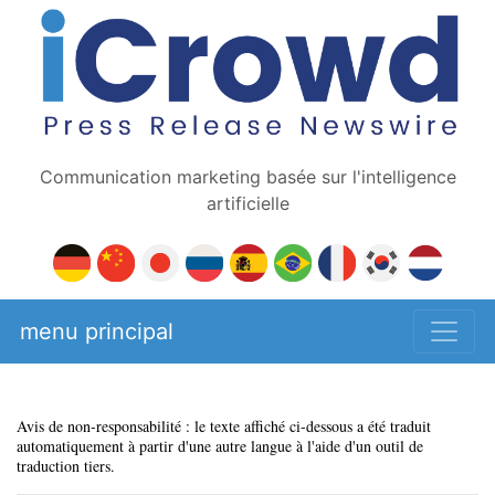
Communication marketing basée sur l'intelligence
artificielle
menu principal
Avis de non-responsabilité : le texte affiché ci-dessous a été traduit
automatiquement à partir d'une autre langue à l'aide d'un outil de
traduction tiers.