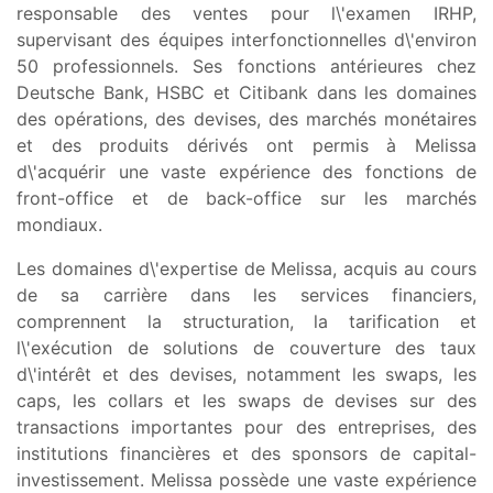
responsable des ventes pour l\'examen IRHP,
supervisant des équipes interfonctionnelles d\'environ
50 professionnels. Ses fonctions antérieures chez
Deutsche Bank, HSBC et Citibank dans les domaines
des opérations, des devises, des marchés monétaires
et des produits dérivés ont permis à Melissa
d\'acquérir une vaste expérience des fonctions de
front-office et de back-office sur les marchés
mondiaux.
Les domaines d\'expertise de Melissa, acquis au cours
de sa carrière dans les services financiers,
comprennent la structuration, la tarification et
l\'exécution de solutions de couverture des taux
d\'intérêt et des devises, notamment les swaps, les
caps, les collars et les swaps de devises sur des
transactions importantes pour des entreprises, des
institutions financières et des sponsors de capital-
investissement. Melissa possède une vaste expérience