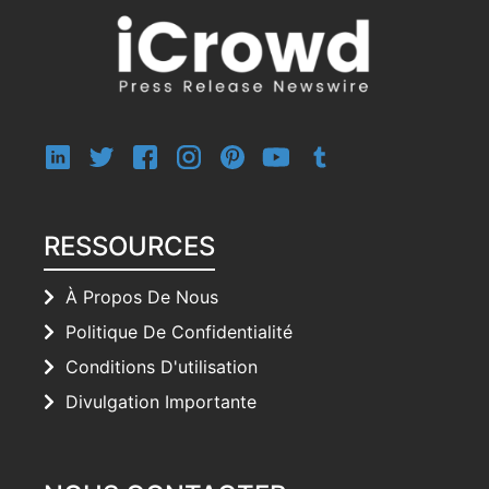
RESSOURCES
À Propos De Nous
Politique De Confidentialité
Conditions D'utilisation
Divulgation Importante