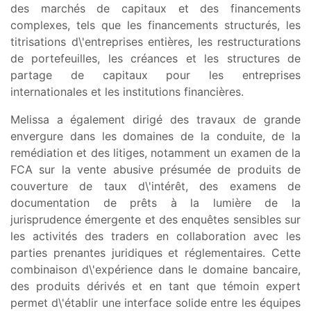
des marchés de capitaux et des financements
complexes, tels que les financements structurés, les
titrisations d\'entreprises entières, les restructurations
de portefeuilles, les créances et les structures de
partage de capitaux pour les entreprises
internationales et les institutions financières.
Melissa a également dirigé des travaux de grande
envergure dans les domaines de la conduite, de la
remédiation et des litiges, notamment un examen de la
FCA sur la vente abusive présumée de produits de
couverture de taux d\'intérêt, des examens de
documentation de prêts à la lumière de la
jurisprudence émergente et des enquêtes sensibles sur
les activités des traders en collaboration avec les
parties prenantes juridiques et réglementaires. Cette
combinaison d\'expérience dans le domaine bancaire,
des produits dérivés et en tant que témoin expert
permet d\'établir une interface solide entre les équipes