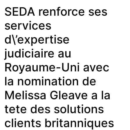
SEDA renforce ses
services
d\’expertise
judiciaire au
Royaume-Uni avec
la nomination de
Melissa Gleave a la
tete des solutions
clients britanniques