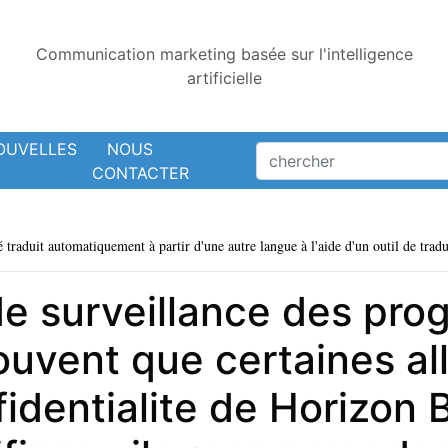
Communication marketing basée sur l'intelligence
artificielle
OUVELLES
NOUS
CONTACTER
é traduit automatiquement à partir d'une autre langue à l'aide d'un outil de tradu
de surveillance des pr
ouvent que certaines al
identialite de Horizon 