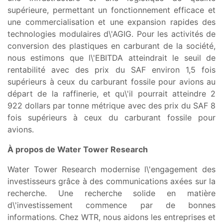
supérieure, permettant un fonctionnement efficace et
une commercialisation et une expansion rapides des
technologies modulaires d\'AGIG. Pour les activités de
conversion des plastiques en carburant de la société,
nous estimons que l\'EBITDA atteindrait le seuil de
rentabilité avec des prix du SAF environ 1,5 fois
supérieurs à ceux du carburant fossile pour avions au
départ de la raffinerie, et qu\'il pourrait atteindre 2
922 dollars par tonne métrique avec des prix du SAF 8
fois supérieurs à ceux du carburant fossile pour
avions.
À propos de Water Tower Research
Water Tower Research modernise l\'engagement des
investisseurs grâce à des communications axées sur la
recherche. Une recherche solide en matière
d\'investissement commence par de bonnes
informations. Chez WTR, nous aidons les entreprises et