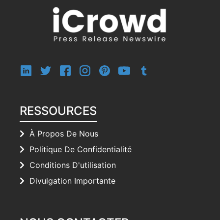
RESSOURCES
À Propos De Nous
Politique De Confidentialité
Conditions D'utilisation
Divulgation Importante