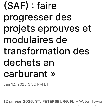
(SAF) : faire
progresser des
projets eprouves et
modulaires de
transformation des
dechets en
carburant »
Jan 12, 2026 3:52 PM ET
12 janvier 2026, ST. PETERSBURG, FL
– Water Tower