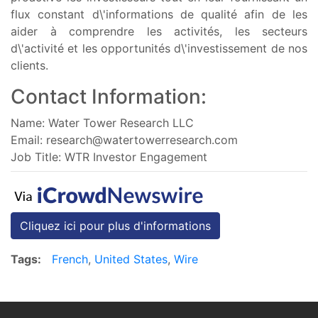
flux constant d\'informations de qualité afin de les
aider à comprendre les activités, les secteurs
d\'activité et les opportunités d\'investissement de nos
clients.
Contact Information:
Name: Water Tower Research LLC
Email:
research@watertowerresearch.com
Job Title: WTR Investor Engagement
Cliquez ici pour plus d'informations
Tags:
French
,
United States
,
Wire