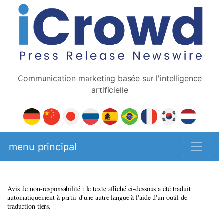
Communication marketing basée sur l'intelligence
artificielle
menu principal
Avis de non-responsabilité : le texte affiché ci-dessous a été traduit
automatiquement à partir d'une autre langue à l'aide d'un outil de
traduction tiers.