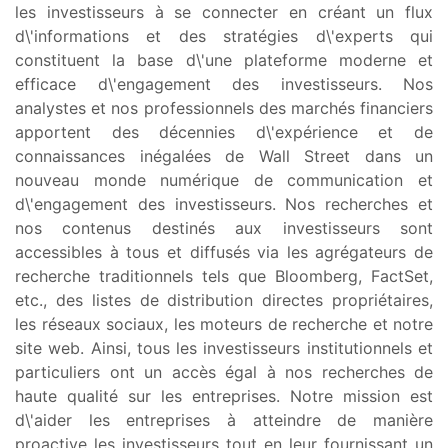
les investisseurs à se connecter en créant un flux
d\'informations et des stratégies d\'experts qui
constituent la base d\'une plateforme moderne et
efficace d\'engagement des investisseurs. Nos
analystes et nos professionnels des marchés financiers
apportent des décennies d\'expérience et de
connaissances inégalées de Wall Street dans un
nouveau monde numérique de communication et
d\'engagement des investisseurs. Nos recherches et
nos contenus destinés aux investisseurs sont
accessibles à tous et diffusés via les agrégateurs de
recherche traditionnels tels que Bloomberg, FactSet,
etc., des listes de distribution directes propriétaires,
les réseaux sociaux, les moteurs de recherche et notre
site web. Ainsi, tous les investisseurs institutionnels et
particuliers ont un accès égal à nos recherches de
haute qualité sur les entreprises. Notre mission est
d\'aider les entreprises à atteindre de manière
proactive les investisseurs tout en leur fournissant un