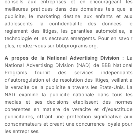
conseils aux entreprises et en encourageant les
meilleures pratiques dans des domaines tels que la
publicite, le marketing destine aux enfants et aux
adolescents, la confidentialite des donnees, le
reglement des litiges, les garanties automobiles, la
technologie et les secteurs emergents. Pour en savoir
plus, rendez-vous sur bbbprograms.org.
A propos de la National Advertising Division :
La
National Advertising Division (NAD) de BBB National
Programs fournit des services independants
d\'autoregulation et de resolution des litiges, veillant a
la veracite de la publicite a travers les Etats-Unis. La
NAD examine la publicite nationale dans tous les
medias et ses decisions etablissent des normes
coherentes en matiere de veracite et d\'exactitude
publicitaires, offrant une protection significative aux
consommateurs et creant une concurrence loyale pour
les entreprises.