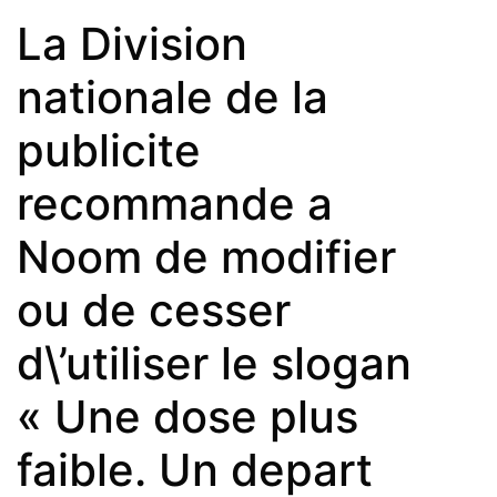
La Division
nationale de la
publicite
recommande a
Noom de modifier
ou de cesser
d\’utiliser le slogan
« Une dose plus
faible. Un depart