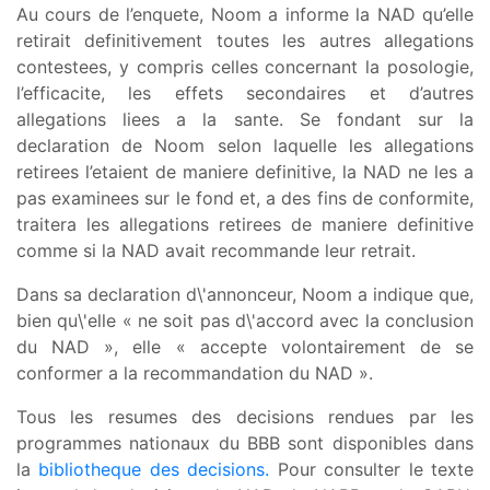
Au cours de l’enquete, Noom a informe la NAD qu’elle
retirait definitivement toutes les autres allegations
contestees, y compris celles concernant la posologie,
l’efficacite, les effets secondaires et d’autres
allegations liees a la sante. Se fondant sur la
declaration de Noom selon laquelle les allegations
retirees l’etaient de maniere definitive, la NAD ne les a
pas examinees sur le fond et, a des fins de conformite,
traitera les allegations retirees de maniere definitive
comme si la NAD avait recommande leur retrait.
Dans sa declaration d\'annonceur, Noom a indique que,
bien qu\'elle « ne soit pas d\'accord avec la conclusion
du NAD », elle « accepte volontairement de se
conformer a la recommandation du NAD ».
Tous les resumes des decisions rendues par les
programmes nationaux du BBB sont disponibles dans
la
bibliotheque des decisions
.
Pour consulter le texte