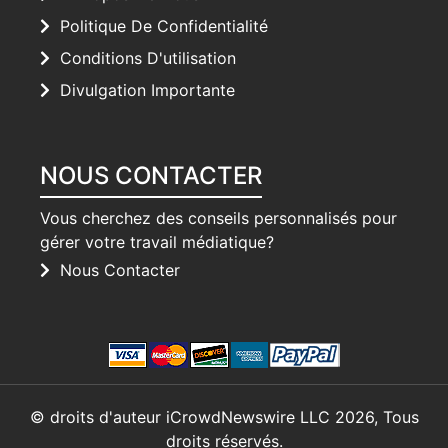
Politique De Confidentialité
Conditions D'utilisation
Divulgation Importante
NOUS CONTACTER
Vous cherchez des conseils personnalisés pour
gérer votre travail médiatique?
Nous Contacter
© droits d'auteur iCrowdNewswire LLC 2026, Tous
droits réservés.