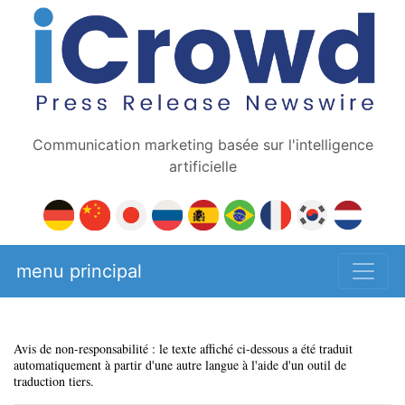
Communication marketing basée sur l'intelligence
artificielle
menu principal
Avis de non-responsabilité : le texte affiché ci-dessous a été traduit
automatiquement à partir d'une autre langue à l'aide d'un outil de
traduction tiers.