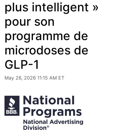
plus intelligent »
pour son
programme de
microdoses de
GLP-1
May 26, 2026 11:15 AM ET