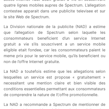
quatre lignes mobiles aupres de Spectrum. L’allegation
contestee apparait dans une publicite televisee et sur
le site Web de Spectrum.
La Division nationale de la publicite (NAD) a estime
que l’allegation de Spectrum selon laquelle les
consommateurs beneficient d’un service Internet
gratuit a vie s’ils souscrivent a un service mobile
eligible etait fondee, car les consommateurs paient le
meme prix pour le service mobile, qu’ils beneficient ou
non de l’offre Internet gratuite.
La NAD a toutefois estime que les allegations selon
lesquelles un service est propose « gratuitement »
necessitent une mention claire et bien visible des
conditions essentielles permettant aux consommateurs
de comprendre la nature de l\'offre promotionnelle.
La NAD a recommande a Spectrum de mentionner de