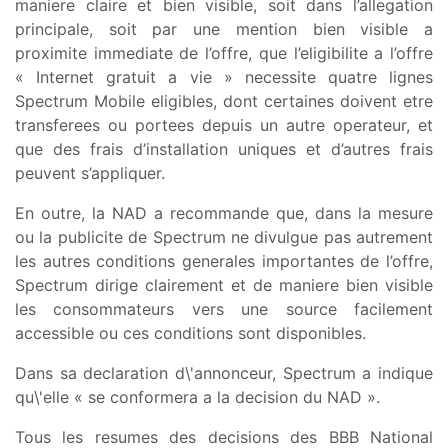
maniere claire et bien visible, soit dans l’allegation
principale, soit par une mention bien visible a
proximite immediate de l’offre, que l’eligibilite a l’offre
« Internet gratuit a vie » necessite quatre lignes
Spectrum Mobile eligibles, dont certaines doivent etre
transferees ou portees depuis un autre operateur, et
que des frais d’installation uniques et d’autres frais
peuvent s’appliquer.
En outre, la NAD a recommande que, dans la mesure
ou la publicite de Spectrum ne divulgue pas autrement
les autres conditions generales importantes de l’offre,
Spectrum dirige clairement et de maniere bien visible
les consommateurs vers une source facilement
accessible ou ces conditions sont disponibles.
Dans sa declaration d\'annonceur, Spectrum a indique
qu\'elle « se conformera a la decision du NAD ».
Tous les resumes des decisions des BBB National