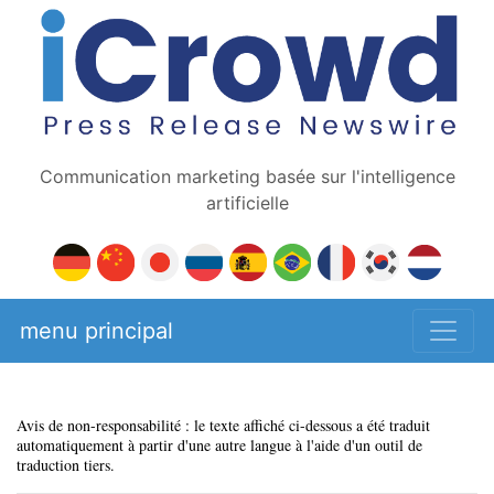
Communication marketing basée sur l'intelligence
artificielle
menu principal
Avis de non-responsabilité : le texte affiché ci-dessous a été traduit
automatiquement à partir d'une autre langue à l'aide d'un outil de
traduction tiers.