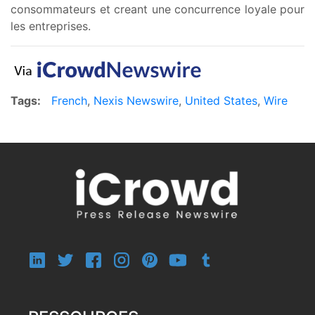
consommateurs et creant une concurrence loyale pour
les entreprises.
Tags:
French
,
Nexis Newswire
,
United States
,
Wire