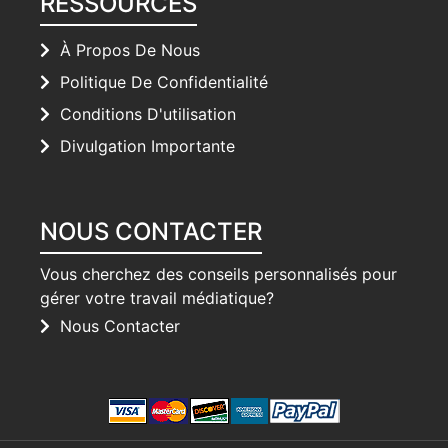
RESSOURCES
À Propos De Nous
Politique De Confidentialité
Conditions D'utilisation
Divulgation Importante
NOUS CONTACTER
Vous cherchez des conseils personnalisés pour
gérer votre travail médiatique?
Nous Contacter