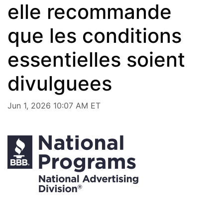
elle recommande
que les conditions
essentielles soient
divulguees
Jun 1, 2026 10:07 AM ET