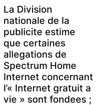
La Division
nationale de la
publicite estime
que certaines
allegations de
Spectrum Home
Internet concernant
l’« Internet gratuit a
vie » sont fondees ;