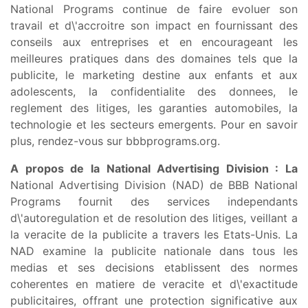
National Programs continue de faire evoluer son
travail et d\'accroitre son impact en fournissant des
conseils aux entreprises et en encourageant les
meilleures pratiques dans des domaines tels que la
publicite, le marketing destine aux enfants et aux
adolescents, la confidentialite des donnees, le
reglement des litiges, les garanties automobiles, la
technologie et les secteurs emergents. Pour en savoir
plus, rendez-vous sur bbbprograms.org.
A propos de la National Advertising Division : La
National Advertising Division (NAD) de BBB National
Programs fournit des services independants
d\'autoregulation et de resolution des litiges, veillant a
la veracite de la publicite a travers les Etats-Unis. La
NAD examine la publicite nationale dans tous les
medias et ses decisions etablissent des normes
coherentes en matiere de veracite et d\'exactitude
publicitaires, offrant une protection significative aux