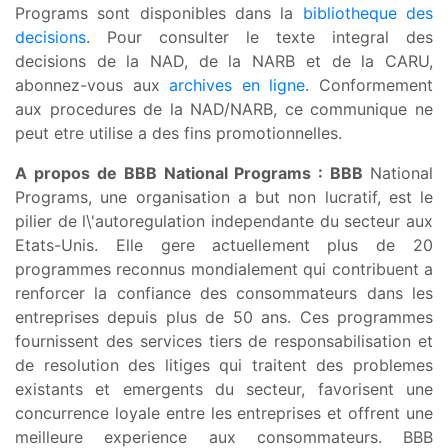
Programs sont disponibles dans la
bibliotheque des
decisions
. Pour consulter le texte integral des
decisions de la NAD, de la NARB et de la CARU,
abonnez-vous aux
archives en ligne
. Conformement
aux procedures de la NAD/NARB, ce communique ne
peut etre utilise a des fins promotionnelles.
A propos de BBB National Programs : BBB
National
Programs, une organisation a but non lucratif, est le
pilier de l\'autoregulation independante du secteur aux
Etats-Unis. Elle gere actuellement plus de 20
programmes reconnus mondialement qui contribuent a
renforcer la confiance des consommateurs dans les
entreprises depuis plus de 50 ans. Ces programmes
fournissent des services tiers de responsabilisation et
de resolution des litiges qui traitent des problemes
existants et emergents du secteur, favorisent une
concurrence loyale entre les entreprises et offrent une
meilleure experience aux consommateurs. BBB