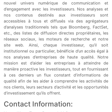
nouvel univers numérique de communication et
d’engagement avec les investisseurs. Nos analyses et
nos contenus destinés aux investisseurs sont
accessibles à tous et diffusés via des agrégateurs
d’analyses traditionnels tels que Bloomberg, FactSet,
etc., des listes de diffusion directes propriétaires, les
réseaux sociaux, les moteurs de recherche et notre
site web. Ainsi, chaque investisseur, qu’il soit
institutionnel ou particulier, bénéficie d’un accès égal à
nos analyses d’entreprises de haute qualité. Notre
mission est d’aider les entreprises à atteindre de
manière proactive les investisseurs, tout en fournissant
à ces derniers un flux constant d’informations de
qualité afin de les aider à comprendre les activités de
nos clients, leurs secteurs d’activité et les opportunités
d’investissement qu’ils offrent.
Contact Information: