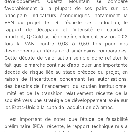
développement. Quartz Mountain se compare
favorablement à la plupart de ses pairs sur les
principaux indicateurs économiques, notamment la
VAN du projet, le TRI, l’échelle de production, le
rapport de décapage et l’intensité en capital ;
pourtant, Q-Gold se négocie à seulement environ 0,02
fois la VAN, contre 0,08 à 0,50 fois pour des
développeurs aurifères nord-américains comparables.
Cette décote de valorisation semble donc refléter le
fait que le marché continue d’appliquer une importante
décote de risque liée au stade précoce du projet, en
raison de l’incertitude concernant les autorisations,
des besoins de financement, du soutien institutionnel
limité et de la transition relativement récente de la
société vers une stratégie de développement axée sur
les États-Unis à la suite de l’acquisition d’Alamos.
Il est important de noter que l’étude de faisabilité
préliminaire (PEA) récente, le rapport technique mis à