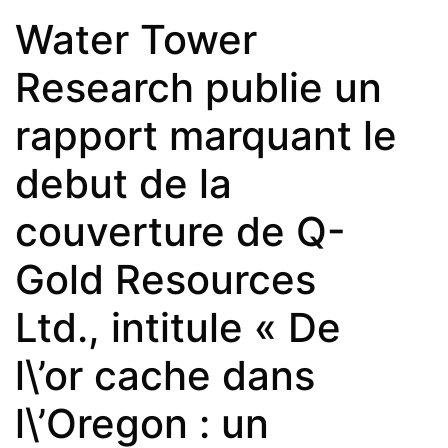
Water Tower
Research publie un
rapport marquant le
debut de la
couverture de Q-
Gold Resources
Ltd., intitule « De
l\’or cache dans
l\’Oregon : un