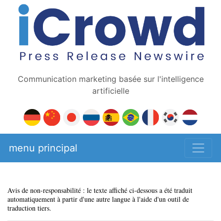
Communication marketing basée sur l'intelligence
artificielle
menu principal
Avis de non-responsabilité : le texte affiché ci-dessous a été traduit
automatiquement à partir d'une autre langue à l'aide d'un outil de
traduction tiers.