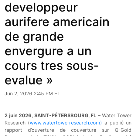
developpeur
aurifere americain
de grande
envergure a un
cours tres sous-
evalue »
Jun 2, 2026 2:45 PM ET
2 juin 2026, SAINT-PÉTERSBOURG, FL
– Water Tower
Research (
www.watertowerresearch.com)
a publié un
rapport d’ouverture de couverture sur Q-Gold