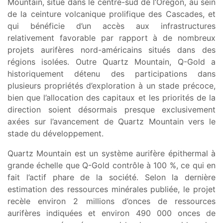
Mountain, situé dans le centre-sud de l’Oregon, au sein
de la ceinture volcanique prolifique des Cascades, et
qui bénéficie d’un accès aux infrastructures
relativement favorable par rapport à de nombreux
projets aurifères nord-américains situés dans des
régions isolées. Outre Quartz Mountain, Q-Gold a
historiquement détenu des participations dans
plusieurs propriétés d’exploration à un stade précoce,
bien que l’allocation des capitaux et les priorités de la
direction soient désormais presque exclusivement
axées sur l’avancement de Quartz Mountain vers le
stade du développement.
Quartz Mountain est un système aurifère épithermal à
grande échelle que Q-Gold contrôle à 100 %, ce qui en
fait l’actif phare de la société. Selon la dernière
estimation des ressources minérales publiée, le projet
recèle environ 2 millions d’onces de ressources
aurifères indiquées et environ 490 000 onces de