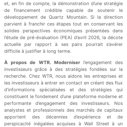
et, en fin de compte, la démonstration d’une stratégie
de financement crédible capable de soutenir le
développement de Quartz Mountain. Si la direction
parvient à franchir ces étapes tout en conservant les
solides perspectives économiques présentées dans
l’étude de pré-évaluation (PEA) d’avril 2026, la décote
actuelle par rapport à ses pairs pourrait s’avérer
difficile à justifier à long terme.
À propos de WTR. Moderniser
l’engagement des
investisseurs grâce à des stratégies fondées sur la
recherche. Chez WTR, nous aidons les entreprises et
les investisseurs à entrer en contact en créant des flux
d’informations spécialisées et des stratégies qui
constituent le fondement d’une plateforme moderne et
performante d’engagement des investisseurs. Nos
analystes et professionnels des marchés de capitaux
apportent des décennies d’expérience et de
perspicacité inégalées acquises à Wall Street à un