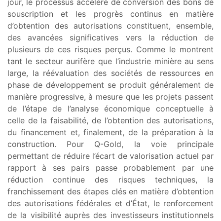
jour, le processus accéléré de conversion des bons de
souscription et les progrès continus en matière
d’obtention des autorisations constituent, ensemble,
des avancées significatives vers la réduction de
plusieurs de ces risques perçus. Comme le montrent
tant le secteur aurifère que l’industrie minière au sens
large, la réévaluation des sociétés de ressources en
phase de développement se produit généralement de
manière progressive, à mesure que les projets passent
de l’étape de l’analyse économique conceptuelle à
celle de la faisabilité, de l’obtention des autorisations,
du financement et, finalement, de la préparation à la
construction. Pour Q-Gold, la voie principale
permettant de réduire l’écart de valorisation actuel par
rapport à ses pairs passe probablement par une
réduction continue des risques techniques, la
franchissement des étapes clés en matière d’obtention
des autorisations fédérales et d’État, le renforcement
de la visibilité auprès des investisseurs institutionnels