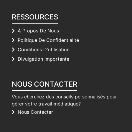
RESSOURCES
À Propos De Nous
Politique De Confidentialité
Conditions D'utilisation
Divulgation Importante
NOUS CONTACTER
Vous cherchez des conseils personnalisés pour
gérer votre travail médiatique?
Nous Contacter