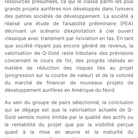
ressources présumées, ce qui le classe parmi les plus
grands projets aurifères non développés dans l’univers
des petites sociétés de développement. La société a
réalisé une étude de faisabilité préliminaire (PEA)
décrivant un scénario d’exploitation à ciel ouvert
classique avec traitement par lixiviation en tas. En tant
que société n’ayant pas encore généré de revenus, la
valorisation de Q-Gold reste tributaire des prévisions
concernant le cours de l’or, des progrès réalisés en
matière de réduction des risques liés au projet
(progression sur la courbe de valeur) et de la volonté
du marché de financer de nouveaux projets de
développement aurifères en Amérique du Nord.
Au sein du groupe de pairs sélectionné, la conclusion
qui se dégage est que la valorisation actuelle de Q-
Gold semble moins limitée par la qualité des actifs ou
la rentabilité du projet que par la visibilité perçue
quant à la mise en œuvre et la maturité du