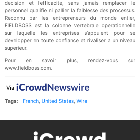
decision et l’efficacite, sans jamais remplacer le
personnel qualifie ni pallier la faiblesse des processus.
Reconnu par les entrepreneurs du monde entier,
FIELDBOSS est la colonne vertebrale operationnelle
sur laquelle les entreprises s’appuient pour se
developper en toute confiance et rivaliser a un niveau
superieur.
Pour en savoir plus, rendez-vous sur
www.fieldboss.com.
Tags:
French
,
United States
,
Wire