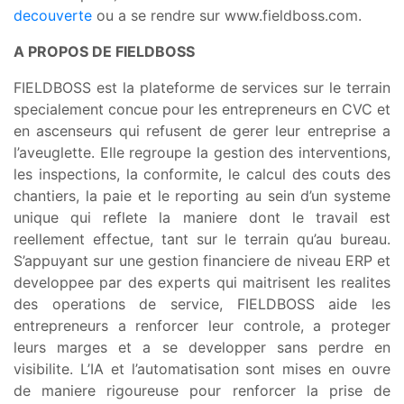
decouverte
ou a se rendre sur www.fieldboss.com.
A PROPOS DE FIELDBOSS
FIELDBOSS est la plateforme de services sur le terrain
specialement concue pour les entrepreneurs en CVC et
en ascenseurs qui refusent de gerer leur entreprise a
l’aveuglette. Elle regroupe la gestion des interventions,
les inspections, la conformite, le calcul des couts des
chantiers, la paie et le reporting au sein d’un systeme
unique qui reflete la maniere dont le travail est
reellement effectue, tant sur le terrain qu’au bureau.
S’appuyant sur une gestion financiere de niveau ERP et
developpee par des experts qui maitrisent les realites
des operations de service, FIELDBOSS aide les
entrepreneurs a renforcer leur controle, a proteger
leurs marges et a se developper sans perdre en
visibilite. L’IA et l’automatisation sont mises en ouvre
de maniere rigoureuse pour renforcer la prise de