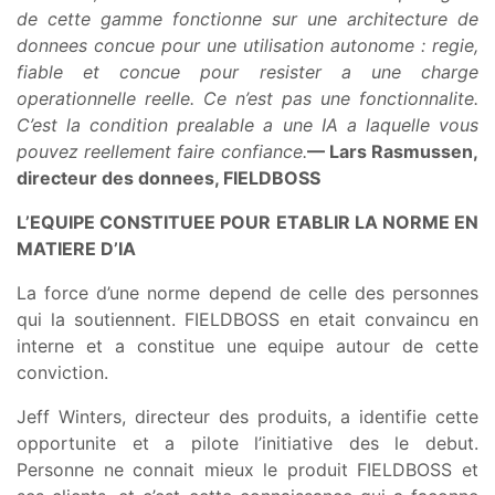
de cette gamme fonctionne sur une architecture de
donnees concue pour une utilisation autonome : regie,
fiable et concue pour resister a une charge
operationnelle reelle. Ce n’est pas une fonctionnalite.
C’est la condition prealable a une IA a laquelle vous
pouvez reellement faire confiance.
— Lars Rasmussen,
directeur des donnees, FIELDBOSS
L’EQUIPE CONSTITUEE POUR ETABLIR LA NORME EN
MATIERE D’IA
La force d’une norme depend de celle des personnes
qui la soutiennent. FIELDBOSS en etait convaincu en
interne et a constitue une equipe autour de cette
conviction.
Jeff Winters, directeur des produits, a identifie cette
opportunite et a pilote l’initiative des le debut.
Personne ne connait mieux le produit FIELDBOSS et