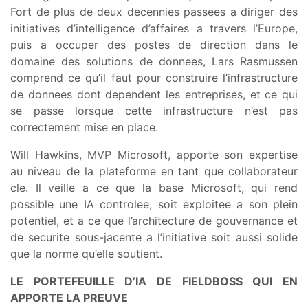
Fort de plus de deux decennies passees a diriger des
initiatives d’intelligence d’affaires a travers l’Europe,
puis a occuper des postes de direction dans le
domaine des solutions de donnees, Lars Rasmussen
comprend ce qu’il faut pour construire l’infrastructure
de donnees dont dependent les entreprises, et ce qui
se passe lorsque cette infrastructure n’est pas
correctement mise en place.
Will Hawkins, MVP Microsoft, apporte son expertise
au niveau de la plateforme en tant que collaborateur
cle. Il veille a ce que la base Microsoft, qui rend
possible une IA controlee, soit exploitee a son plein
potentiel, et a ce que l’architecture de gouvernance et
de securite sous-jacente a l’initiative soit aussi solide
que la norme qu’elle soutient.
LE PORTEFEUILLE D’IA DE FIELDBOSS QUI EN
APPORTE LA PREUVE