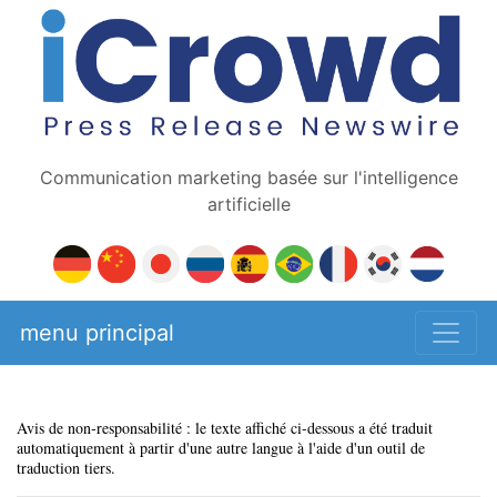
Communication marketing basée sur l'intelligence
artificielle
menu principal
Avis de non-responsabilité : le texte affiché ci-dessous a été traduit
automatiquement à partir d'une autre langue à l'aide d'un outil de
traduction tiers.