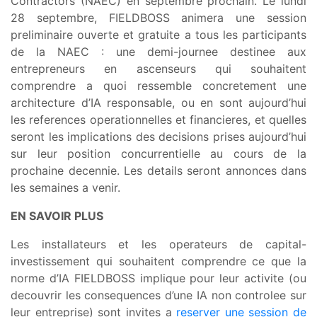
Contractors (NAEC) en septembre prochain. Le lundi
28 septembre, FIELDBOSS animera une session
preliminaire ouverte et gratuite a tous les participants
de la NAEC : une demi-journee destinee aux
entrepreneurs en ascenseurs qui souhaitent
comprendre a quoi ressemble concretement une
architecture d’IA responsable, ou en sont aujourd’hui
les references operationnelles et financieres, et quelles
seront les implications des decisions prises aujourd’hui
sur leur position concurrentielle au cours de la
prochaine decennie. Les details seront annonces dans
les semaines a venir.
EN SAVOIR PLUS
Les installateurs et les operateurs de capital-
investissement qui souhaitent comprendre ce que la
norme d’IA FIELDBOSS implique pour leur activite (ou
decouvrir les consequences d’une IA non controlee sur
leur entreprise) sont invites a
reserver une session de