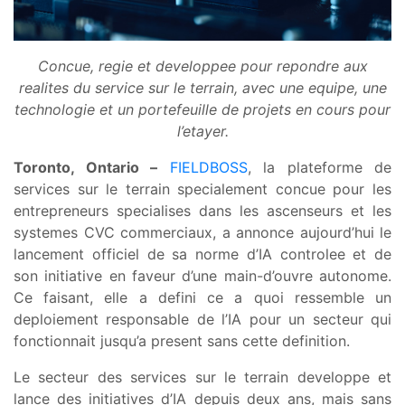
Concue, regie et developpee pour repondre aux
realites du service sur le terrain, avec une equipe, une
technologie et un portefeuille de projets en cours pour
l’etayer.
Toronto, Ontario –
FIELDBOSS
, la plateforme de
services sur le terrain specialement concue pour les
entrepreneurs specialises dans les ascenseurs et les
systemes CVC commerciaux, a annonce aujourd’hui le
lancement officiel de sa norme d’IA controlee et de
son initiative en faveur d’une main-d’ouvre autonome.
Ce faisant, elle a defini ce a quoi ressemble un
deploiement responsable de l’IA pour un secteur qui
fonctionnait jusqu’a present sans cette definition.
Le secteur des services sur le terrain developpe et
lance des initiatives d’IA depuis deux ans, mais sans