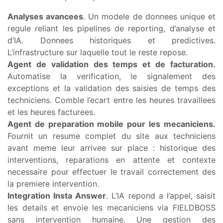
Analyses avancees
. Un modele de donnees unique et
regule reliant les pipelines de reporting, d’analyse et
d’IA. Donnees historiques et predictives.
L’infrastructure sur laquelle tout le reste repose.
Agent de validation des temps et de facturation.
Automatise la verification, le signalement des
exceptions et la validation des saisies de temps des
techniciens. Comble l’ecart entre les heures travaillees
et les heures facturees.
Agent de preparation mobile pour les mecaniciens.
Fournit un resume complet du site aux techniciens
avant meme leur arrivee sur place : historique des
interventions, reparations en attente et contexte
necessaire pour effectuer le travail correctement des
la premiere intervention.
Integration Insta Answer
. L’IA repond a l’appel, saisit
les details et envoie les mecaniciens via FIELDBOSS
sans intervention humaine. Une gestion des