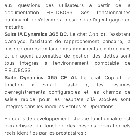
aux questions des utilisateurs a partir de la
documentation FIELDBOSS. Ses fonctionnalites
continuent de s’etendre a mesure que l’agent gagne en
maturite.
Suite IA Dynamics 365 BC.
Le chat Copilot, l’assistant
d’analyse, l’assistant de rapprochement bancaire, la
mise en correspondance des documents electroniques
et un agent automatise de gestion des dettes sont
tous integres a l’environnement comptable de
FIELDBOSS.
Suite Dynamics 365 CE AI.
Le chat Copilot, la
fonction « Smart Paste », les resumes
d’enregistrements configurables et les champs de
saisie rapide pour les resultats d’IA stockes sont
integres dans les modules Ventes et Operations.
En cours de developpement, chaque fonctionnalite est
hierarchisee en fonction des besoins operationnels
reels identifies par les prestataires :