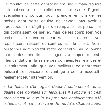
Le resultat de cette approche est une « main-d’ouvre
automatisee » : une bibliotheque croissante d’agents
specialement concus pour prendre en charge les
taches dont votre equipe ne devrait pas avoir a
s’occuper. Il ne s’agit pas de remplacer les personnes
qui connaissent ce metier, mais de les completer. Vos
techniciens restent concentres sur le materiel. Vos
repartiteurs restent concentres sur le client. Votre
personnel administratif reste concentre sur la bonne
marche des operations. Les agents s’occupent du reste
: les validations, la saisie des donnees, les relances et
le traitement, afin que vos meilleurs collaborateurs
puissent se consacrer davantage a ce qui necessite
reellement leur intervention.
« La fiabilite d’un agent depend entierement de la
qualite des donnees sur lesquelles il s’appuie, et c’est
precisement la que la plupart des deploiements d’IA
echouent, et non au niveau du modele. Chaque agent