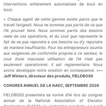
interventions entierement automatisee de bout en
bout.
« Chaque agent de cette gamme existe parce que le
travail l’exigeait. Nous ne sommes pas partis de ce que
l’IA pouvait faire. Nous sommes partis des besoins
reels de ces operations, et du cout que represente le
fait de ne pas repondre a ces besoins ou d’y repondre
de maniere insuffisante. Pour les entrepreneurs soumis
aux exigences de conformite propres a ce secteur, le
cout d’une mauvaise utilisation de l’IA n’est pas
seulement operationnel. Il est reglementaire. Nous
avons developpe notre solution en consequence. »
—
Jeff Winters, directeur des produits, FIELDBOSS
CONGRES ANNUEL DE LA NAEC, SEPTEMBRE 2026
FIELDBOSS presentera sa norme d’IA lors du congres
annuel de la National Association of Elevator