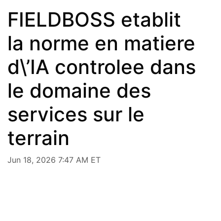
FIELDBOSS etablit
la norme en matiere
d\’IA controlee dans
le domaine des
services sur le
terrain
Jun 18, 2026 7:47 AM ET