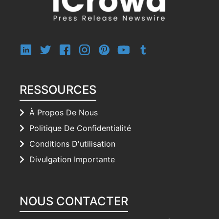
RESSOURCES
À Propos De Nous
Politique De Confidentialité
Conditions D'utilisation
Divulgation Importante
NOUS CONTACTER