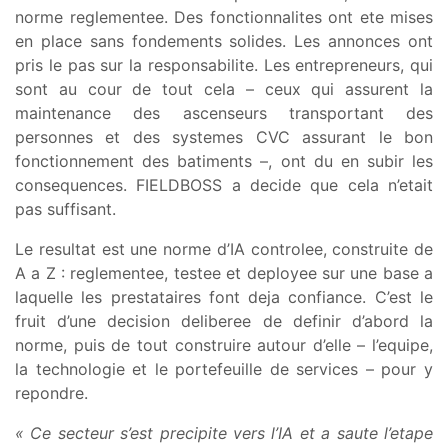
norme reglementee. Des fonctionnalites ont ete mises
en place sans fondements solides. Les annonces ont
pris le pas sur la responsabilite. Les entrepreneurs, qui
sont au cour de tout cela – ceux qui assurent la
maintenance des ascenseurs transportant des
personnes et des systemes CVC assurant le bon
fonctionnement des batiments –, ont du en subir les
consequences. FIELDBOSS a decide que cela n’etait
pas suffisant.
Le resultat est une norme d’IA controlee, construite de
A a Z : reglementee, testee et deployee sur une base a
laquelle les prestataires font deja confiance. C’est le
fruit d’une decision deliberee de definir d’abord la
norme, puis de tout construire autour d’elle – l’equipe,
la technologie et le portefeuille de services – pour y
repondre.
« Ce secteur s’est precipite vers l’IA et a saute l’etape