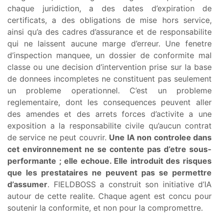
chaque juridiction, a des dates d’expiration de
certificats, a des obligations de mise hors service,
ainsi qu’a des cadres d’assurance et de responsabilite
qui ne laissent aucune marge d’erreur. Une fenetre
d’inspection manquee, un dossier de conformite mal
classe ou une decision d’intervention prise sur la base
de donnees incompletes ne constituent pas seulement
un probleme operationnel. C’est un probleme
reglementaire, dont les consequences peuvent aller
des amendes et des arrets forces d’activite a une
exposition a la responsabilite civile qu’aucun contrat
de service ne peut couvrir.
Une IA non controlee dans
cet environnement ne se contente pas d’etre sous-
performante ; elle echoue. Elle introduit des risques
que les prestataires ne peuvent pas se permettre
d’assumer
. FIELDBOSS a construit son initiative d’IA
autour de cette realite. Chaque agent est concu pour
soutenir la conformite, et non pour la compromettre.