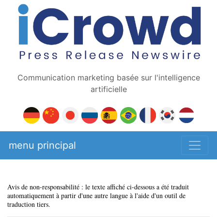
Communication marketing basée sur l'intelligence
artificielle
menu principal
Avis de non-responsabilité : le texte affiché ci-dessous a été traduit
automatiquement à partir d'une autre langue à l'aide d'un outil de
traduction tiers.