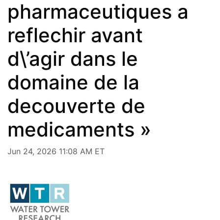
pharmaceutiques a
reflechir avant
d\’agir dans le
domaine de la
decouverte de
medicaments »
Jun 24, 2026 11:08 AM ET