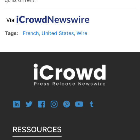
Tags:
French
,
United States
,
Wire
RESSOURCES