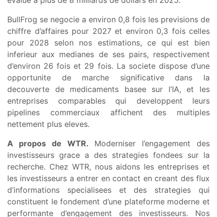
BullFrog se negocie a environ 0,8 fois les previsions de
chiffre d’affaires pour 2027 et environ 0,3 fois celles
pour 2028 selon nos estimations, ce qui est bien
inferieur aux medianes de ses pairs, respectivement
d’environ 26 fois et 29 fois. La societe dispose d’une
opportunite de marche significative dans la
decouverte de medicaments basee sur l’IA, et les
entreprises comparables qui developpent leurs
pipelines commerciaux affichent des multiples
nettement plus eleves.
A propos de WTR.
Moderniser l’engagement des
investisseurs grace a des strategies fondees sur la
recherche. Chez WTR, nous aidons les entreprises et
les investisseurs a entrer en contact en creant des flux
d’informations specialisees et des strategies qui
constituent le fondement d’une plateforme moderne et
performante d’engagement des investisseurs. Nos