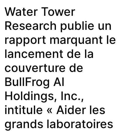
Water Tower
Research publie un
rapport marquant le
lancement de la
couverture de
BullFrog AI
Holdings, Inc.,
intitule « Aider les
grands laboratoires