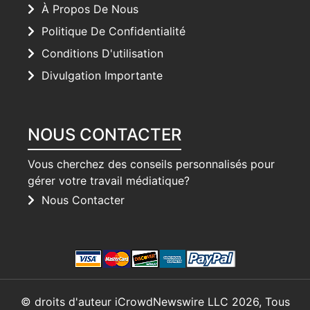
À Propos De Nous
Politique De Confidentialité
Conditions D'utilisation
Divulgation Importante
NOUS CONTACTER
Vous cherchez des conseils personnalisés pour
gérer votre travail médiatique?
Nous Contacter
© droits d'auteur iCrowdNewswire LLC 2026, Tous