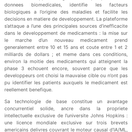
donnees biomedicales, identifie les facteurs
biologiques a l’origine des maladies et facilite les
decisions en matiere de developpement. La plateforme
s’attaque a l’une des principales sources d’inefficacite
dans le developpement de medicaments : la mise sur
le marche d’un nouveau medicament prend
generalement entre 10 et 15 ans et coute entre 1 et 2
milliards de dollars ; et meme dans ces conditions,
environ la moitie des medicaments qui atteignent la
phase 3 echouent encore, souvent parce que les
developpeurs ont choisi la mauvaise cible ou n’ont pas
pu identifier les patients auxquels le medicament est
reellement benefique.
Sa technologie de base constitue un avantage
concurrentiel solide, ancre dans la propriete
intellectuelle exclusive de l’universite Johns Hopkins :
une licence mondiale exclusive sur trois brevets
americains delivres couvrant le moteur causal d’IA/ML,