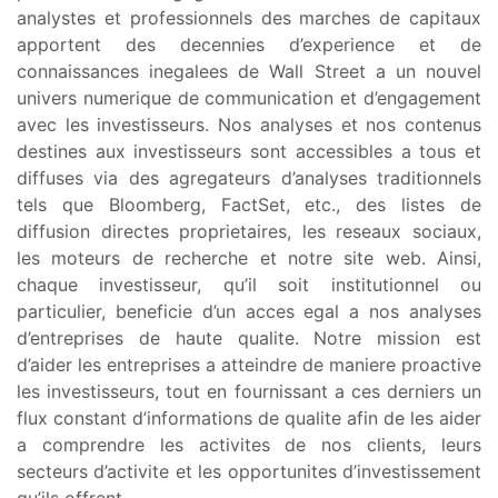
analystes et professionnels des marches de capitaux
apportent des decennies d’experience et de
connaissances inegalees de Wall Street a un nouvel
univers numerique de communication et d’engagement
avec les investisseurs. Nos analyses et nos contenus
destines aux investisseurs sont accessibles a tous et
diffuses via des agregateurs d’analyses traditionnels
tels que Bloomberg, FactSet, etc., des listes de
diffusion directes proprietaires, les reseaux sociaux,
les moteurs de recherche et notre site web. Ainsi,
chaque investisseur, qu’il soit institutionnel ou
particulier, beneficie d’un acces egal a nos analyses
d’entreprises de haute qualite. Notre mission est
d’aider les entreprises a atteindre de maniere proactive
les investisseurs, tout en fournissant a ces derniers un
flux constant d’informations de qualite afin de les aider
a comprendre les activites de nos clients, leurs
secteurs d’activite et les opportunites d’investissement
qu’ils offrent.