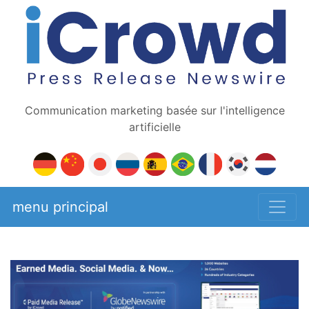
Communication marketing basée sur l'intelligence
artificielle
menu principal