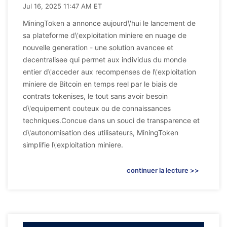
Jul 16, 2025 11:47 AM ET
MiningToken a annonce aujourd\'hui le lancement de
sa plateforme d\'exploitation miniere en nuage de
nouvelle generation - une solution avancee et
decentralisee qui permet aux individus du monde
entier d\'acceder aux recompenses de l\'exploitation
miniere de Bitcoin en temps reel par le biais de
contrats tokenises, le tout sans avoir besoin
d\'equipement couteux ou de connaissances
techniques.Concue dans un souci de transparence et
d\'autonomisation des utilisateurs, MiningToken
simplifie l\'exploitation miniere.
continuer la lecture >>