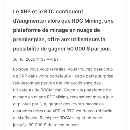
Le XRP et le BTC continuent
d\’augmenter alors que RDG Mining, une
plateforme de minage en nuage de
premier plan, offre aux utilisateurs la
possibilite de gagner 50 000 $ par jour.
Jul 16, 2025 11:33 AM ET
Lorsque vous vous reveillez, vous trouvez beaucoup
de XRP dans votre portefeuille - cette petite surprise
fait desormais partie de la vie quotidienne des
utilisateurs de RDGMining. Grace a la plateforme de
minage en nuage RDGMining, recemment mise a jour
et pilotee par l\'IA, gagner des crypto-monnaies
courantes telles que XRP et BTC est devenu si facile
et si efficace. Rejoignez RDGMining et obtenez
jusqu\'a 20 000 $ de recompenses.