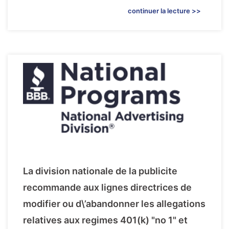
continuer la lecture >>
La division nationale de la publicite
recommande aux lignes directrices de
modifier ou d\’abandonner les allegations
relatives aux regimes 401(k) "no 1" et