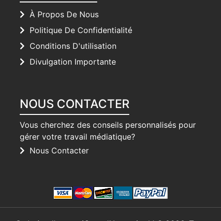
À Propos De Nous
Politique De Confidentialité
Conditions D'utilisation
Divulgation Importante
NOUS CONTACTER
Vous cherchez des conseils personnalisés pour
gérer votre travail médiatique?
Nous Contacter