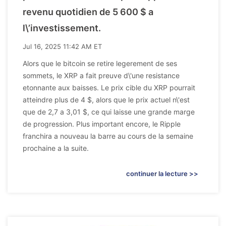
revenu quotidien de 5 600 $ a
l\’investissement.
Jul 16, 2025 11:42 AM ET
Alors que le bitcoin se retire legerement de ses
sommets, le XRP a fait preuve d\'une resistance
etonnante aux baisses. Le prix cible du XRP pourrait
atteindre plus de 4 $, alors que le prix actuel n\'est
que de 2,7 a 3,01 $, ce qui laisse une grande marge
de progression. Plus important encore, le Ripple
franchira a nouveau la barre au cours de la semaine
prochaine a la suite.
continuer la lecture >>