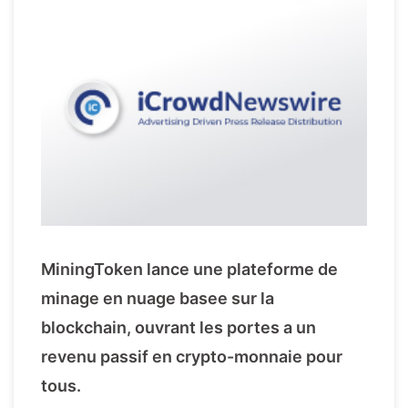
MiningToken lance une plateforme de
minage en nuage basee sur la
blockchain, ouvrant les portes a un
revenu passif en crypto-monnaie pour
tous.