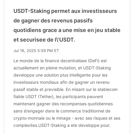
USDT-Staking permet aux investisseurs
de gagner des revenus passifs
quotidiens grace a une mise en jeu stable
et securisee de l\’USDT.
Jul 16, 2025 5:59 PM ET
Le monde de la finance decentralisee (DeFi) est
actuellement en pleine mutation, et USDT-Staking
developpe une solution plus intelligente pour les
investisseurs mondiaux afin de gagner un revenu
passif stable et previsible. En misant sur le stablecoin
fiable USDT (Tether), les participants peuvent
maintenant gagner des recompenses quotidiennes
sans s\'engager dans le commerce traditionnel de
crypto-monnaie ou le minage - avec ses risques et ses
complexites.USDT-Staking a ete developpe pour.