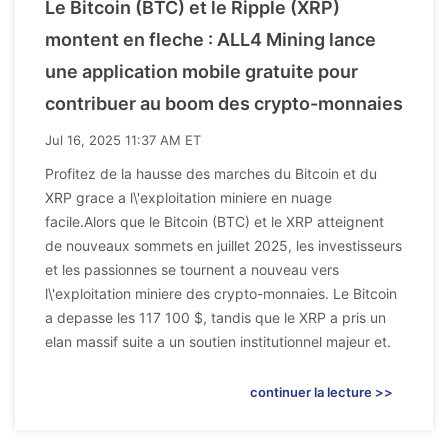
Le Bitcoin (BTC) et le Ripple (XRP)
montent en fleche : ALL4 Mining lance
une application mobile gratuite pour
contribuer au boom des crypto-monnaies
Jul 16, 2025 11:37 AM ET
Profitez de la hausse des marches du Bitcoin et du
XRP grace a l\'exploitation miniere en nuage
facile.Alors que le Bitcoin (BTC) et le XRP atteignent
de nouveaux sommets en juillet 2025, les investisseurs
et les passionnes se tournent a nouveau vers
l\'exploitation miniere des crypto-monnaies. Le Bitcoin
a depasse les 117 100 $, tandis que le XRP a pris un
elan massif suite a un soutien institutionnel majeur et.
continuer la lecture >>