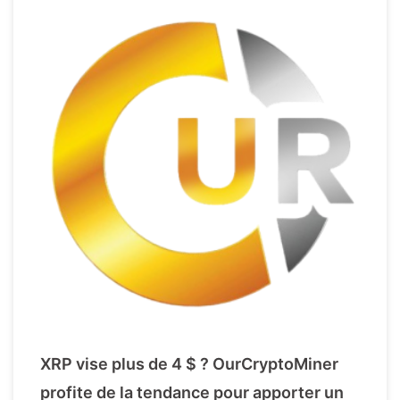
XRP vise plus de 4 $ ? OurCryptoMiner
profite de la tendance pour apporter un