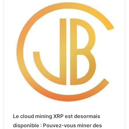
Le cloud mining XRP est desormais
disponible : Pouvez-vous miner des