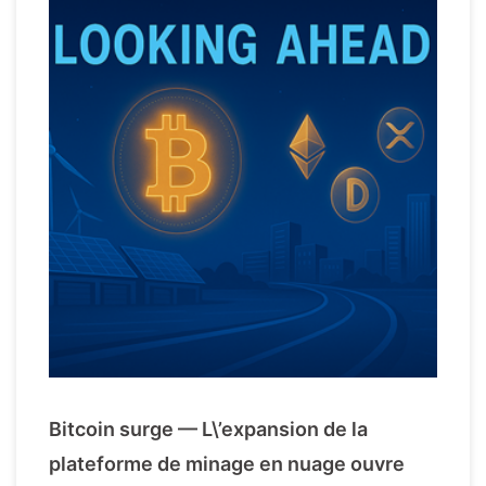
Bitcoin surge — L\’expansion de la
plateforme de minage en nuage ouvre