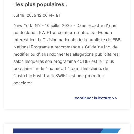
"les plus populaires".
Jul 16, 2025 12:06 PM ET
New York, NY - 16 juillet 2025 - Dans le cadre d\'une
contestation SWIFT acceleree intentee par Human
Interest Inc. la Division nationale de la publicite de BBB
National Programs a recommande a Guideline Inc. de
modifier ou d\'abandonner les allegations publicitaires
selon lesquelles son programme 401(k) est le " plus
populaire " et le " numero 1 " parmi les clients de
Gusto Inc.Fast-Track SWIFT est une procedure
acceleree.
continuer la lecture >>