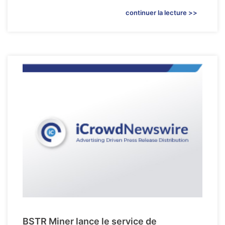
continuer la lecture >>
BSTR Miner lance le service de