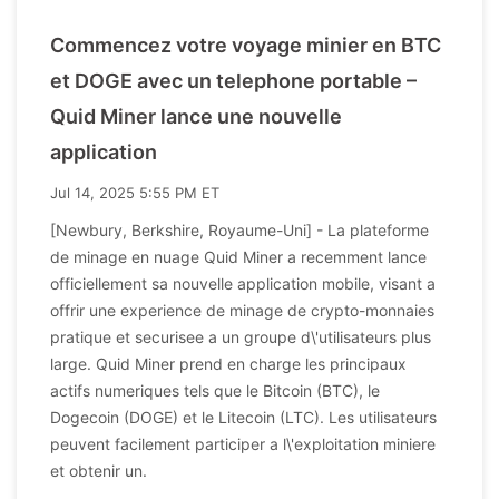
Commencez votre voyage minier en BTC
et DOGE avec un telephone portable –
Quid Miner lance une nouvelle
application
Jul 14, 2025 5:55 PM ET
[Newbury, Berkshire, Royaume-Uni] - La plateforme
de minage en nuage Quid Miner a recemment lance
officiellement sa nouvelle application mobile, visant a
offrir une experience de minage de crypto-monnaies
pratique et securisee a un groupe d\'utilisateurs plus
large. Quid Miner prend en charge les principaux
actifs numeriques tels que le Bitcoin (BTC), le
Dogecoin (DOGE) et le Litecoin (LTC). Les utilisateurs
peuvent facilement participer a l\'exploitation miniere
et obtenir un.