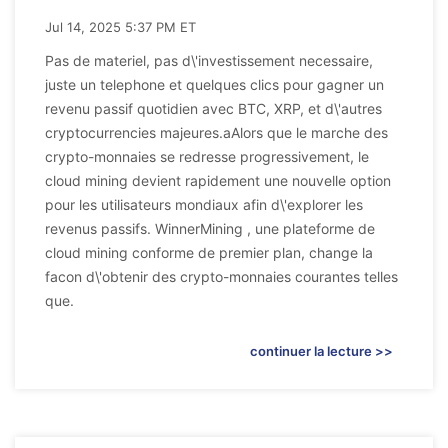
Jul 14, 2025 5:37 PM ET
Pas de materiel, pas d\'investissement necessaire,
juste un telephone et quelques clics pour gagner un
revenu passif quotidien avec BTC, XRP, et d\'autres
cryptocurrencies majeures.aAlors que le marche des
crypto-monnaies se redresse progressivement, le
cloud mining devient rapidement une nouvelle option
pour les utilisateurs mondiaux afin d\'explorer les
revenus passifs. WinnerMining , une plateforme de
cloud mining conforme de premier plan, change la
facon d\'obtenir des crypto-monnaies courantes telles
que.
continuer la lecture >>