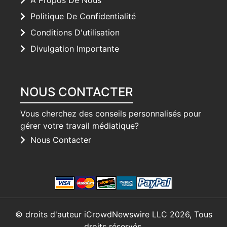
Politique De Confidentialité
Conditions D'utilisation
Divulgation Importante
NOUS CONTACTER
Vous cherchez des conseils personnalisés pour
gérer votre travail médiatique?
Nous Contacter
© droits d'auteur iCrowdNewswire LLC 2026, Tous
droits réservés.