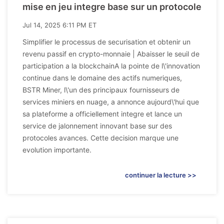
mise en jeu integre base sur un protocole
Jul 14, 2025 6:11 PM ET
Simplifier le processus de securisation et obtenir un
revenu passif en crypto-monnaie | Abaisser le seuil de
participation a la blockchainA la pointe de l\'innovation
continue dans le domaine des actifs numeriques,
BSTR Miner, l\'un des principaux fournisseurs de
services miniers en nuage, a annonce aujourd\'hui que
sa plateforme a officiellement integre et lance un
service de jalonnement innovant base sur des
protocoles avances. Cette decision marque une
evolution importante.
continuer la lecture >>