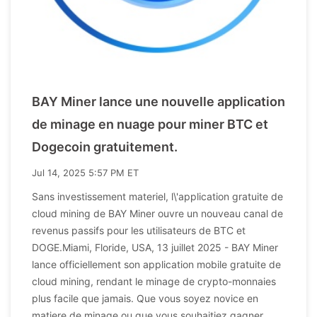
BAY Miner lance une nouvelle application
de minage en nuage pour miner BTC et
Dogecoin gratuitement.
Jul 14, 2025 5:57 PM ET
Sans investissement materiel, l\'application gratuite de
cloud mining de BAY Miner ouvre un nouveau canal de
revenus passifs pour les utilisateurs de BTC et
DOGE.Miami, Floride, USA, 13 juillet 2025 - BAY Miner
lance officiellement son application mobile gratuite de
cloud mining, rendant le minage de crypto-monnaies
plus facile que jamais. Que vous soyez novice en
matiere de minage ou que vous souhaitiez gagner