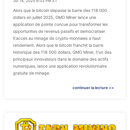
Jul 14, 2025 6:03 PM ET
Alors que le bitcoin depasse la barre des 118 000
dollars en juillet 2025, GMO Miner lance une
application de pointe concue pour transformer les
opportunites de revenus passifs et democratiser
l\'acces au minage de crypto-monnaies a haut
rendement. Alors que le bitcoin franchit la barre
historique des 118 000 dollars, GMO Miner, l\'un des
principaux innovateurs dans le domaine des actifs
numeriques, lance une application revolutionnaire
gratuite de minage.
continuer la lecture >>