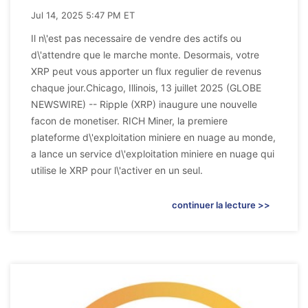
Jul 14, 2025 5:47 PM ET
Il n\'est pas necessaire de vendre des actifs ou
d\'attendre que le marche monte. Desormais, votre
XRP peut vous apporter un flux regulier de revenus
chaque jour.Chicago, Illinois, 13 juillet 2025 (GLOBE
NEWSWIRE) -- Ripple (XRP) inaugure une nouvelle
facon de monetiser. RICH Miner, la premiere
plateforme d\'exploitation miniere en nuage au monde,
a lance un service d\'exploitation miniere en nuage qui
utilise le XRP pour l\'activer en un seul.
continuer la lecture >>