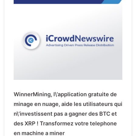
WinnerMining, l\’application gratuite de
minage en nuage, aide les utilisateurs qui
n\’investissent pas a gagner des BTC et
des XRP ! Transformez votre telephone
en machine a miner