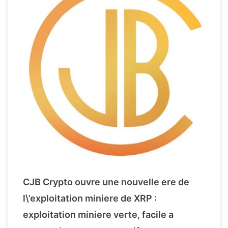
CJB Crypto ouvre une nouvelle ere de
l\’exploitation miniere de XRP :
exploitation miniere verte, facile a