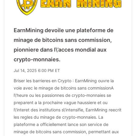
EarnMining devoile une plateforme de
minage de bitcoins sans commission,
pionniere dans l\’acces mondial aux
crypto-monnaies.
Jul 14, 2025 6:00 PM ET
Briser les barrieres en Crypto : EarnMining ouvre la
voie avec le minage de bitcoins sans commissionA
l\'heure ou les passionnes de crypto-monnaies se
preparent a la prochaine vague haussiere et ou
l\'interet des institutions s\'intensifie, EarnMining reecrit
les regles du minage de crypto-monnaies. La
plateforme a officiellement lance son service de
minage de bitcoins sans commission, permettant aux