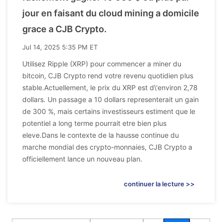
jour en faisant du cloud mining a domicile
grace a CJB Crypto.
Jul 14, 2025 5:35 PM ET
Utilisez Ripple (XRP) pour commencer a miner du
bitcoin, CJB Crypto rend votre revenu quotidien plus
stable.Actuellement, le prix du XRP est d\'environ 2,78
dollars. Un passage a 10 dollars representerait un gain
de 300 %, mais certains investisseurs estiment que le
potentiel a long terme pourrait etre bien plus
eleve.Dans le contexte de la hausse continue du
marche mondial des crypto-monnaies, CJB Crypto a
officiellement lance un nouveau plan.
continuer la lecture >>