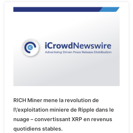
RICH Miner mene la revolution de
l\’exploitation miniere de Ripple dans le
nuage – convertissant XRP en revenus
quotidiens stables.