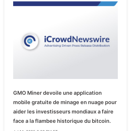
GMO Miner devoile une application
mobile gratuite de minage en nuage pour
aider les investisseurs mondiaux a faire
face a la flambee historique du bitcoin.