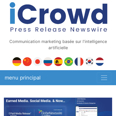
Communication marketing basée sur l'intelligence
artificielle
menu principal