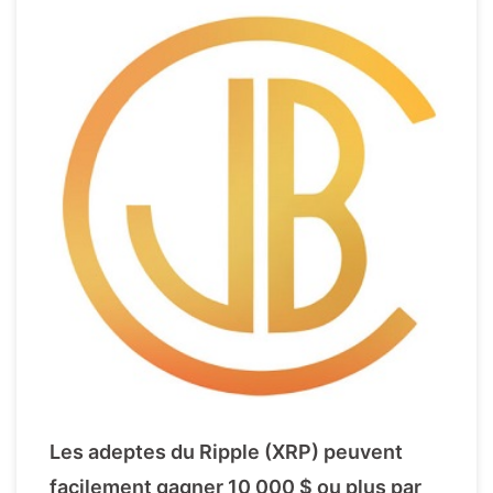
Les adeptes du Ripple (XRP) peuvent
facilement gagner 10 000 $ ou plus par