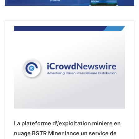
La plateforme d\’exploitation miniere en
nuage BSTR Miner lance un service de