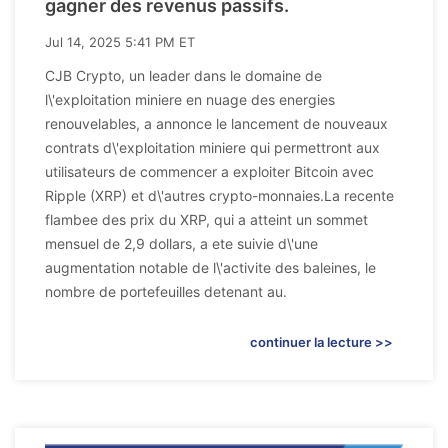
gagner des revenus passifs.
Jul 14, 2025 5:41 PM ET
CJB Crypto, un leader dans le domaine de
l\'exploitation miniere en nuage des energies
renouvelables, a annonce le lancement de nouveaux
contrats d\'exploitation miniere qui permettront aux
utilisateurs de commencer a exploiter Bitcoin avec
Ripple (XRP) et d\'autres crypto-monnaies.La recente
flambee des prix du XRP, qui a atteint un sommet
mensuel de 2,9 dollars, a ete suivie d\'une
augmentation notable de l\'activite des baleines, le
nombre de portefeuilles detenant au.
continuer la lecture >>