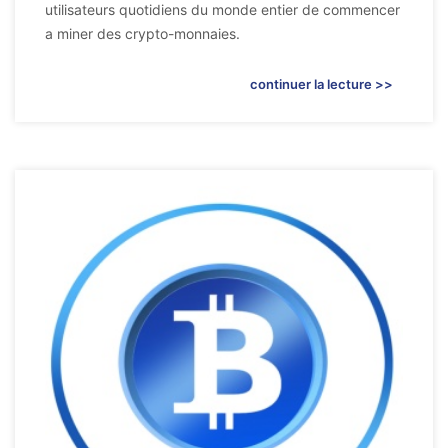
utilisateurs quotidiens du monde entier de commencer
a miner des crypto-monnaies.
continuer la lecture >>