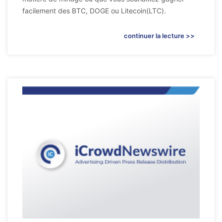
facilement des BTC, DOGE ou Litecoin(LTC).
continuer la lecture >>