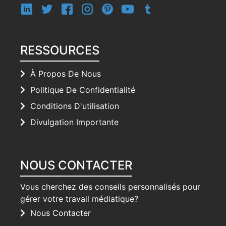
RESSOURCES
À Propos De Nous
Politique De Confidentialité
Conditions D'utilisation
Divulgation Importante
NOUS CONTACTER
Vous cherchez des conseils personnalisés pour
gérer votre travail médiatique?
Nous Contacter