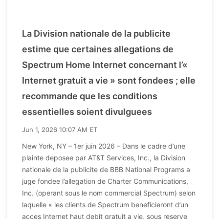
La Division nationale de la publicite
estime que certaines allegations de
Spectrum Home Internet concernant l’«
Internet gratuit a vie » sont fondees ; elle
recommande que les conditions
essentielles soient divulguees
Jun 1, 2026 10:07 AM ET
New York, NY – 1er juin 2026 – Dans le cadre d’une
plainte deposee par AT&T Services, Inc., la Division
nationale de la publicite de BBB National Programs a
juge fondee l’allegation de Charter Communications,
Inc. (operant sous le nom commercial Spectrum) selon
laquelle « les clients de Spectrum beneficieront d’un
acces Internet haut debit gratuit a vie, sous reserve