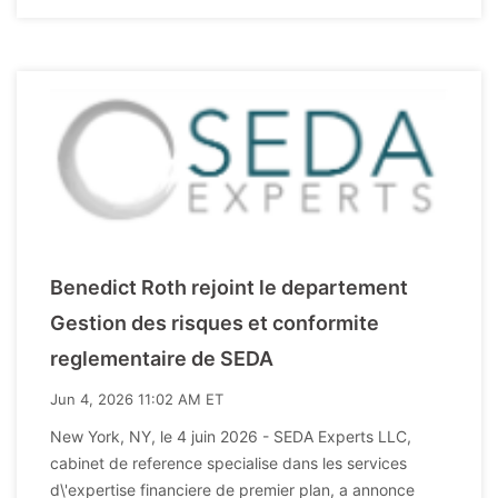
Benedict Roth rejoint le departement
Gestion des risques et conformite
reglementaire de SEDA
Jun 4, 2026 11:02 AM ET
New York, NY, le 4 juin 2026 - SEDA Experts LLC,
cabinet de reference specialise dans les services
d\'expertise financiere de premier plan, a annonce