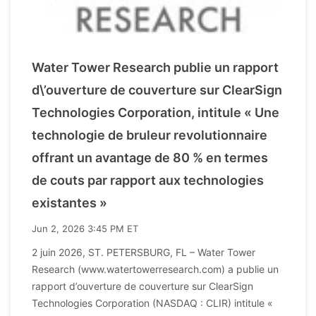
Water Tower Research publie un rapport
d\’ouverture de couverture sur ClearSign
Technologies Corporation, intitule « Une
technologie de bruleur revolutionnaire
offrant un avantage de 80 % en termes
de couts par rapport aux technologies
existantes »
Jun 2, 2026 3:45 PM ET
2 juin 2026, ST. PETERSBURG, FL – Water Tower
Research (www.watertowerresearch.com) a publie un
rapport d’ouverture de couverture sur ClearSign
Technologies Corporation (NASDAQ : CLIR) intitule «