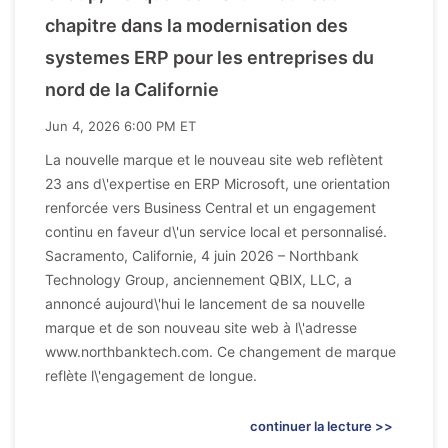
chapitre dans la modernisation des
systemes ERP pour les entreprises du
nord de la Californie
Jun 4, 2026 6:00 PM ET
La nouvelle marque et le nouveau site web reflètent
23 ans d\'expertise en ERP Microsoft, une orientation
renforcée vers Business Central et un engagement
continu en faveur d\'un service local et personnalisé.
Sacramento, Californie, 4 juin 2026 – Northbank
Technology Group, anciennement QBIX, LLC, a
annoncé aujourd\'hui le lancement de sa nouvelle
marque et de son nouveau site web à l\'adresse
www.northbanktech.com. Ce changement de marque
reflète l\'engagement de longue.
continuer la lecture >>