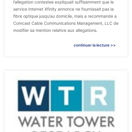
l’allegation contestee expliquait suffisamment que le
service Internet Xfinity annonce ne fournissait pas la
fibre optique jusqu’au domicile, mais a recommande a
Comcast Cable Communications Management, LLC de
modifier sa mention relative aux allegations.
continuer la lecture >>