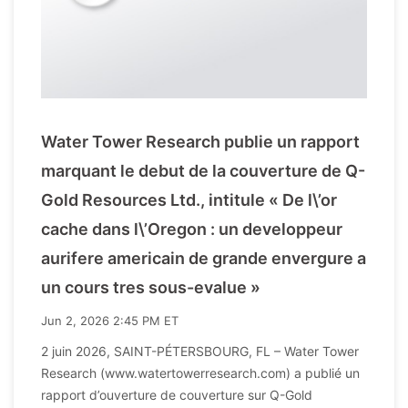
Water Tower Research publie un rapport
marquant le debut de la couverture de Q-
Gold Resources Ltd., intitule « De l\’or
cache dans l\’Oregon : un developpeur
aurifere americain de grande envergure a
un cours tres sous-evalue »
Jun 2, 2026 2:45 PM ET
2 juin 2026, SAINT-PÉTERSBOURG, FL – Water Tower
Research (www.watertowerresearch.com) a publié un
rapport d’ouverture de couverture sur Q-Gold