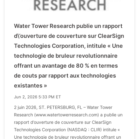
Water Tower Research publie un rapport
d\’ouverture de couverture sur ClearSign
Technologies Corporation, intitule « Une
technologie de bruleur revolutionnaire
offrant un avantage de 80 % en termes
de couts par rapport aux technologies
existantes »
Jun 2, 2026 5:33 PM ET
2 juin 2026, ST. PETERSBURG, FL – Water Tower
Research (www.watertowerresearch.com) a publie un
rapport d’ouverture de couverture sur ClearSign
Technologies Corporation (NASDAQ : CLIR) intitule «
Une technologie de bruleur revolutionnaire offrant un