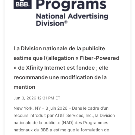
La Division nationale de la publicite
estime que l\’allegation « Fiber-Powered
» de Xfinity Internet est fondee ; elle
recommande une modification de la
mention
Jun 3, 2026 12:31 PM ET
New York, NY – 3 juin 2026 – Dans le cadre d’un
recours introduit par AT&T Services, Inc., la Division
nationale de la publicite (NAD) des Programmes
nationaux du BBB a estime que la formulation de