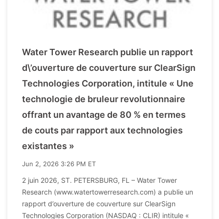
Water Tower Research publie un rapport
d\’ouverture de couverture sur ClearSign
Technologies Corporation, intitule « Une
technologie de bruleur revolutionnaire
offrant un avantage de 80 % en termes
de couts par rapport aux technologies
existantes »
Jun 2, 2026 3:26 PM ET
2 juin 2026, ST. PETERSBURG, FL – Water Tower
Research (www.watertowerresearch.com) a publie un
rapport d’ouverture de couverture sur ClearSign
Technologies Corporation (NASDAQ : CLIR) intitule «