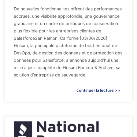
De nouvelles fonctionnalites offrent des performances
accrues, une visibilite approfondie, une gouvernance
granulaire et un cadre de politiques de conservation
plus flexible pour les entreprises clientes de
SalesforceSan Ramon, Californie [03/06/2026]
Flosum, la principale plateforme de bout en bout de
DevOps, de gestion des donnees et de protection des
donnees pour Salesforce, a annonce aujourd’hui une
mise a jour complete de Flosum Backup & Archive, sa
solution d’entreprise de sauvegarde,.
continuer la lecture >>