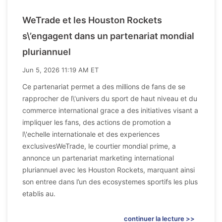
WeTrade et les Houston Rockets
s\’engagent dans un partenariat mondial
pluriannuel
Jun 5, 2026 11:19 AM ET
Ce partenariat permet a des millions de fans de se
rapprocher de l\'univers du sport de haut niveau et du
commerce international grace a des initiatives visant a
impliquer les fans, des actions de promotion a
l\'echelle internationale et des experiences
exclusivesWeTrade, le courtier mondial prime, a
annonce un partenariat marketing international
pluriannuel avec les Houston Rockets, marquant ainsi
son entree dans l’un des ecosystemes sportifs les plus
etablis au.
continuer la lecture >>