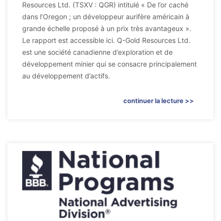
Resources Ltd. (TSXV : QGR) intitulé « De l’or caché
dans l’Oregon ; un développeur aurifère américain à
grande échelle proposé à un prix très avantageux ».
Le rapport est accessible ici. Q-Gold Resources Ltd.
est une société canadienne d’exploration et de
développement minier qui se consacre principalement
au développement d’actifs.
continuer la lecture >>