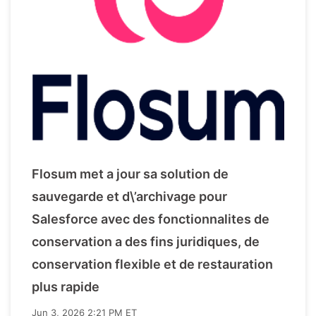
Flosum met a jour sa solution de
sauvegarde et d\’archivage pour
Salesforce avec des fonctionnalites de
conservation a des fins juridiques, de
conservation flexible et de restauration
plus rapide
Jun 3, 2026 2:21 PM ET