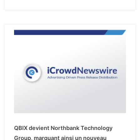
QBIX devient Northbank Technology
Group, marquant ainsi un nouveau