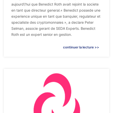
aujourd\'hui que Benedict Roth avait rejoint la societe
en tant que directeur general.« Benedict possede une
experience unique en tant que banquier, regulateur et
specialiste des cryptomonnaies », a declare Peter
Selman, associe gerant de SEDA Experts. Benedict
Roth est un expert senior en gestion.
continuer la lecture >>