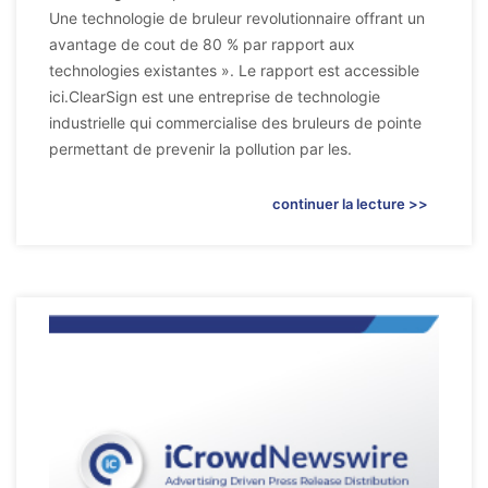
Une technologie de bruleur revolutionnaire offrant un
avantage de cout de 80 % par rapport aux
technologies existantes ». Le rapport est accessible
ici.ClearSign est une entreprise de technologie
industrielle qui commercialise des bruleurs de pointe
permettant de prevenir la pollution par les.
continuer la lecture >>