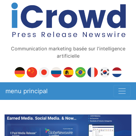
Communication marketing basée sur l'intelligence
artificielle
menu principal