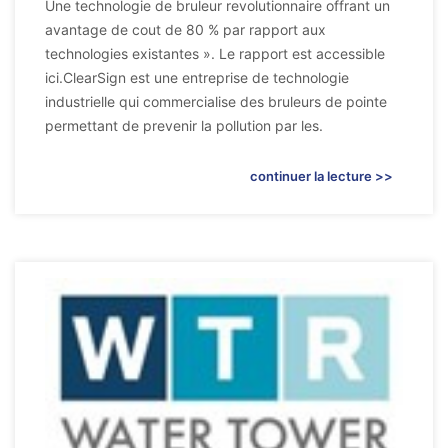
Une technologie de bruleur revolutionnaire offrant un
avantage de cout de 80 % par rapport aux
technologies existantes ». Le rapport est accessible
ici.ClearSign est une entreprise de technologie
industrielle qui commercialise des bruleurs de pointe
permettant de prevenir la pollution par les.
continuer la lecture >>