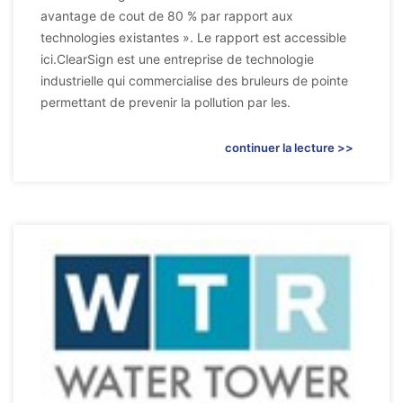
avantage de cout de 80 % par rapport aux
technologies existantes ». Le rapport est accessible
ici.ClearSign est une entreprise de technologie
industrielle qui commercialise des bruleurs de pointe
permettant de prevenir la pollution par les.
continuer la lecture >>