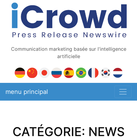
Communication marketing basée sur l'intelligence
artificielle
menu principal
CATÉGORIE: NEWS