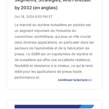
by 2032 (en anglais)
Oct 18, 2024 6:00 PM ET
Le marché du styrène-butadiène en solution est
un segment important de l'industrie du
caoutchouc synthétique, qui joue un rôle crucial
dans diverses applications, en particulier dans les
secteurs de l'automobile et de la fabrication de
pneus. Le SSBR est un copolymère de styrène et
de butadiène qui offre une excellente résilience,
flexibilité et résistance à la chaleur, ce qui le rend
idéal pour les applications de pneus haute
performance et.
continuer la lecture>>