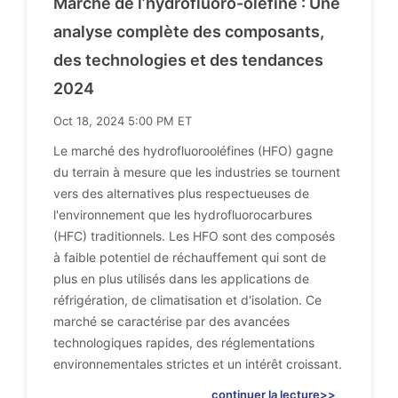
Marché de l’hydrofluoro-oléfine : Une
analyse complète des composants,
des technologies et des tendances
2024
Oct 18, 2024 5:00 PM ET
Le marché des hydrofluorooléfines (HFO) gagne
du terrain à mesure que les industries se tournent
vers des alternatives plus respectueuses de
l'environnement que les hydrofluorocarbures
(HFC) traditionnels. Les HFO sont des composés
à faible potentiel de réchauffement qui sont de
plus en plus utilisés dans les applications de
réfrigération, de climatisation et d'isolation. Ce
marché se caractérise par des avancées
technologiques rapides, des réglementations
environnementales strictes et un intérêt croissant.
continuer la lecture>>