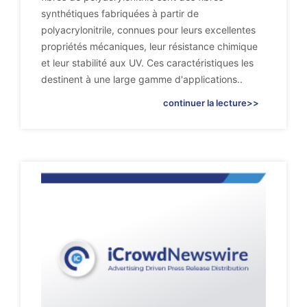
synthétiques fabriquées à partir de
polyacrylonitrile, connues pour leurs excellentes
propriétés mécaniques, leur résistance chimique
et leur stabilité aux UV. Ces caractéristiques les
destinent à une large gamme d'applications..
continuer la lecture>>