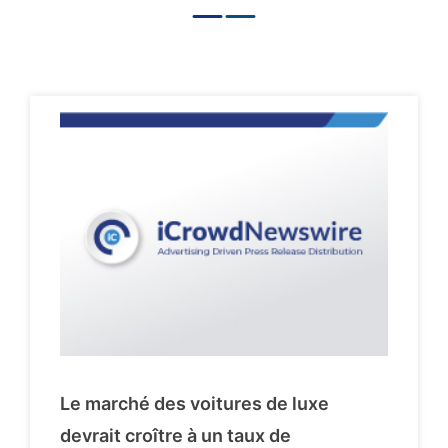
Le marché des voitures de luxe
devrait croître à un taux de