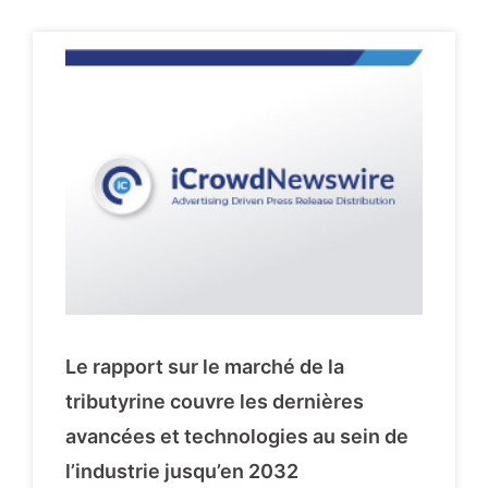
Le rapport sur le marché de la
tributyrine couvre les dernières
avancées et technologies au sein de
l’industrie jusqu’en 2032