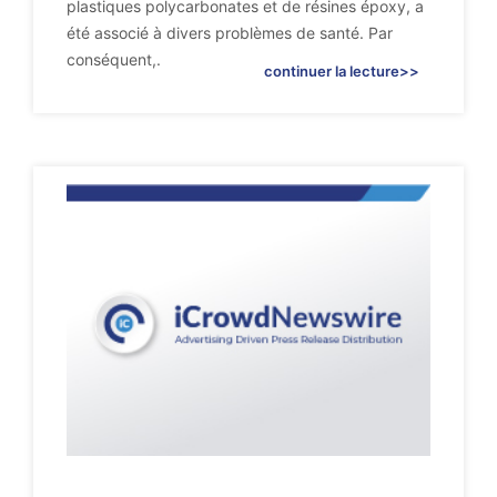
plastiques polycarbonates et de résines époxy, a
été associé à divers problèmes de santé. Par
conséquent,.
continuer la lecture>>