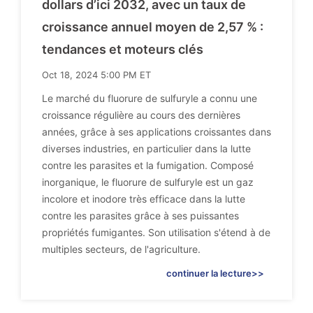
dollars d’ici 2032, avec un taux de
croissance annuel moyen de 2,57 % :
tendances et moteurs clés
Oct 18, 2024 5:00 PM ET
Le marché du fluorure de sulfuryle a connu une
croissance régulière au cours des dernières
années, grâce à ses applications croissantes dans
diverses industries, en particulier dans la lutte
contre les parasites et la fumigation. Composé
inorganique, le fluorure de sulfuryle est un gaz
incolore et inodore très efficace dans la lutte
contre les parasites grâce à ses puissantes
propriétés fumigantes. Son utilisation s'étend à de
multiples secteurs, de l'agriculture.
continuer la lecture>>