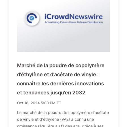
Marché de la poudre de copolymère
d’éthylène et d’acétate de vinyle :
connaître les dernières innovations
et tendances jusqu’en 2032
Oct 18, 2024 5:00 PM ET
Le marché de la poudre de copolymère d'acétate
de vinyle et d'éthylène (VAE) a connu une
croissance régulière au fil des ans, grâce à ses