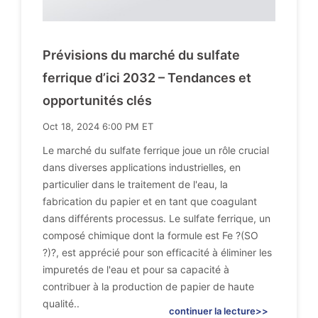
Prévisions du marché du sulfate
ferrique d’ici 2032 – Tendances et
opportunités clés
Oct 18, 2024 6:00 PM ET
Le marché du sulfate ferrique joue un rôle crucial
dans diverses applications industrielles, en
particulier dans le traitement de l'eau, la
fabrication du papier et en tant que coagulant
dans différents processus. Le sulfate ferrique, un
composé chimique dont la formule est Fe ?(SO
?)?, est apprécié pour son efficacité à éliminer les
impuretés de l'eau et pour sa capacité à
contribuer à la production de papier de haute
qualité..
continuer la lecture>>