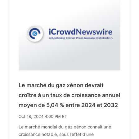
Le marché du gaz xénon devrait
croître à un taux de croissance annuel
moyen de 5,04 % entre 2024 et 2032
Oct 18, 2024 4:00 PM ET
Le marché mondial du gaz xénon connaît une
croissance notable, sous l'effet d'une