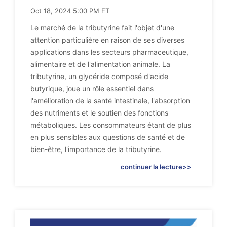
Oct 18, 2024 5:00 PM ET
Le marché de la tributyrine fait l'objet d'une
attention particulière en raison de ses diverses
applications dans les secteurs pharmaceutique,
alimentaire et de l'alimentation animale. La
tributyrine, un glycéride composé d'acide
butyrique, joue un rôle essentiel dans
l'amélioration de la santé intestinale, l'absorption
des nutriments et le soutien des fonctions
métaboliques. Les consommateurs étant de plus
en plus sensibles aux questions de santé et de
bien-être, l'importance de la tributyrine.
continuer la lecture>>