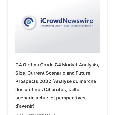
C4 Olefins Crude C4 Market Analysis,
Size, Current Scenario and Future
Prospects 2032 (Analyse du marché
des oléfines C4 brutes, taille,
scénario actuel et perspectives
d’avenir)