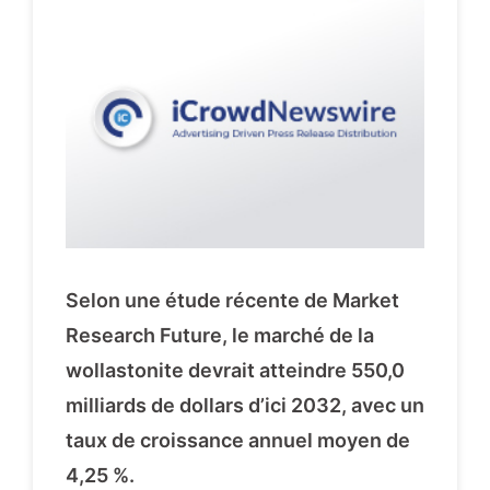
Selon une étude récente de Market
Research Future, le marché de la
wollastonite devrait atteindre 550,0
milliards de dollars d’ici 2032, avec un
taux de croissance annuel moyen de
4,25 %.