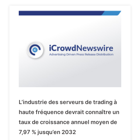
L’industrie des serveurs de trading à
haute fréquence devrait connaître un
taux de croissance annuel moyen de
7,97 % jusqu’en 2032