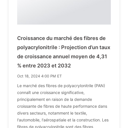
Croissance du marché des fibres de
polyacrylonitrile : Projection d’un taux
de croissance annuel moyen de 4,31
% entre 2023 et 2032
Oct 18, 2024 4:00 PM ET
Le marché des fibres de polyacrylonitrile (PAN)
connaît une croissance significative,
principalement en raison de la demande
croissante de fibres de haute performance dans
divers secteurs, notamment le textile,
l'automobile, l'aérospatiale et la construction. Les
fibres de polyacrylonitrile sont des fibres