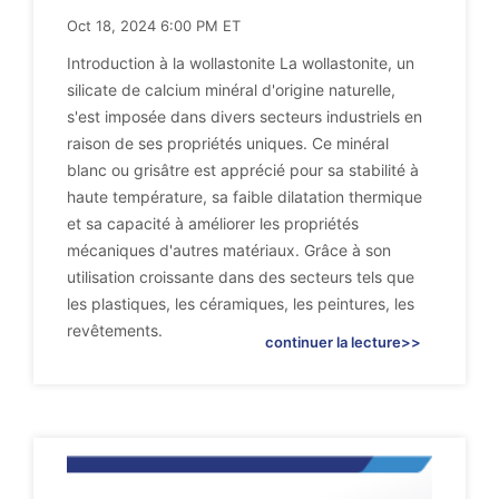
Oct 18, 2024 6:00 PM ET
Introduction à la wollastonite La wollastonite, un
silicate de calcium minéral d'origine naturelle,
s'est imposée dans divers secteurs industriels en
raison de ses propriétés uniques. Ce minéral
blanc ou grisâtre est apprécié pour sa stabilité à
haute température, sa faible dilatation thermique
et sa capacité à améliorer les propriétés
mécaniques d'autres matériaux. Grâce à son
utilisation croissante dans des secteurs tels que
les plastiques, les céramiques, les peintures, les
revêtements.
continuer la lecture>>