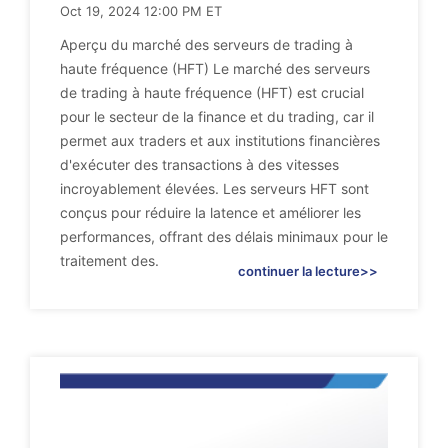
Oct 19, 2024 12:00 PM ET
Aperçu du marché des serveurs de trading à
haute fréquence (HFT) Le marché des serveurs
de trading à haute fréquence (HFT) est crucial
pour le secteur de la finance et du trading, car il
permet aux traders et aux institutions financières
d'exécuter des transactions à des vitesses
incroyablement élevées. Les serveurs HFT sont
conçus pour réduire la latence et améliorer les
performances, offrant des délais minimaux pour le
traitement des.
continuer la lecture>>