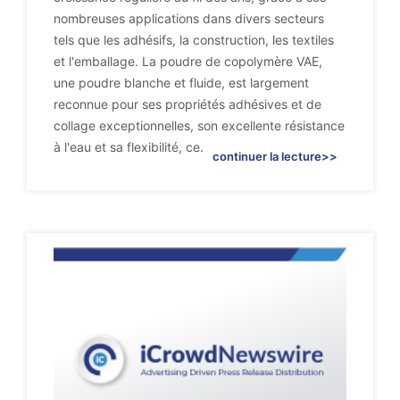
nombreuses applications dans divers secteurs
tels que les adhésifs, la construction, les textiles
et l'emballage. La poudre de copolymère VAE,
une poudre blanche et fluide, est largement
reconnue pour ses propriétés adhésives et de
collage exceptionnelles, son excellente résistance
à l'eau et sa flexibilité, ce.
continuer la lecture>>