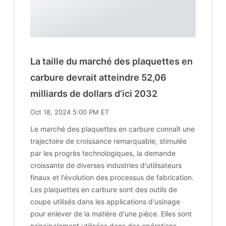
La taille du marché des plaquettes en
carbure devrait atteindre 52,06
milliards de dollars d’ici 2032
Oct 18, 2024 5:00 PM ET
Le marché des plaquettes en carbure connaît une
trajectoire de croissance remarquable, stimulée
par les progrès technologiques, la demande
croissante de diverses industries d'utilisateurs
finaux et l'évolution des processus de fabrication.
Les plaquettes en carbure sont des outils de
coupe utilisés dans les applications d'usinage
pour enlever de la matière d'une pièce. Elles sont
principalement utilisées dans des opérations