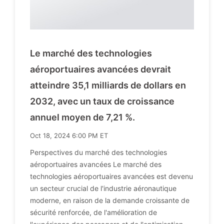
Le marché des technologies
aéroportuaires avancées devrait
atteindre 35,1 milliards de dollars en
2032, avec un taux de croissance
annuel moyen de 7,21 %.
Oct 18, 2024 6:00 PM ET
Perspectives du marché des technologies
aéroportuaires avancées Le marché des
technologies aéroportuaires avancées est devenu
un secteur crucial de l'industrie aéronautique
moderne, en raison de la demande croissante de
sécurité renforcée, de l'amélioration de