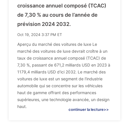
croissance annuel composé (TCAC)
de 7,30 % au cours de l’année de
prévision 2024 2032.
Oct 19, 2024 3:37 PM ET
Aperçu du marché des voitures de luxe Le
marché des voitures de luxe devrait croître à un
taux de croissance annuel composé (TCAC) de
7,30 %, passant de 671,2 milliards USD en 2023 à
1179,4 milliards USD d'ici 2032. Le marché des
voitures de luxe est un segment de l'industrie
automobile qui se concentre sur les véhicules
haut de gamme offrant des performances
supérieures, une technologie avancée, un design
haut.
continuer la lecture>>