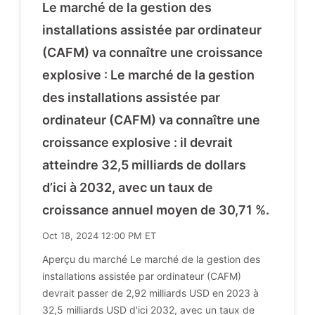
Le marché de la gestion des
installations assistée par ordinateur
(CAFM) va connaître une croissance
explosive : Le marché de la gestion
des installations assistée par
ordinateur (CAFM) va connaître une
croissance explosive : il devrait
atteindre 32,5 milliards de dollars
d’ici à 2032, avec un taux de
croissance annuel moyen de 30,71 %.
Oct 18, 2024 12:00 PM ET
Aperçu du marché Le marché de la gestion des
installations assistée par ordinateur (CAFM)
devrait passer de 2,92 milliards USD en 2023 à
32,5 milliards USD d'ici 2032, avec un taux de