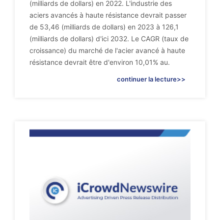
(milliards de dollars) en 2022. L'industrie des
aciers avancés à haute résistance devrait passer
de 53,46 (milliards de dollars) en 2023 à 126,1
(milliards de dollars) d'ici 2032. Le CAGR (taux de
croissance) du marché de l'acier avancé à haute
résistance devrait être d'environ 10,01% au.
continuer la lecture>>