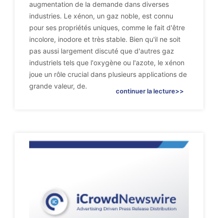
augmentation de la demande dans diverses
industries. Le xénon, un gaz noble, est connu
pour ses propriétés uniques, comme le fait d'être
incolore, inodore et très stable. Bien qu'il ne soit
pas aussi largement discuté que d'autres gaz
industriels tels que l'oxygène ou l'azote, le xénon
joue un rôle crucial dans plusieurs applications de
grande valeur, de.
continuer la lecture>>