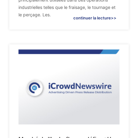
industrielles telles que le fraisage, le tournage et
le perçage. Les.
continuer la lecture>>