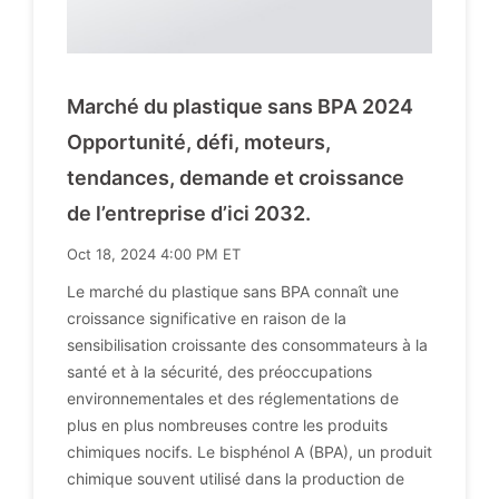
Marché du plastique sans BPA 2024
Opportunité, défi, moteurs,
tendances, demande et croissance
de l’entreprise d’ici 2032.
Oct 18, 2024 4:00 PM ET
Le marché du plastique sans BPA connaît une
croissance significative en raison de la
sensibilisation croissante des consommateurs à la
santé et à la sécurité, des préoccupations
environnementales et des réglementations de
plus en plus nombreuses contre les produits
chimiques nocifs. Le bisphénol A (BPA), un produit
chimique souvent utilisé dans la production de