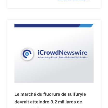
Le marché du fluorure de sulfuryle
devrait atteindre 3,2 milliards de