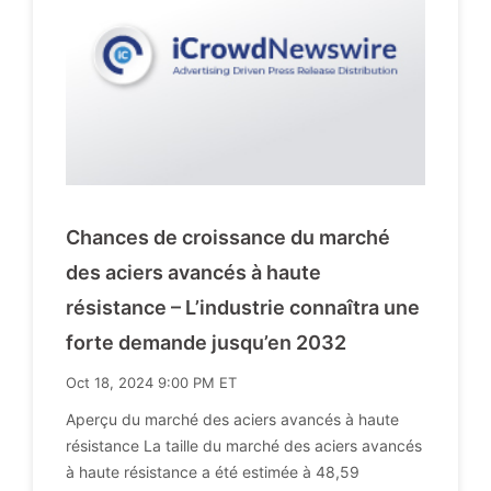
Chances de croissance du marché
des aciers avancés à haute
résistance – L’industrie connaîtra une
forte demande jusqu’en 2032
Oct 18, 2024 9:00 PM ET
Aperçu du marché des aciers avancés à haute
résistance La taille du marché des aciers avancés
à haute résistance a été estimée à 48,59